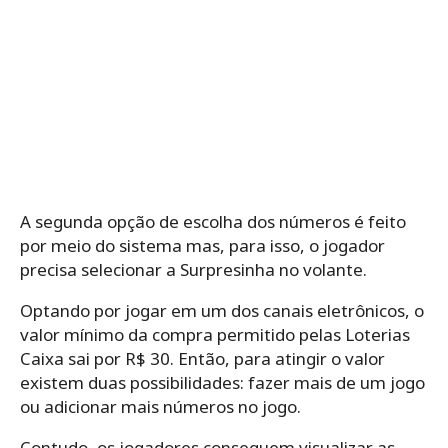
A segunda opção de escolha dos números é feito
por meio do sistema mas, para isso, o jogador
precisa selecionar a Surpresinha no volante.
Optando por jogar em um dos canais eletrônicos, o
valor mínimo da compra permitido pelas Loterias
Caixa sai por R$ 30. Então, para atingir o valor
existem duas possibilidades: fazer mais de um jogo
ou adicionar mais números no jogo.
Contudo, os jogadores conseguem visualizar as