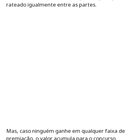
rateado igualmente entre as partes.
Mas, caso ninguém ganhe em qualquer faixa de
premiação, o valor acumula para o concurso