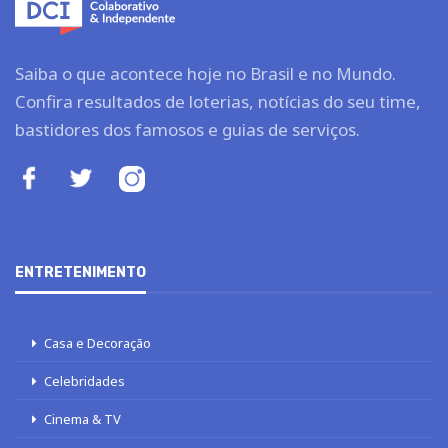
Saiba o que acontece hoje no Brasil e no Mundo.
Confira resultados de loterias, notícias do seu time,
bastidores dos famosos e guias de serviços.
ENTRETENIMENTO
Casa e Decoração
Celebridades
Cinema & TV