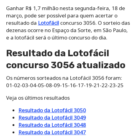
Ganhar R$ 1,7 milhão nesta segunda-feira, 18 de
março, pode ser possível para quem acertar o
resultado da
Lotofácil
concurso 3056. O sorteio das
dezenas ocorre no Espaço da Sorte, em São Paulo,
e a lotofácil será o último concurso do dia.
Resultado da Lotofácil
concurso 3056 atualizado
Os números sorteados na Lotofácil 3056 foram:
01-02-03-04-05-08-09-15-16-17-19-21-22-23-25
Veja os últimos resultados
Resultado da Lotofácil 3050
Resultado da Lotofácil 3049
Resultado da Lotofácil 3048
Resultado da Lotofácil 3047