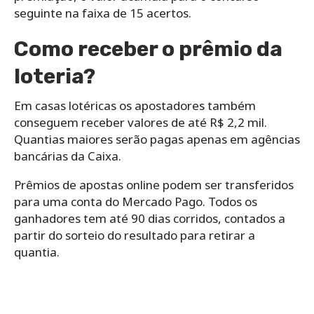
seguinte na faixa de 15 acertos.
Como receber o prêmio da
loteria?
Em casas lotéricas os apostadores também
conseguem receber valores de até R$ 2,2 mil.
Quantias maiores serão pagas apenas em agências
bancárias da Caixa.
Prêmios de apostas online podem ser transferidos
para uma conta do Mercado Pago. Todos os
ganhadores tem até 90 dias corridos, contados a
partir do sorteio do resultado para retirar a
quantia.