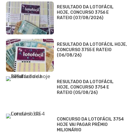
RESULTADO DA LOTOFÁCIL
HOJE, CONCURSO 3756 E
RATEIO (07/08/2026)
RESULTADO DA LOTOFÁCIL HOJE,
CONCURSO 3755 E RATEIO
(06/08/26)
RESULTADO DA LOTOFÁCIL
HOJE, CONCURSO 3754 E
RATEIO (05/08/26)
CONCURSO DA LOTOFÁCIL 3754
HOJE VAI PAGAR PRÊMIO
MILIONÁRIO