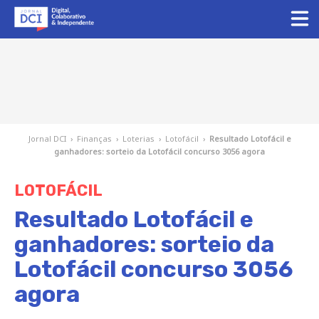
Jornal DCI
›
Finanças
›
Loterias
›
Lotofácil
›
Resultado Lotofácil e
ganhadores: sorteio da Lotofácil concurso 3056 agora
LOTOFÁCIL
Resultado Lotofácil e
ganhadores: sorteio da
Lotofácil concurso 3056
agora