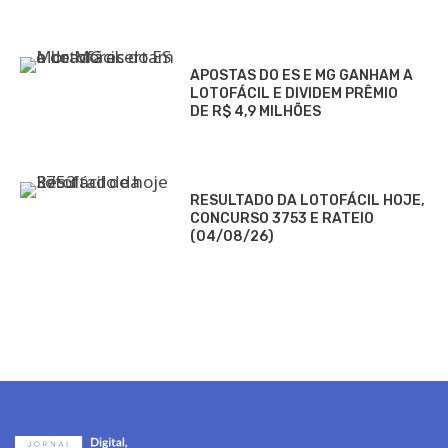
APOSTAS DO ES E MG GANHAM A
LOTOFÁCIL E DIVIDEM PRÊMIO
DE R$ 4,9 MILHÕES
RESULTADO DA LOTOFÁCIL HOJE,
CONCURSO 3753 E RATEIO
(04/08/26)