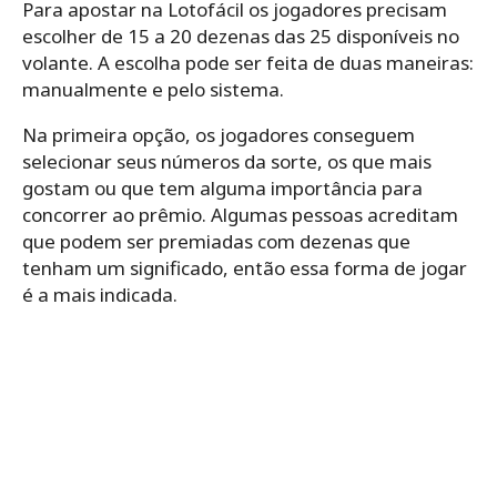
Para apostar na Lotofácil os jogadores precisam
escolher de 15 a 20 dezenas das 25 disponíveis no
volante. A escolha pode ser feita de duas maneiras:
manualmente e pelo sistema.
Na primeira opção, os jogadores conseguem
selecionar seus números da sorte, os que mais
gostam ou que tem alguma importância para
concorrer ao prêmio. Algumas pessoas acreditam
que podem ser premiadas com dezenas que
tenham um significado, então essa forma de jogar
é a mais indicada.