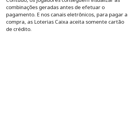
combinações geradas antes de efetuar o
pagamento. E nos canais eletrônicos, para pagar a
compra, as Loterias Caixa aceita somente cartão
de crédito.