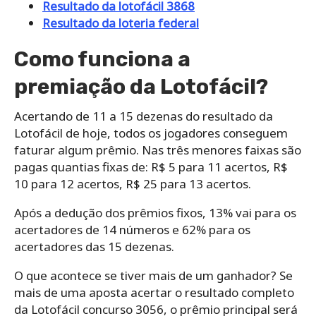
Resultado da lotofácil 3868
Resultado da loteria federal
Como funciona a
premiação da Lotofácil?
Acertando de 11 a 15 dezenas do resultado da
Lotofácil de hoje, todos os jogadores conseguem
faturar algum prêmio. Nas três menores faixas são
pagas quantias fixas de: R$ 5 para 11 acertos, R$
10 para 12 acertos, R$ 25 para 13 acertos.
Após a dedução dos prêmios fixos, 13% vai para os
acertadores de 14 números e 62% para os
acertadores das 15 dezenas.
O que acontece se tiver mais de um ganhador? Se
mais de uma aposta acertar o resultado completo
da Lotofácil concurso 3056, o prêmio principal será