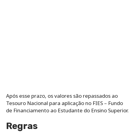
Após esse prazo, os valores são repassados ao
Tesouro Nacional para aplicação no FIES – Fundo
de Financiamento ao Estudante do Ensino Superior.
Regras