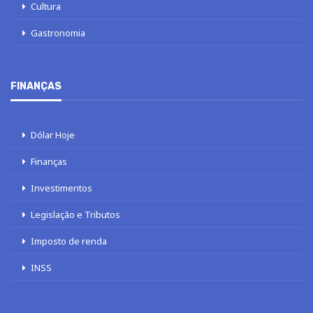
Cultura
Gastronomia
FINANÇAS
Dólar Hoje
Finanças
Investimentos
Legislação e Tributos
Imposto de renda
INSS