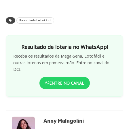
Resultado Lotofácil
Resultado de loteria no WhatsApp!
Receba os resultados da Mega-Sena, Lotofácil e
outras loterias em primeira mão. Entre no canal do
DCI.
ENTRE NO CANAL
Anny Malagolini