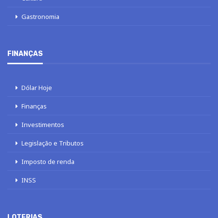
Gastronomia
FINANÇAS
Dólar Hoje
Finanças
Investimentos
Legislação e Tributos
Imposto de renda
INSS
LOTERIAS