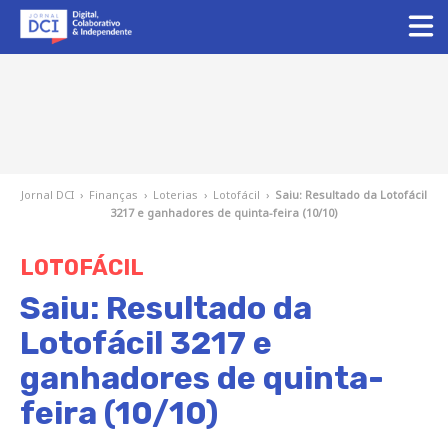
Jornal DCI
›
Finanças
›
Loterias
›
Lotofácil
›
Saiu: Resultado da Lotofácil
3217 e ganhadores de quinta-feira (10/10)
LOTOFÁCIL
Saiu: Resultado da
Lotofácil 3217 e
ganhadores de quinta-
feira (10/10)