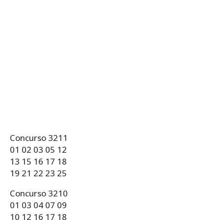
Concurso 3211
01 02 03 05 12
13 15 16 17 18
19 21 22 23 25
Concurso 3210
01 03 04 07 09
10 12 16 17 18