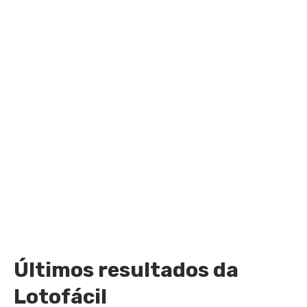
Últimos resultados da
Lotofácil