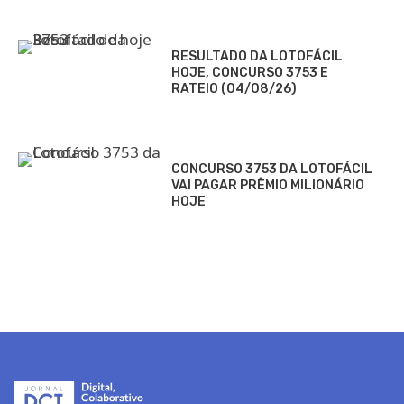
RESULTADO DA LOTOFÁCIL
HOJE, CONCURSO 3753 E
RATEIO (04/08/26)
CONCURSO 3753 DA LOTOFÁCIL
VAI PAGAR PRÊMIO MILIONÁRIO
HOJE