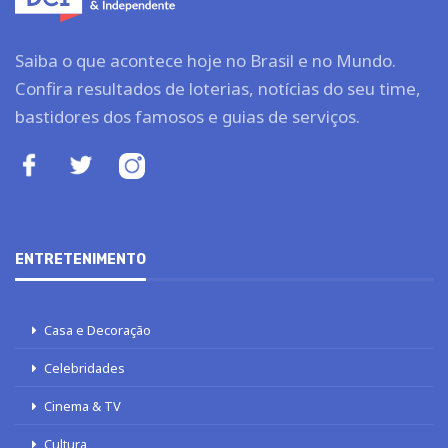
Saiba o que acontece hoje no Brasil e no Mundo.
Confira resultados de loterias, notícias do seu time,
bastidores dos famosos e guias de serviços.
ENTRETENIMENTO
Casa e Decoração
Celebridades
Cinema & TV
Cultura