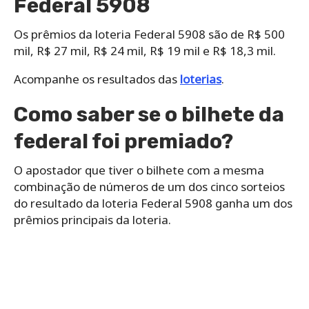
Federal 5908
Os prêmios da loteria Federal 5908 são de R$ 500
mil, R$ 27 mil, R$ 24 mil, R$ 19 mil e R$ 18,3 mil.
Acompanhe os resultados das
loterias
.
Como saber se o bilhete da
federal foi premiado?
O apostador que tiver o bilhete com a mesma
combinação de números de um dos cinco sorteios
do resultado da loteria Federal 5908 ganha um dos
prêmios principais da loteria.