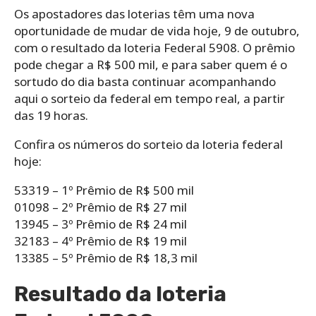
Os apostadores das loterias têm uma nova
oportunidade de mudar de vida hoje, 9 de outubro,
com o resultado da loteria Federal 5908. O prêmio
pode chegar a R$ 500 mil, e para saber quem é o
sortudo do dia basta continuar acompanhando
aqui o sorteio da federal em tempo real, a partir
das 19 horas.
Confira os números do sorteio da loteria federal
hoje:
53319 – 1º Prêmio de R$ 500 mil
01098 – 2º Prêmio de R$ 27 mil
13945 – 3º Prêmio de R$ 24 mil
32183 – 4º Prêmio de R$ 19 mil
13385 – 5º Prêmio de R$ 18,3 mil
Resultado da loteria