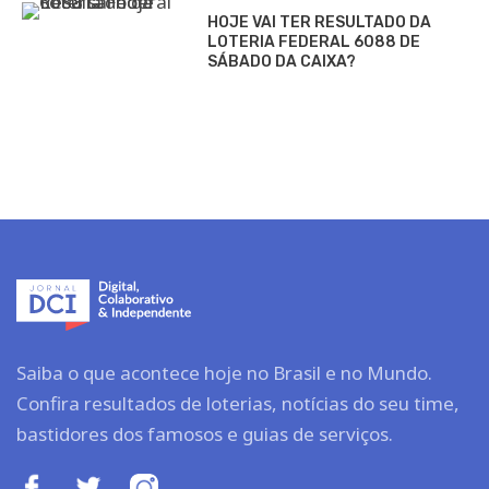
HOJE VAI TER RESULTADO DA
LOTERIA FEDERAL 6088 DE
SÁBADO DA CAIXA?
Saiba o que acontece hoje no Brasil e no Mundo.
Confira resultados de loterias, notícias do seu time,
bastidores dos famosos e guias de serviços.