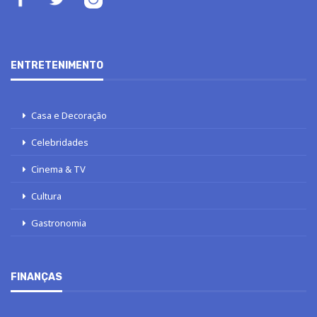
ENTRETENIMENTO
Casa e Decoração
Celebridades
Cinema & TV
Cultura
Gastronomia
FINANÇAS