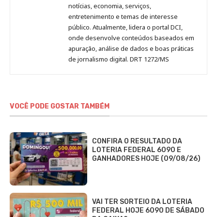
notícias, economia, serviços,
entretenimento e temas de interesse
público. Atualmente, lidera o portal DCI,
onde desenvolve conteúdos baseados em
apuração, análise de dados e boas práticas
de jornalismo digital. DRT 1272/MS
VOCÊ PODE GOSTAR TAMBÉM
CONFIRA O RESULTADO DA
LOTERIA FEDERAL 6090 E
GANHADORES HOJE (09/08/26)
VAI TER SORTEIO DA LOTERIA
FEDERAL HOJE 6090 DE SÁBADO