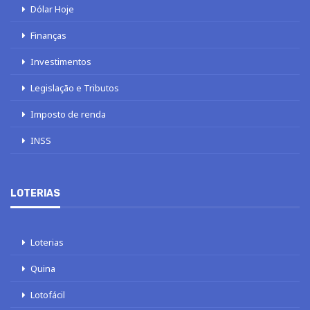
Dólar Hoje
Finanças
Investimentos
Legislação e Tributos
Imposto de renda
INSS
LOTERIAS
Loterias
Quina
Lotofácil