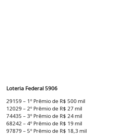
Loteria Federal 5906
29159 – 1º Prêmio de R$ 500 mil
12029 – 2º Prêmio de R$ 27 mil
74435 – 3º Prêmio de R$ 24 mil
68242 – 4º Prêmio de R$ 19 mil
97879 – 5º Prêmio de R$ 18,3 mil