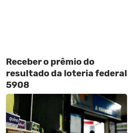
Receber o prêmio do
resultado da loteria federal
5908