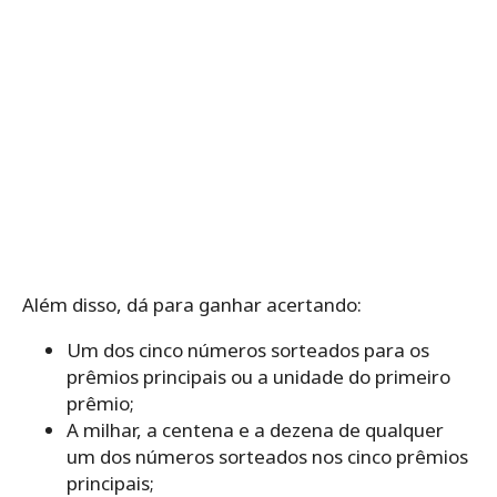
Além disso, dá para ganhar acertando:
Um dos cinco números sorteados para os
prêmios principais ou a unidade do primeiro
prêmio;
A milhar, a centena e a dezena de qualquer
um dos números sorteados nos cinco prêmios
principais;