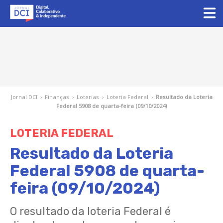
Jornal DCI
›
Finanças
›
Loterias
›
Loteria Federal
›
Resultado da Loteria
Federal 5908 de quarta-feira (09/10/2024)
LOTERIA FEDERAL
Resultado da Loteria
Federal 5908 de quarta-
feira (09/10/2024)
O resultado da loteria Federal é