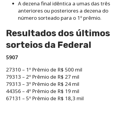
A dezena final idêntica a umas das três
anteriores ou posteriores a dezena do
número sorteado para o 1º prêmio.
Resultados dos últimos
sorteios da Federal
5907
27310 – 1º Prêmio de R$ 500 mil
79313 – 2º Prêmio de R$ 27 mil
79313 – 3º Prêmio de R$ 24 mil
44356 – 4º Prêmio de R$ 19 mil
67131 – 5º Prêmio de R$ 18,3 mil