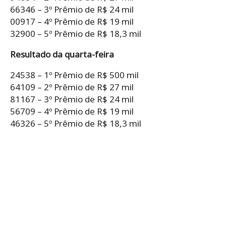
66346 – 3º Prêmio de R$ 24 mil
00917 – 4º Prêmio de R$ 19 mil
32900 – 5º Prêmio de R$ 18,3 mil
Resultado da quarta-feira
24538 – 1º Prêmio de R$ 500 mil
64109 – 2º Prêmio de R$ 27 mil
81167 – 3º Prêmio de R$ 24 mil
56709 – 4º Prêmio de R$ 19 mil
46326 – 5º Prêmio de R$ 18,3 mil