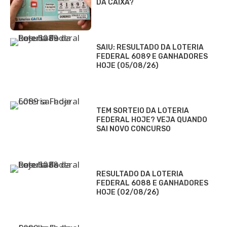
DA CAIXA?
SAIU: RESULTADO DA LOTERIA
FEDERAL 6089 E GANHADORES
HOJE (05/08/26)
TEM SORTEIO DA LOTERIA
FEDERAL HOJE? VEJA QUANDO
SAI NOVO CONCURSO
RESULTADO DA LOTERIA
FEDERAL 6088 E GANHADORES
HOJE (02/08/26)