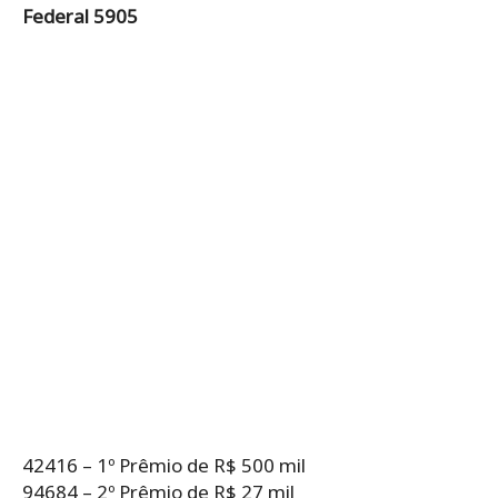
Federal 5905
42416 – 1º Prêmio de R$ 500 mil
94684 – 2º Prêmio de R$ 27 mil