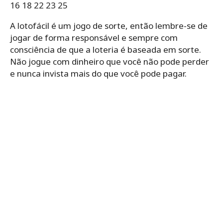
16 18 22 23 25
A lotofácil é um jogo de sorte, então lembre-se de
jogar de forma responsável e sempre com
consciência de que a loteria é baseada em sorte.
Não jogue com dinheiro que você não pode perder
e nunca invista mais do que você pode pagar.