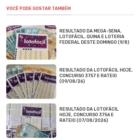
VOCÊ PODE GOSTAR TAMBÉM
RESULTADO DA MEGA-SENA,
LOTOFÁCIL, QUINA E LOTERIA
FEDERAL DESTE DOMINGO (9/8)
RESULTADO DA LOTOFÁCIL HOJE,
CONCURSO 3757 E RATEIO
(09/08/26)
RESULTADO DA LOTOFÁCIL
HOJE, CONCURSO 3756 E
RATEIO (07/08/2026)