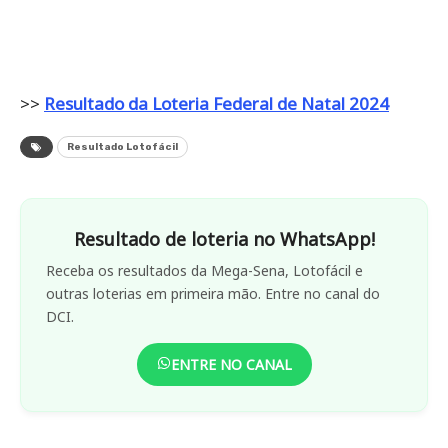
>>
Resultado da Loteria Federal de Natal 2024
Resultado Lotofácil
Resultado de loteria no WhatsApp!
Receba os resultados da Mega-Sena, Lotofácil e
outras loterias em primeira mão. Entre no canal do
DCI.
ENTRE NO CANAL