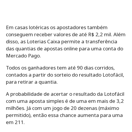
Em casas lotéricas os apostadores também
conseguem receber valores de até R$ 2,2 mil. Além
disso, as Loterias Caixa permite a transferência
das quantias de apostas online para uma conta do
Mercado Pago.
Todos os ganhadores tem até 90 dias corridos,
contados a partir do sorteio do resultado Lotofácil,
para retirar a quantia.
A probabilidade de acertar o resultado da Lotofácil
com uma aposta simples é de uma em mais de 3,2
milhões. Já com um jogo de 20 dezenas (máximo
permitido), então essa chance aumenta para uma
em 211.