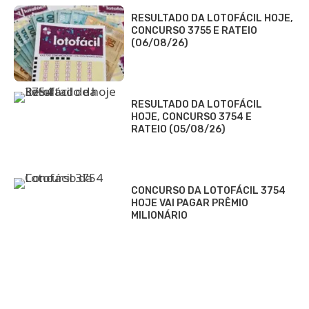
RESULTADO DA LOTOFÁCIL HOJE,
CONCURSO 3755 E RATEIO
(06/08/26)
RESULTADO DA LOTOFÁCIL
HOJE, CONCURSO 3754 E
RATEIO (05/08/26)
CONCURSO DA LOTOFÁCIL 3754
HOJE VAI PAGAR PRÊMIO
MILIONÁRIO