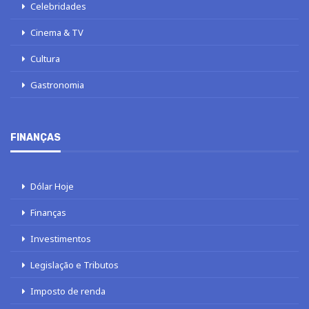
Celebridades
Cinema & TV
Cultura
Gastronomia
FINANÇAS
Dólar Hoje
Finanças
Investimentos
Legislação e Tributos
Imposto de renda