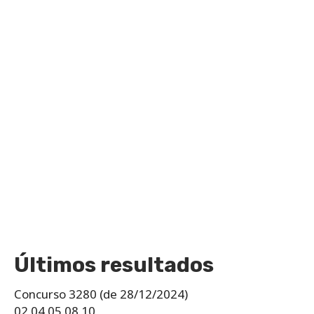
Últimos resultados
Concurso 3280 (de 28/12/2024)
02 04 05 08 10