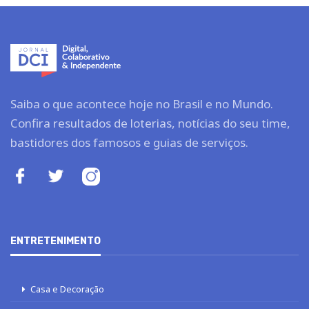
Saiba o que acontece hoje no Brasil e no Mundo.
Confira resultados de loterias, notícias do seu time,
bastidores dos famosos e guias de serviços.
ENTRETENIMENTO
Casa e Decoração