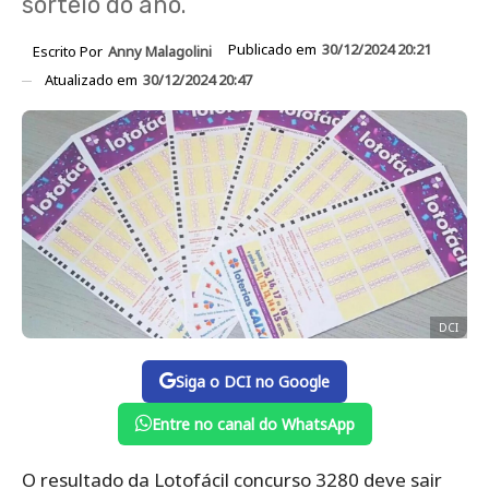
sorteio do ano.
Publicado em
30/12/2024 20:21
Escrito Por
Anny Malagolini
Atualizado em
30/12/2024 20:47
DCI
Siga o DCI no Google
Entre no canal do WhatsApp
O resultado da Lotofácil concurso 3280 deve sair