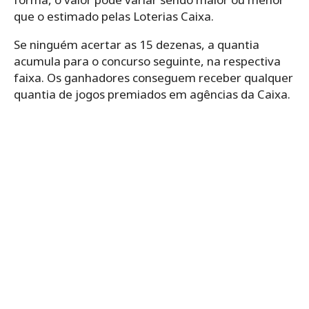
que o estimado pelas Loterias Caixa.
Se ninguém acertar as 15 dezenas, a quantia
acumula para o concurso seguinte, na respectiva
faixa. Os ganhadores conseguem receber qualquer
quantia de jogos premiados em agências da Caixa.