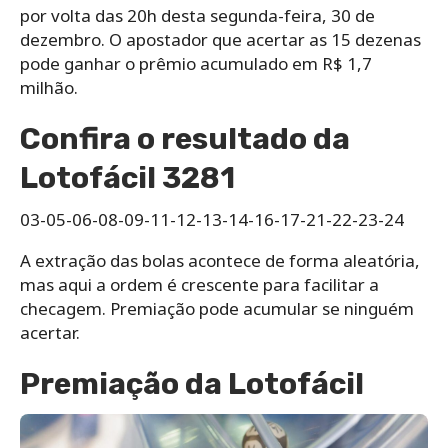
por volta das 20h desta segunda-feira, 30 de
dezembro. O apostador que acertar as 15 dezenas
pode ganhar o prêmio acumulado em R$ 1,7
milhão.
Confira o resultado da
Lotofácil 3281
03-05-06-08-09-11-12-13-14-16-17-21-22-23-24
A extração das bolas acontece de forma aleatória,
mas aqui a ordem é crescente para facilitar a
checagem. Premiação pode acumular se ninguém
acertar.
Premiação da Lotofácil