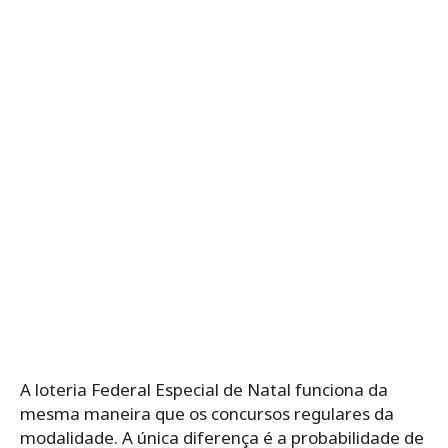
A loteria Federal Especial de Natal funciona da
mesma maneira que os concursos regulares da
modalidade. A única diferença é a probabilidade de