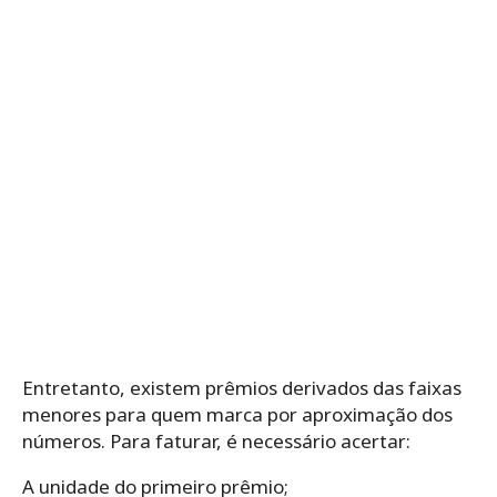
Entretanto, existem prêmios derivados das faixas
menores para quem marca por aproximação dos
números. Para faturar, é necessário acertar:
A unidade do primeiro prêmio;