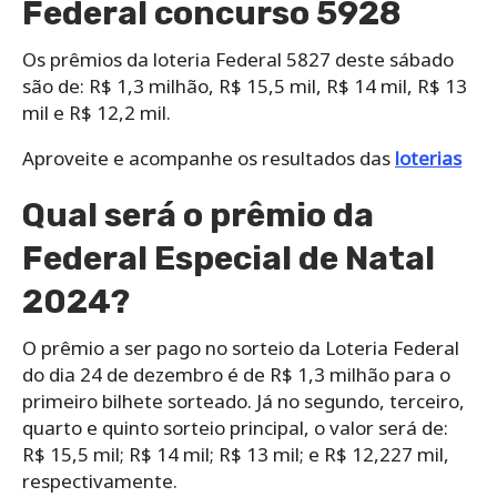
Federal concurso 5928
Os prêmios da loteria Federal 5827 deste sábado
são de: R$ 1,3 milhão, R$ 15,5 mil, R$ 14 mil, R$ 13
mil e R$ 12,2 mil.
Aproveite e acompanhe os resultados das
loterias
Qual será o prêmio da
Federal Especial de Natal
2024?
O prêmio a ser pago no sorteio da Loteria Federal
do dia 24 de dezembro é de R$ 1,3 milhão para o
primeiro bilhete sorteado. Já no segundo, terceiro,
quarto e quinto sorteio principal, o valor será de:
R$ 15,5 mil; R$ 14 mil; R$ 13 mil; e R$ 12,227 mil,
respectivamente.