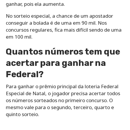
ganhar, pois ela aumenta.
No sorteio especial, a chance de um apostador
conseguir a bolada é de uma em 90 mil. Nos
concursos regulares, fica mais difícil sendo de uma
em 100 mil.
Quantos números tem que
acertar para ganhar na
Federal?
Para ganhar o prêmio principal da loteria Federal
Especial de Natal, o jogador precisa acertar todos
os números sorteados no primeiro concurso. O
mesmo vale para o segundo, terceiro, quarto e
quinto sorteio.