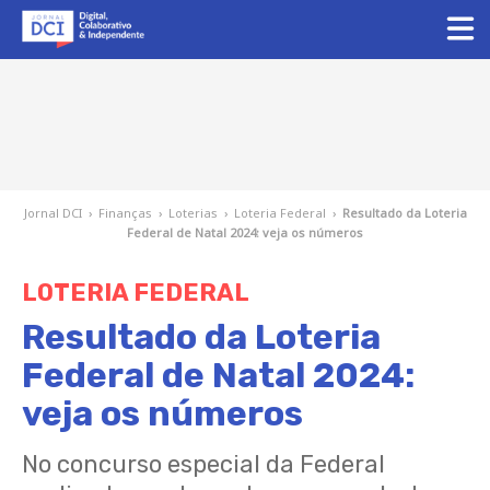
Jornal DCI
›
Finanças
›
Loterias
›
Loteria Federal
›
Resultado da Loteria
Federal de Natal 2024: veja os números
LOTERIA FEDERAL
Resultado da Loteria
Federal de Natal 2024:
veja os números
No concurso especial da Federal