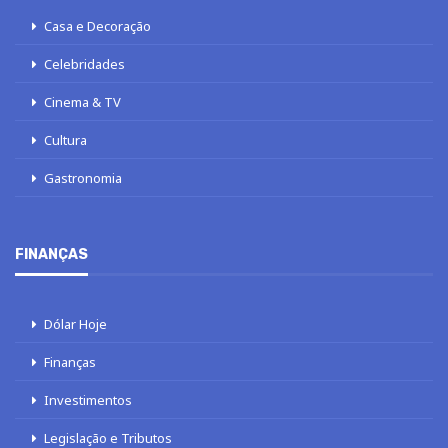
Casa e Decoração
Celebridades
Cinema & TV
Cultura
Gastronomia
FINANÇAS
Dólar Hoje
Finanças
Investimentos
Legislação e Tributos