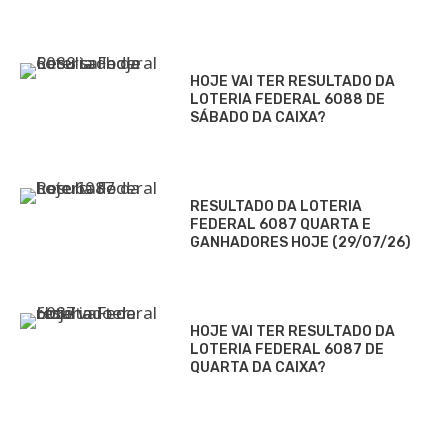
HOJE VAI TER RESULTADO DA
LOTERIA FEDERAL 6088 DE
SÁBADO DA CAIXA?
RESULTADO DA LOTERIA
FEDERAL 6087 QUARTA E
GANHADORES HOJE (29/07/26)
HOJE VAI TER RESULTADO DA
LOTERIA FEDERAL 6087 DE
QUARTA DA CAIXA?