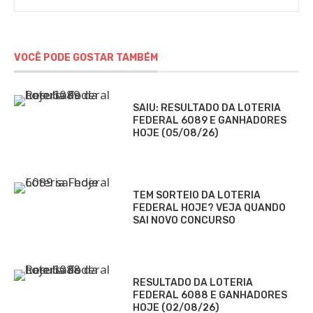
VOCÊ PODE GOSTAR TAMBÉM
SAIU: RESULTADO DA LOTERIA
FEDERAL 6089 E GANHADORES
HOJE (05/08/26)
TEM SORTEIO DA LOTERIA
FEDERAL HOJE? VEJA QUANDO
SAI NOVO CONCURSO
RESULTADO DA LOTERIA
FEDERAL 6088 E GANHADORES
HOJE (02/08/26)