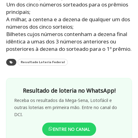
Um dos cinco números sorteados para os prêmios
principais;
A milhar, a centena e a dezena de qualquer um dos
números dos cinco sorteios;
Bilhetes cujos números contenham a dezena final
idêntica a umas dos 3 números anteriores ou
posteriores à dezena do sorteado para o 1º prêmio.
Resultado Loteria Federal
Resultado de loteria no WhatsApp!
Receba os resultados da Mega-Sena, Lotofácil e
outras loterias em primeira mão. Entre no canal do
DCI.
ENTRE NO CANAL