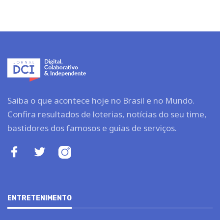
Saiba o que acontece hoje no Brasil e no Mundo.
Confira resultados de loterias, notícias do seu time,
bastidores dos famosos e guias de serviços.
ENTRETENIMENTO