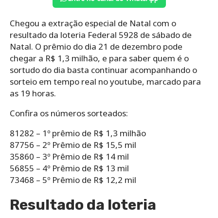
Chegou a extração especial de Natal com o
resultado da loteria Federal 5928 de sábado de
Natal. O prêmio do dia 21 de dezembro pode
chegar a R$ 1,3 milhão, e para saber quem é o
sortudo do dia basta continuar acompanhando o
sorteio em tempo real no youtube, marcado para
as 19 horas.
Confira os números sorteados:
81282 – 1º prêmio de R$ 1,3 milhão
87756 – 2º Prêmio de R$ 15,5 mil
35860 – 3º Prêmio de R$ 14 mil
56855 – 4º Prêmio de R$ 13 mil
73468 – 5º Prêmio de R$ 12,2 mil
Resultado da loteria