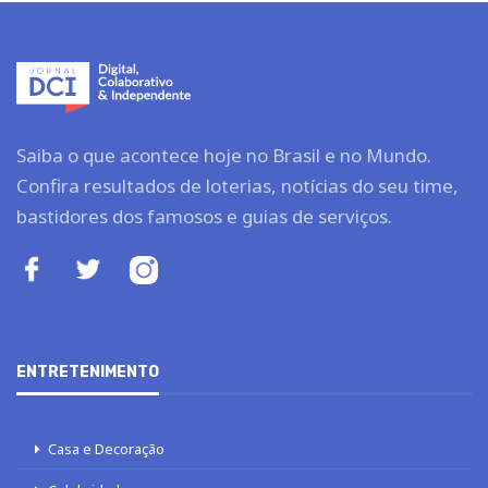
Saiba o que acontece hoje no Brasil e no Mundo.
Confira resultados de loterias, notícias do seu time,
bastidores dos famosos e guias de serviços.
ENTRETENIMENTO
Casa e Decoração