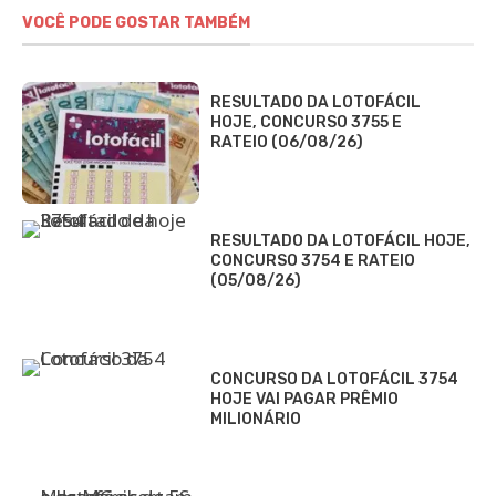
VOCÊ PODE GOSTAR TAMBÉM
RESULTADO DA LOTOFÁCIL
HOJE, CONCURSO 3755 E
RATEIO (06/08/26)
RESULTADO DA LOTOFÁCIL HOJE,
CONCURSO 3754 E RATEIO
(05/08/26)
CONCURSO DA LOTOFÁCIL 3754
HOJE VAI PAGAR PRÊMIO
MILIONÁRIO