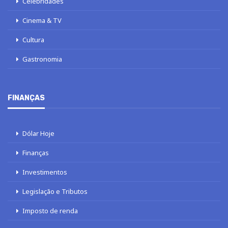
Celebridades
Cinema & TV
Cultura
Gastronomia
FINANÇAS
Dólar Hoje
Finanças
Investimentos
Legislação e Tributos
Imposto de renda