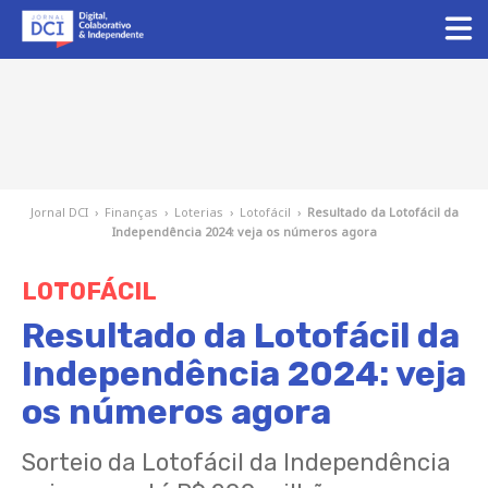
Jornal DCI
›
Finanças
›
Loterias
›
Lotofácil
›
Resultado da Lotofácil da
Independência 2024: veja os números agora
LOTOFÁCIL
Resultado da Lotofácil da
Independência 2024: veja
os números agora
Sorteio da Lotofácil da Independência