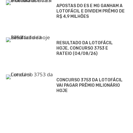
APOSTAS DO ES E MG GANHAM A
LOTOFÁCIL E DIVIDEM PRÊMIO DE
R$ 4,9 MILHÕES
RESULTADO DA LOTOFÁCIL
HOJE, CONCURSO 3753 E
RATEIO (04/08/26)
CONCURSO 3753 DA LOTOFÁCIL
VAI PAGAR PRÊMIO MILIONÁRIO
HOJE