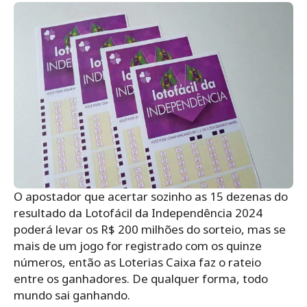
O apostador que acertar sozinho as 15 dezenas do
resultado da Lotofácil da Independência 2024
poderá levar os R$ 200 milhões do sorteio, mas se
mais de um jogo for registrado com os quinze
números, então as Loterias Caixa faz o rateio
entre os ganhadores. De qualquer forma, todo
mundo sai ganhando.