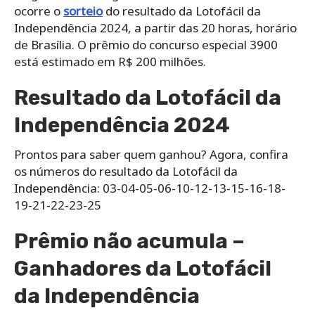
ocorre o
sorteio
do resultado da Lotofácil da
Independência 2024, a partir das 20 horas, horário
de Brasília. O prêmio do concurso especial 3900
está estimado em R$ 200 milhões.
Resultado da Lotofácil da
Independência 2024
Prontos para saber quem ganhou? Agora, confira
os números do resultado da Lotofácil da
Independência: 03-04-05-06-10-12-13-15-16-18-
19-21-22-23-25
Prêmio não acumula –
Ganhadores da Lotofácil
da Independência