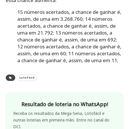
essa chance aumenta.
15 números acertados, a chance de ganhar é,
assim, de uma em 3.268.760;
14 números
acertados, a chance de ganhar é, assim, de
uma em 21.792;
13 números acertados, a
chance de ganhar é, assim, de uma em 692;
12 números acertados, a chance de ganhar é,
assim, de uma em 60;
11 números acertados,
a chance de ganhar é, assim, de uma em 11;
Lotofácil
Resultado de loteria no WhatsApp!
Receba os resultados da Mega-Sena, Lotofácil e
outras loterias em primeira mão. Entre no canal do
DCI.