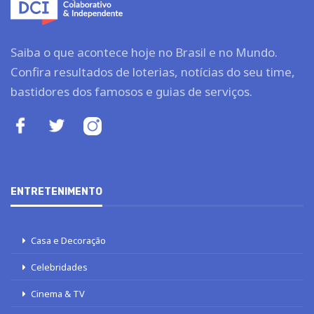
Saiba o que acontece hoje no Brasil e no Mundo.
Confira resultados de loterias, notícias do seu time,
bastidores dos famosos e guias de serviços.
ENTRETENIMENTO
Casa e Decoração
Celebridades
Cinema & TV