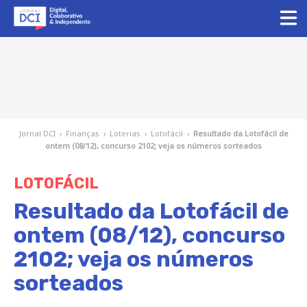
Jornal DCI
›
Finanças
›
Loterias
›
Lotofácil
›
Resultado da Lotofácil de
ontem (08/12), concurso 2102; veja os números sorteados
LOTOFÁCIL
Resultado da Lotofácil de
ontem (08/12), concurso
2102; veja os números
sorteados