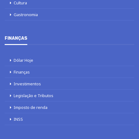
Cultura
Gastronomia
FINANÇAS
Dólar Hoje
Finanças
Investimentos
Legislação e Tributos
Imposto de renda
INSS