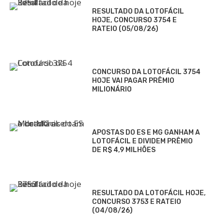
RESULTADO DA LOTOFÁCIL
HOJE, CONCURSO 3754 E
RATEIO (05/08/26)
CONCURSO DA LOTOFÁCIL 3754
HOJE VAI PAGAR PRÊMIO
MILIONÁRIO
APOSTAS DO ES E MG GANHAM A
LOTOFÁCIL E DIVIDEM PRÊMIO
DE R$ 4,9 MILHÕES
RESULTADO DA LOTOFÁCIL HOJE,
CONCURSO 3753 E RATEIO
(04/08/26)