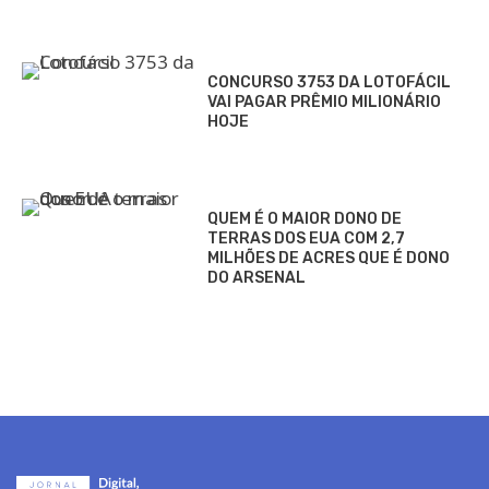
CONCURSO 3753 DA LOTOFÁCIL
VAI PAGAR PRÊMIO MILIONÁRIO
HOJE
QUEM É O MAIOR DONO DE
TERRAS DOS EUA COM 2,7
MILHÕES DE ACRES QUE É DONO
DO ARSENAL