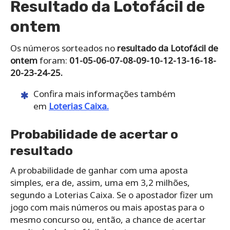
Resultado da Lotofácil de
ontem
Os números sorteados no
resultado da Lotofácil de
ontem
foram:
01-05-06-07-08-09-10-12-13-16-18-
20-23-24-25.
Confira mais informações também
em
Loterias Caixa.
Probabilidade de acertar o
resultado
A probabilidade de ganhar com uma aposta
simples, era de, assim, uma em 3,2 milhões,
segundo a Loterias Caixa. Se o apostador fizer um
jogo com mais números ou mais apostas para o
mesmo concurso ou, então, a chance de acertar