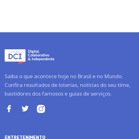
Saiba o que acontece hoje no Brasil e no Mundo.
Confira resultados de loterias, notícias do seu time,
bastidores dos famosos e guias de serviços.
ENTRETENIMENTO