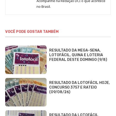
Jornal
Acompanhe na Redação DCI o que acontece
no Brasil.
DCI
VOCÊ PODE GOSTAR TAMBÉM
RESULTADO DA MEGA-SENA,
LOTOFÁCIL, QUINA E LOTERIA
FEDERAL DESTE DOMINGO (9/8)
RESULTADO DA LOTOFÁCIL HOJE,
CONCURSO 3757 E RATEIO
(09/08/26)
RESULTADO DA LOTOFÁCIL