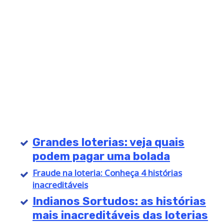
Grandes loterias: veja quais
podem pagar uma bolada
Fraude na loteria: Conheça 4 histórias
inacreditáveis
Indianos Sortudos: as histórias
mais inacreditáveis das loterias