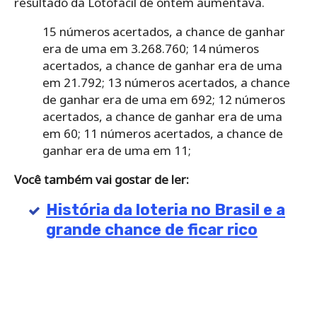
resultado da Lotofácil de ontem aumentava.
15 números acertados, a chance de ganhar
era de uma em 3.268.760;
14 números
acertados, a chance de ganhar era de uma
em 21.792;
13 números acertados, a chance
de ganhar era de uma em 692;
12 números
acertados, a chance de ganhar era de uma
em 60;
11 números acertados, a chance de
ganhar era de uma em 11;
Você também vai gostar de ler:
História da loteria no Brasil e a
grande chance de ficar rico