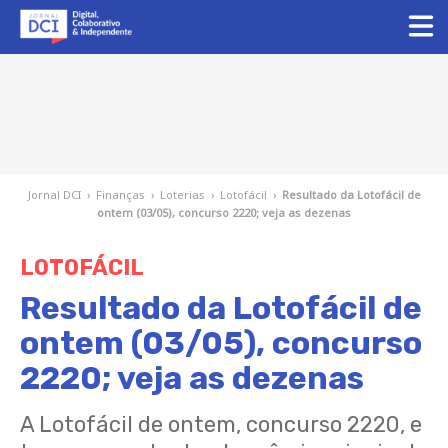
Jornal DCI
›
Finanças
›
Loterias
›
Lotofácil
›
Resultado da Lotofácil de
ontem (03/05), concurso 2220; veja as dezenas
LOTOFÁCIL
Resultado da Lotofácil de
ontem (03/05), concurso
2220; veja as dezenas
A Lotofácil de ontem, concurso 2220, e