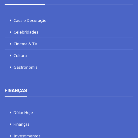
Casa e Decoração
Celebridades
Cinema & TV
Cultura
Gastronomia
FINANÇAS
Dólar Hoje
Finanças
Investimentos