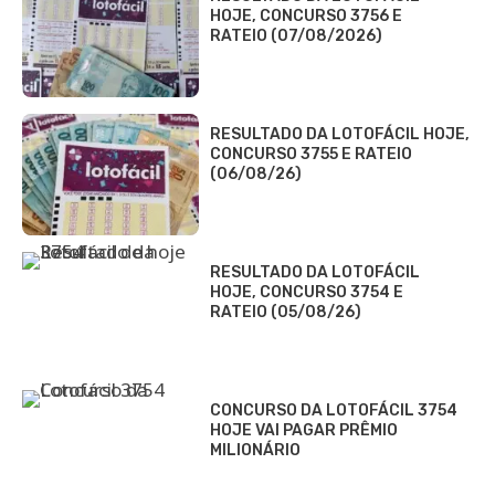
HOJE, CONCURSO 3756 E
RATEIO (07/08/2026)
RESULTADO DA LOTOFÁCIL HOJE,
CONCURSO 3755 E RATEIO
(06/08/26)
RESULTADO DA LOTOFÁCIL
HOJE, CONCURSO 3754 E
RATEIO (05/08/26)
CONCURSO DA LOTOFÁCIL 3754
HOJE VAI PAGAR PRÊMIO
MILIONÁRIO