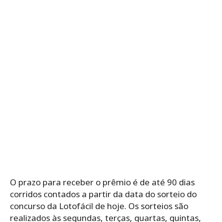
O prazo para receber o prêmio é de até 90 dias
corridos contados a partir da data do sorteio do
concurso da Lotofácil de hoje. Os sorteios são
realizados às segundas, terças, quartas, quintas,