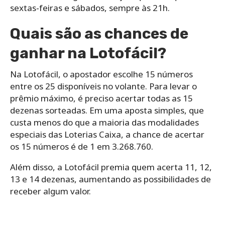
sextas-feiras e sábados, sempre às 21h.
Quais são as chances de
ganhar na Lotofácil?
Na Lotofácil, o apostador escolhe 15 números
entre os 25 disponíveis no volante. Para levar o
prêmio máximo, é preciso acertar todas as 15
dezenas sorteadas. Em uma aposta simples, que
custa menos do que a maioria das modalidades
especiais das Loterias Caixa, a chance de acertar
os 15 números é de 1 em 3.268.760.
Além disso, a Lotofácil premia quem acerta 11, 12,
13 e 14 dezenas, aumentando as possibilidades de
receber algum valor.