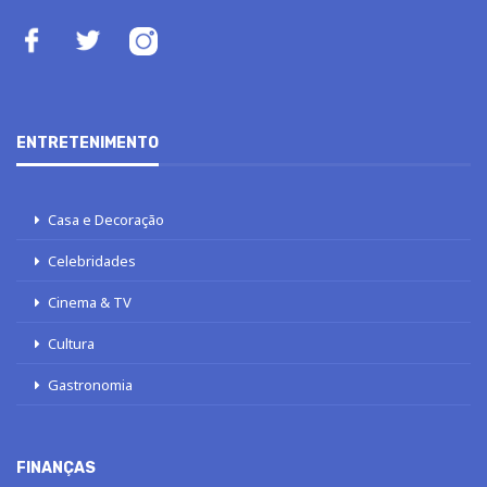
ENTRETENIMENTO
Casa e Decoração
Celebridades
Cinema & TV
Cultura
Gastronomia
FINANÇAS