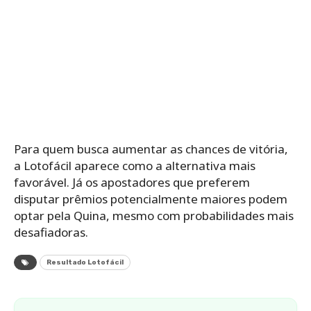
Para quem busca aumentar as chances de vitória,
a Lotofácil aparece como a alternativa mais
favorável. Já os apostadores que preferem
disputar prêmios potencialmente maiores podem
optar pela Quina, mesmo com probabilidades mais
desafiadoras.
Resultado Lotofácil