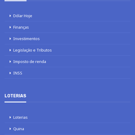
Dólar Hoje
Finanças
Investimentos
Legislação e Tributos
Imposto de renda
INSS
LOTERIAS
Loterias
Quina