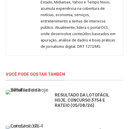
Estado, Midiamax, Yahoo e Tempo Novo,
acumula experiência na cobertura de
notícias, economia, serviços,
entretenimento e temas de interesse
público. Atualmente, lidera o portal DCI,
onde desenvolve conteúdos baseados em
apuração, análise de dados e boas práticas
de jornalismo digital. DRT 1272/MS
VOCÊ PODE GOSTAR TAMBÉM
RESULTADO DA LOTOFÁCIL
HOJE, CONCURSO 3754 E
RATEIO (05/08/26)