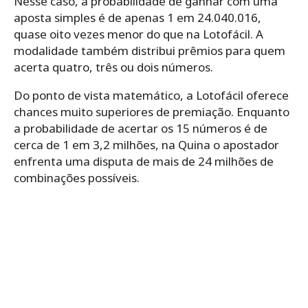
Nesse caso, a probabilidade de ganhar com uma
aposta simples é de apenas 1 em 24.040.016,
quase oito vezes menor do que na Lotofácil. A
modalidade também distribui prêmios para quem
acerta quatro, três ou dois números.
Do ponto de vista matemático, a Lotofácil oferece
chances muito superiores de premiação. Enquanto
a probabilidade de acertar os 15 números é de
cerca de 1 em 3,2 milhões, na Quina o apostador
enfrenta uma disputa de mais de 24 milhões de
combinações possíveis.