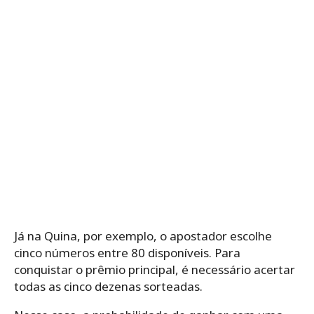
Já na Quina, por exemplo, o apostador escolhe
cinco números entre 80 disponíveis. Para
conquistar o prêmio principal, é necessário acertar
todas as cinco dezenas sorteadas.