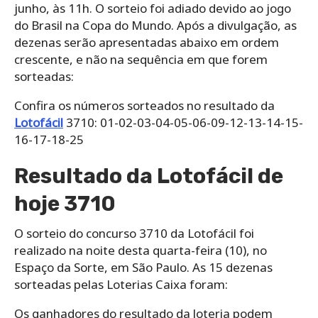
junho, às 11h. O sorteio foi adiado devido ao jogo
do Brasil na Copa do Mundo. Após a divulgação, as
dezenas serão apresentadas abaixo em ordem
crescente, e não na sequência em que forem
sorteadas:
Confira os números sorteados no resultado da
Lotofácil
3710: 01-02-03-04-05-06-09-12-13-14-15-
16-17-18-25
Resultado da Lotofácil de
hoje 3710
O sorteio do concurso 3710 da Lotofácil foi
realizado na noite desta quarta-feira (10), no
Espaço da Sorte, em São Paulo. As 15 dezenas
sorteadas pelas Loterias Caixa foram:
Os ganhadores do resultado da loteria podem