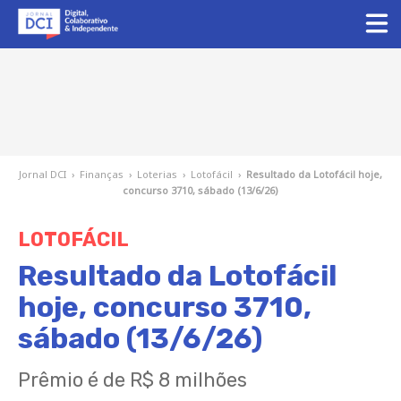
Jornal DCI
›
Finanças
›
Loterias
›
Lotofácil
›
Resultado da Lotofácil hoje,
concurso 3710, sábado (13/6/26)
LOTOFÁCIL
Resultado da Lotofácil
hoje, concurso 3710,
sábado (13/6/26)
Prêmio é de R$ 8 milhões