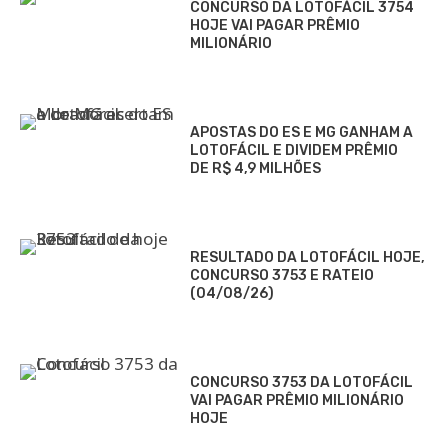
CONCURSO DA LOTOFÁCIL 3754
HOJE VAI PAGAR PRÊMIO
MILIONÁRIO
APOSTAS DO ES E MG GANHAM A
LOTOFÁCIL E DIVIDEM PRÊMIO
DE R$ 4,9 MILHÕES
RESULTADO DA LOTOFÁCIL HOJE,
CONCURSO 3753 E RATEIO
(04/08/26)
CONCURSO 3753 DA LOTOFÁCIL
VAI PAGAR PRÊMIO MILIONÁRIO
HOJE