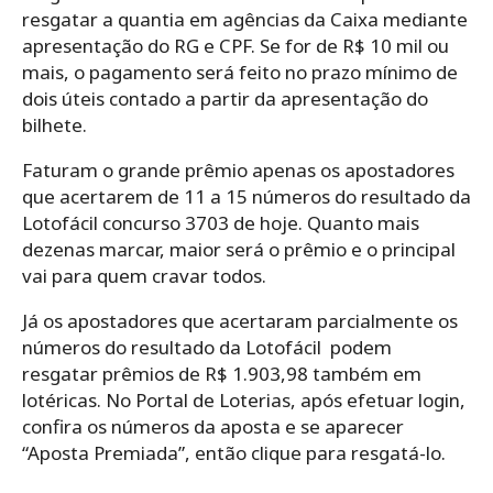
resgatar a quantia em agências da Caixa mediante
apresentação do RG e CPF. Se for de R$ 10 mil ou
mais, o pagamento será feito no prazo mínimo de
dois úteis contado a partir da apresentação do
bilhete.
Faturam o grande prêmio apenas os apostadores
que acertarem de 11 a 15 números do resultado da
Lotofácil concurso 3703 de hoje. Quanto mais
dezenas marcar, maior será o prêmio e o principal
vai para quem cravar todos.
Já os apostadores que acertaram parcialmente os
números do resultado da Lotofácil podem
resgatar prêmios de R$ 1.903,98 também em
lotéricas. No Portal de Loterias, após efetuar login,
confira os números da aposta e se aparecer
“Aposta Premiada”, então clique para resgatá-lo.