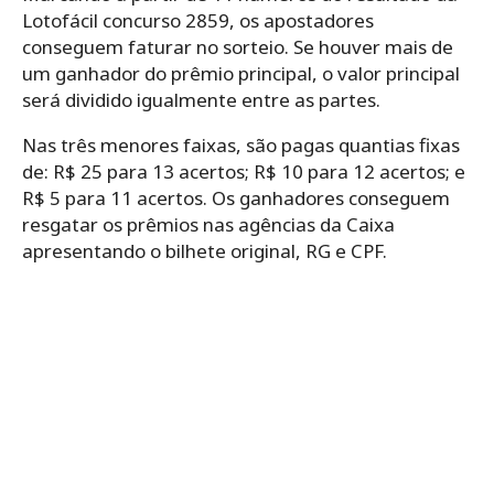
Lotofácil concurso 2859, os apostadores
conseguem faturar no sorteio. Se houver mais de
um ganhador do prêmio principal, o valor principal
será dividido igualmente entre as partes.
Nas três menores faixas, são pagas quantias fixas
de: R$ 25 para 13 acertos; R$ 10 para 12 acertos; e
R$ 5 para 11 acertos. Os ganhadores conseguem
resgatar os prêmios nas agências da Caixa
apresentando o bilhete original, RG e CPF.