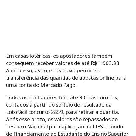
Em casas lotéricas, os apostadores também
conseguem receber valores de até R$ 1.903,98.
Além disso, as Loterias Caixa permite a
transferência das quantias de apostas online para
uma conta do Mercado Pago.
Todos os ganhadores tem até 90 dias corridos,
contados a partir do sorteio do resultado da
Lotofácil concurso 2859, para retirar a quantia.
Após esse prazo, os valores são repassados ao
Tesouro Nacional para aplicação no FIES – Fundo
de Financiamento ao Estudante do Ensino Superior.