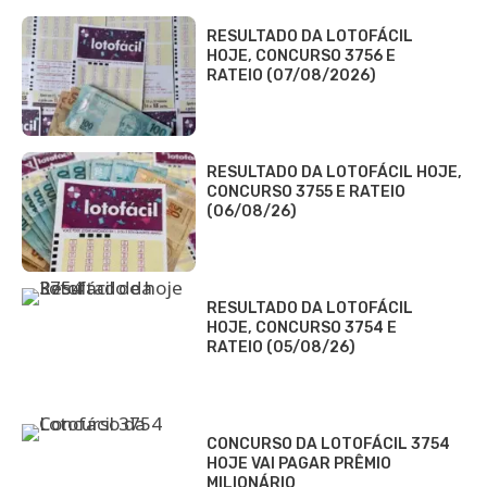
RESULTADO DA LOTOFÁCIL
HOJE, CONCURSO 3756 E
RATEIO (07/08/2026)
RESULTADO DA LOTOFÁCIL HOJE,
CONCURSO 3755 E RATEIO
(06/08/26)
RESULTADO DA LOTOFÁCIL
HOJE, CONCURSO 3754 E
RATEIO (05/08/26)
CONCURSO DA LOTOFÁCIL 3754
HOJE VAI PAGAR PRÊMIO
MILIONÁRIO