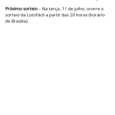
Próximo sorteio
– Na terça, 11 de julho, ocorre o
sorteio da Lotofácil a partir das 20 horas (horário
de Brasília).