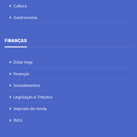
Cultura
Gastronomia
FINANÇAS
Dólar Hoje
Finanças
Investimentos
Legislação e Tributos
Imposto de renda
INSS