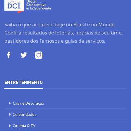
Saiba o que acontece hoje no Brasil e no Mundo.
Confira resultados de loterias, notícias do seu time,
bastidores dos famosos e guias de serviços.
ENTRETENIMENTO
Casa e Decoração
Celebridades
Cinema & TV