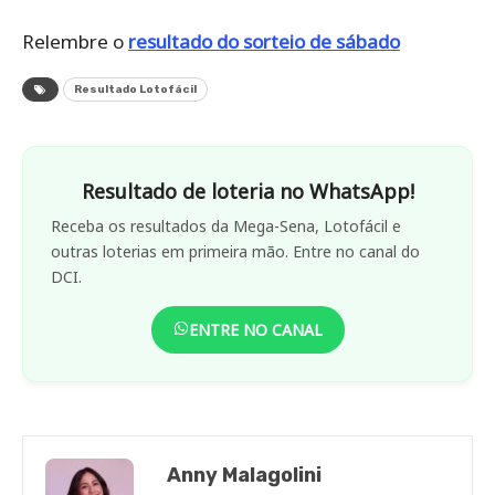
Relembre o
resultado do sorteio de sábado
Resultado Lotofácil
Resultado de loteria no WhatsApp!
Receba os resultados da Mega-Sena, Lotofácil e
outras loterias em primeira mão. Entre no canal do
DCI.
ENTRE NO CANAL
Anny Malagolini