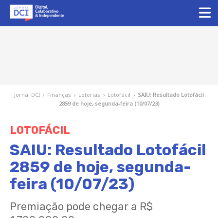
Jornal DCI
›
Finanças
›
Loterias
›
Lotofácil
›
SAIU: Resultado Lotofácil
2859 de hoje, segunda-feira (10/07/23)
LOTOFÁCIL
SAIU: Resultado Lotofácil
2859 de hoje, segunda-
feira (10/07/23)
Premiação pode chegar a R$