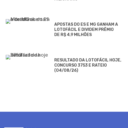
APOSTAS DO ES E MG GANHAM A
LOTOFÁCIL E DIVIDEM PRÊMIO
DE R$ 4,9 MILHÕES
RESULTADO DA LOTOFÁCIL HOJE,
CONCURSO 3753 E RATEIO
(04/08/26)