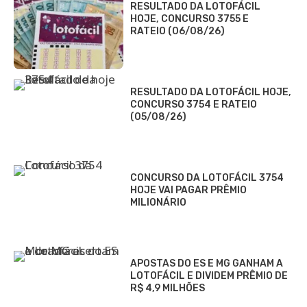
RESULTADO DA LOTOFÁCIL
HOJE, CONCURSO 3755 E
RATEIO (06/08/26)
RESULTADO DA LOTOFÁCIL HOJE,
CONCURSO 3754 E RATEIO
(05/08/26)
CONCURSO DA LOTOFÁCIL 3754
HOJE VAI PAGAR PRÊMIO
MILIONÁRIO
APOSTAS DO ES E MG GANHAM A
LOTOFÁCIL E DIVIDEM PRÊMIO DE
R$ 4,9 MILHÕES