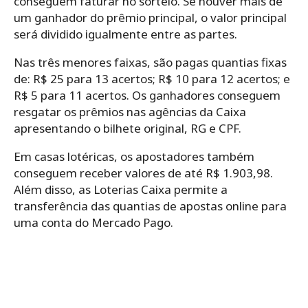
conseguem faturar no sorteio. Se houver mais de
um ganhador do prêmio principal, o valor principal
será dividido igualmente entre as partes.
Nas três menores faixas, são pagas quantias fixas
de: R$ 25 para 13 acertos; R$ 10 para 12 acertos; e
R$ 5 para 11 acertos. Os ganhadores conseguem
resgatar os prêmios nas agências da Caixa
apresentando o bilhete original, RG e CPF.
Em casas lotéricas, os apostadores também
conseguem receber valores de até R$ 1.903,98.
Além disso, as Loterias Caixa permite a
transferência das quantias de apostas online para
uma conta do Mercado Pago.