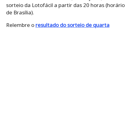
sorteio da Lotofácil a partir das 20 horas (horário
de Brasília).
Relembre o
resultado do sorteio de quarta