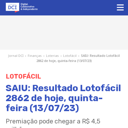
Jornal DCI
›
Finanças
›
Loterias
›
Lotofácil
›
SAIU: Resultado Lotofácil
2862 de hoje, quinta-feira (13/07/23)
LOTOFÁCIL
SAIU: Resultado Lotofácil
2862 de hoje, quinta-
feira (13/07/23)
Premiação pode chegar a R$ 4,5