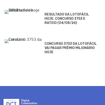
RESULTADO DA LOTOFÁCIL
HOJE, CONCURSO 3753 E
RATEIO (04/08/26)
CONCURSO 3753 DA LOTOFÁCIL
VAI PAGAR PRÊMIO MILIONÁRIO
HOJE