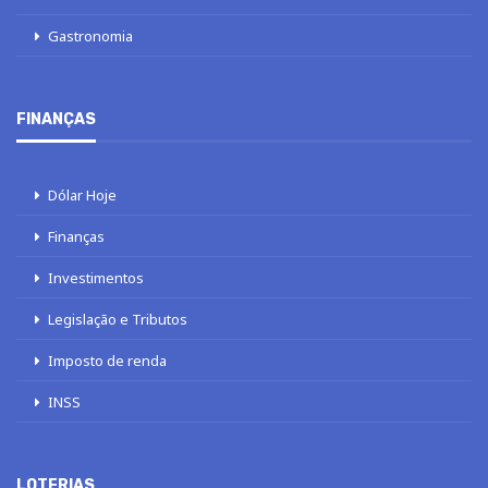
Gastronomia
FINANÇAS
Dólar Hoje
Finanças
Investimentos
Legislação e Tributos
Imposto de renda
INSS
LOTERIAS