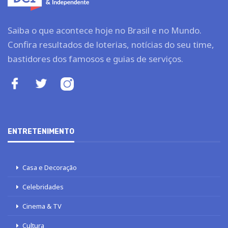
Saiba o que acontece hoje no Brasil e no Mundo.
Confira resultados de loterias, notícias do seu time,
bastidores dos famosos e guias de serviços.
ENTRETENIMENTO
Casa e Decoração
Celebridades
Cinema & TV
Cultura