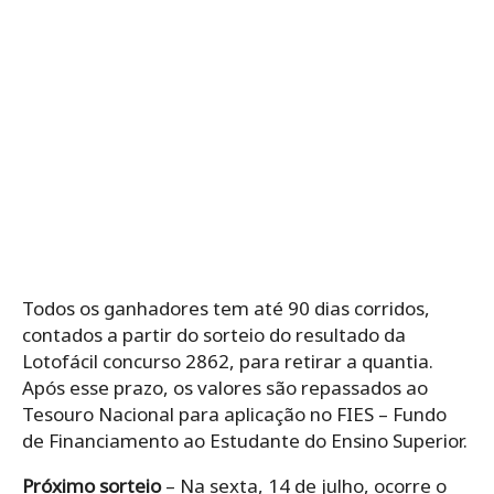
Todos os ganhadores tem até 90 dias corridos,
contados a partir do sorteio do resultado da
Lotofácil concurso 2862, para retirar a quantia.
Após esse prazo, os valores são repassados ao
Tesouro Nacional para aplicação no FIES – Fundo
de Financiamento ao Estudante do Ensino Superior.
Próximo sorteio
– Na sexta, 14 de julho, ocorre o