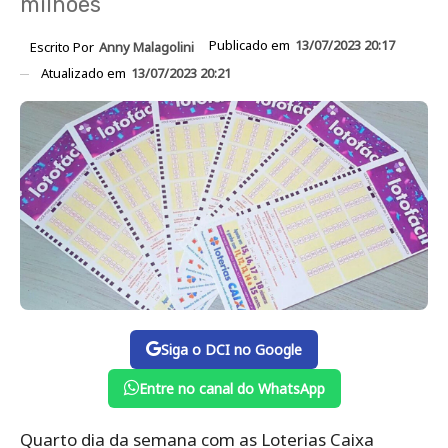
milhões
Publicado em
13/07/2023 20:17
Escrito Por
Anny Malagolini
Atualizado em
13/07/2023 20:21
Siga o DCI no Google
Entre no canal do WhatsApp
Quarto dia da semana com as Loterias Caixa