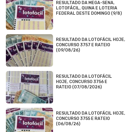
RESULTADO DA MEGA-SENA,
LOTOFÁCIL, QUINA E LOTERIA
FEDERAL DESTE DOMINGO (9/8)
RESULTADO DA LOTOFÁCIL HOJE,
CONCURSO 3757 E RATEIO
(09/08/26)
RESULTADO DA LOTOFÁCIL
HOJE, CONCURSO 3756 E
RATEIO (07/08/2026)
RESULTADO DA LOTOFÁCIL HOJE,
CONCURSO 3755 E RATEIO
(06/08/26)