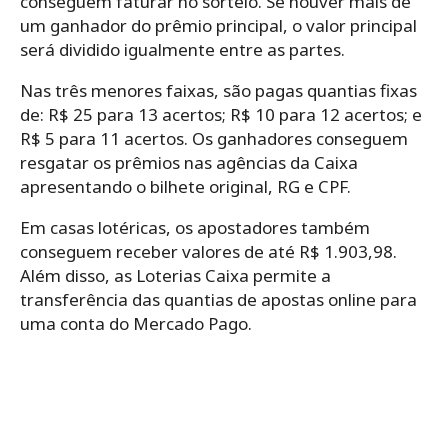
conseguem faturar no sorteio. Se houver mais de
um ganhador do prêmio principal, o valor principal
será dividido igualmente entre as partes.
Nas três menores faixas, são pagas quantias fixas
de: R$ 25 para 13 acertos; R$ 10 para 12 acertos; e
R$ 5 para 11 acertos. Os ganhadores conseguem
resgatar os prêmios nas agências da Caixa
apresentando o bilhete original, RG e CPF.
Em casas lotéricas, os apostadores também
conseguem receber valores de até R$ 1.903,98.
Além disso, as Loterias Caixa permite a
transferência das quantias de apostas online para
uma conta do Mercado Pago.