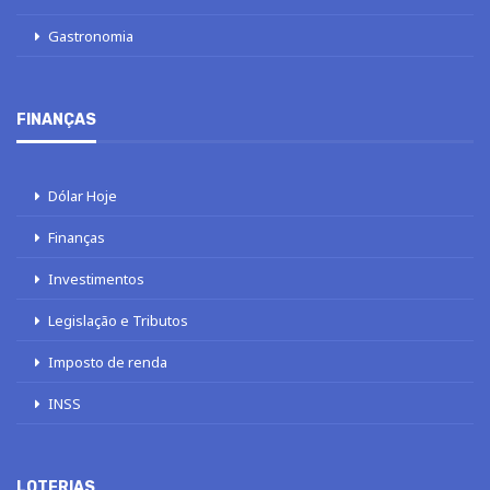
Gastronomia
FINANÇAS
Dólar Hoje
Finanças
Investimentos
Legislação e Tributos
Imposto de renda
INSS
LOTERIAS