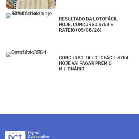
RESULTADO DA LOTOFÁCIL
HOJE, CONCURSO 3754 E
RATEIO (05/08/26)
CONCURSO DA LOTOFÁCIL 3754
HOJE VAI PAGAR PRÊMIO
MILIONÁRIO