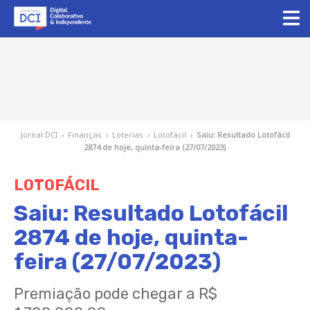
Jornal DCI
›
Finanças
›
Loterias
›
Lotofácil
›
Saiu: Resultado Lotofácil
2874 de hoje, quinta-feira (27/07/2023)
LOTOFÁCIL
Saiu: Resultado Lotofácil
2874 de hoje, quinta-
feira (27/07/2023)
Premiação pode chegar a R$