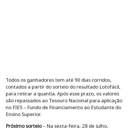
Todos os ganhadores tem até 90 dias corridos,
contados a partir do sorteio do resultado Lotofácil,
para retirar a quantia. Após esse prazo, os valores
são repassados ao Tesouro Nacional para aplicação
no FIES – Fundo de Financiamento ao Estudante do
Ensino Superior.
Próximo sorteio
– Na sexta-feira, 28 de julho,