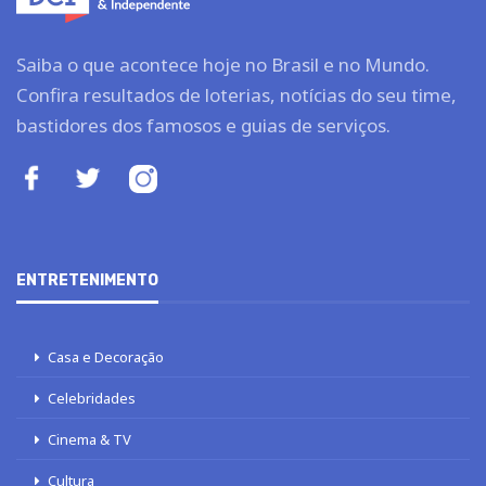
Saiba o que acontece hoje no Brasil e no Mundo.
Confira resultados de loterias, notícias do seu time,
bastidores dos famosos e guias de serviços.
ENTRETENIMENTO
Casa e Decoração
Celebridades
Cinema & TV
Cultura