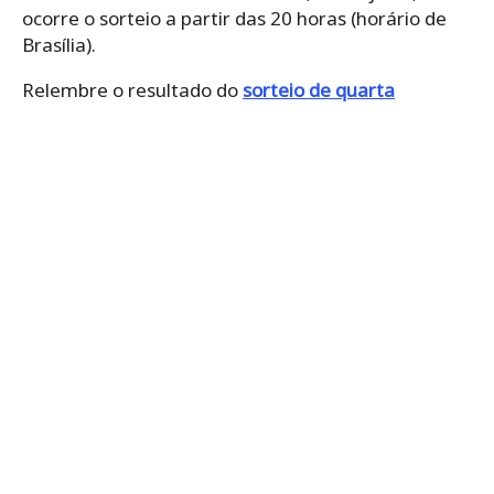
ocorre o sorteio a partir das 20 horas (horário de
Brasília).
Relembre o resultado do
sorteio de quarta