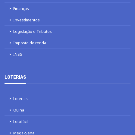
Finanças
Investimentos
Legislação e Tributos
Imposto de renda
INSS
LOTERIAS
Loterias
Quina
Lotofácil
Mega-Sena