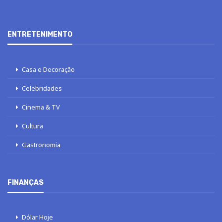
ENTRETENIMENTO
Casa e Decoração
Celebridades
Cinema & TV
Cultura
Gastronomia
FINANÇAS
Dólar Hoje