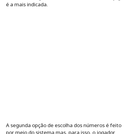
é a mais indicada.
A segunda opção de escolha dos números é feito
por meio do sistema mas, para isso, o jogador