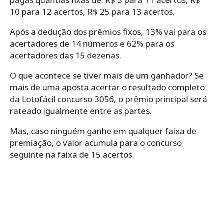
10 para 12 acertos, R$ 25 para 13 acertos.
Após a dedução dos prêmios fixos, 13% vai para os
acertadores de 14 números e 62% para os
acertadores das 15 dezenas.
O que acontece se tiver mais de um ganhador? Se
mais de uma aposta acertar o resultado completo
da Lotofácil concurso 3056, o prêmio principal será
rateado igualmente entre as partes.
Mas, caso ninguém ganhe em qualquer faixa de
premiação, o valor acumula para o concurso
seguinte na faixa de 15 acertos.