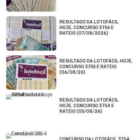
RESULTADO DA LOTOFÁCIL
HOJE, CONCURSO 3756 E
RATEIO (07/08/2026)
RESULTADO DA LOTOFÁCIL HOJE,
CONCURSO 3755 E RATEIO
(06/08/26)
RESULTADO DA LOTOFÁCIL
HOJE, CONCURSO 3754 E
RATEIO (05/08/26)
CONCURSO DA LOTOFÁCIL 3754