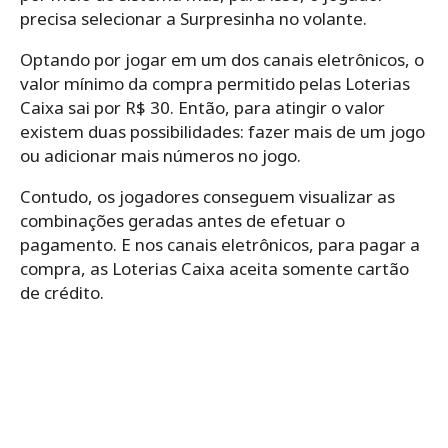
precisa selecionar a Surpresinha no volante.
Optando por jogar em um dos canais eletrônicos, o
valor mínimo da compra permitido pelas Loterias
Caixa sai por R$ 30. Então, para atingir o valor
existem duas possibilidades: fazer mais de um jogo
ou adicionar mais números no jogo.
Contudo, os jogadores conseguem visualizar as
combinações geradas antes de efetuar o
pagamento. E nos canais eletrônicos, para pagar a
compra, as Loterias Caixa aceita somente cartão
de crédito.