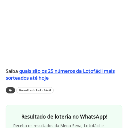
Saiba
quais são os 25 números da Lotofácil mais
sorteados até hoje
Resultado Lotofácil
Resultado de loteria no WhatsApp!
Receba os resultados da Mega-Sena, Lotofácil e