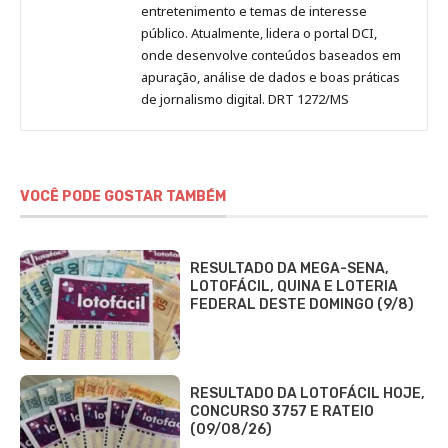
entretenimento e temas de interesse
público. Atualmente, lidera o portal DCI,
onde desenvolve conteúdos baseados em
apuração, análise de dados e boas práticas
de jornalismo digital. DRT 1272/MS
VOCÊ PODE GOSTAR TAMBÉM
RESULTADO DA MEGA-SENA,
LOTOFÁCIL, QUINA E LOTERIA
FEDERAL DESTE DOMINGO (9/8)
RESULTADO DA LOTOFÁCIL HOJE,
CONCURSO 3757 E RATEIO
(09/08/26)