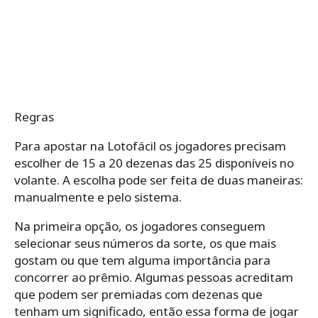
Regras
Para apostar na Lotofácil os jogadores precisam
escolher de 15 a 20 dezenas das 25 disponíveis no
volante. A escolha pode ser feita de duas maneiras:
manualmente e pelo sistema.
Na primeira opção, os jogadores conseguem
selecionar seus números da sorte, os que mais
gostam ou que tem alguma importância para
concorrer ao prêmio. Algumas pessoas acreditam
que podem ser premiadas com dezenas que
tenham um significado, então essa forma de jogar