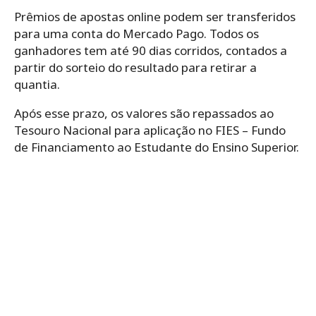
Prêmios de apostas online podem ser transferidos
para uma conta do Mercado Pago. Todos os
ganhadores tem até 90 dias corridos, contados a
partir do sorteio do resultado para retirar a
quantia.
Após esse prazo, os valores são repassados ao
Tesouro Nacional para aplicação no FIES – Fundo
de Financiamento ao Estudante do Ensino Superior.