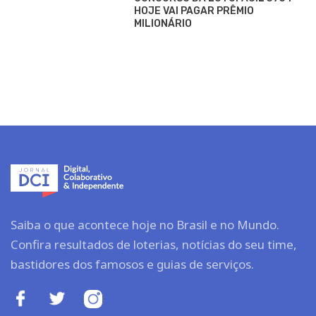
HOJE VAI PAGAR PRÊMIO
MILIONÁRIO
Saiba o que acontece hoje no Brasil e no Mundo.
Confira resultados de loterias, notícias do seu time,
bastidores dos famosos e guias de serviços.