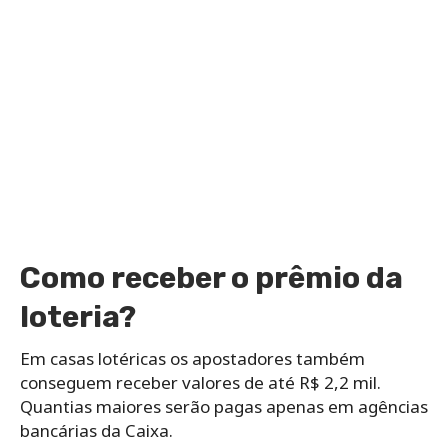
Como receber o prêmio da
loteria?
Em casas lotéricas os apostadores também
conseguem receber valores de até R$ 2,2 mil.
Quantias maiores serão pagas apenas em agências
bancárias da Caixa.