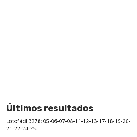
Últimos resultados
Lotofácil 3278: 05-06-07-08-11-12-13-17-18-19-20-
21-22-24-25.