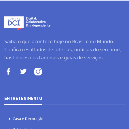
Saiba o que acontece hoje no Brasil e no Mundo.
Confira resultados de loterias, notícias do seu time,
bastidores dos famosos e guias de serviços.
ENTRETENIMENTO
Casa e Decoração