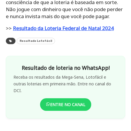
consciência de que a loteria é baseada em sorte.
Não jogue com dinheiro que você não pode perder
e nunca invista mais do que você pode pagar.
>>
Resultado da Loteria Federal de Natal 2024
Resultado Lotofácil
Resultado de loteria no WhatsApp!
Receba os resultados da Mega-Sena, Lotofácil e
outras loterias em primeira mão. Entre no canal do
DCI.
ENTRE NO CANAL