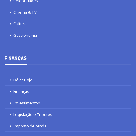
Celebridades
Cinema & TV
Cultura
Gastronomia
FINANÇAS
Dólar Hoje
Finanças
Investimentos
Legislação e Tributos
Imposto de renda