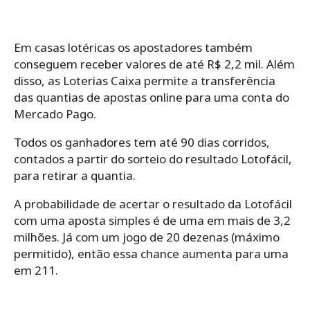
Em casas lotéricas os apostadores também
conseguem receber valores de até R$ 2,2 mil. Além
disso, as Loterias Caixa permite a transferência
das quantias de apostas online para uma conta do
Mercado Pago.
Todos os ganhadores tem até 90 dias corridos,
contados a partir do sorteio do resultado Lotofácil,
para retirar a quantia.
A probabilidade de acertar o resultado da Lotofácil
com uma aposta simples é de uma em mais de 3,2
milhões. Já com um jogo de 20 dezenas (máximo
permitido), então essa chance aumenta para uma
em 211.