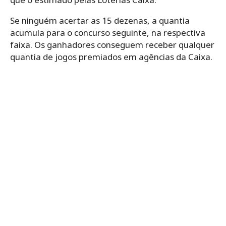
Se ninguém acertar as 15 dezenas, a quantia
acumula para o concurso seguinte, na respectiva
faixa. Os ganhadores conseguem receber qualquer
quantia de jogos premiados em agências da Caixa.