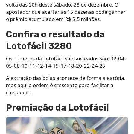
volta das 20h deste sábado, 28 de dezembro. O
apostador que acertar as 15 dezenas pode ganhar
o prêmio acumulado em R$ 5,5 milhões.
Confira o resultado da
Lotofácil 3280
Os números da Lotofácil são sorteados são: 02-04-
05-08-10-11-12-14-15-17-18-20-22-24-25
A extração das bolas acontece de forma aleatória,
mas aqui a ordem é crescente para facilitar a
checagem.
Premiação da Lotofácil