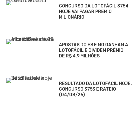
CONCURSO DA LOTOFÁCIL 3754
HOJE VAI PAGAR PRÊMIO
MILIONÁRIO
APOSTAS DO ES E MG GANHAM A
LOTOFÁCIL E DIVIDEM PRÊMIO
DE R$ 4,9 MILHÕES
RESULTADO DA LOTOFÁCIL HOJE,
CONCURSO 3753 E RATEIO
(04/08/26)