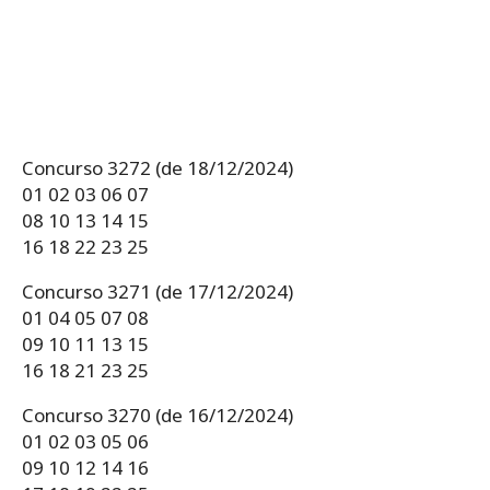
Concurso 3272 (de 18/12/2024)
01 02 03 06 07
08 10 13 14 15
16 18 22 23 25
Concurso 3271 (de 17/12/2024)
01 04 05 07 08
09 10 11 13 15
16 18 21 23 25
Concurso 3270 (de 16/12/2024)
01 02 03 05 06
09 10 12 14 16