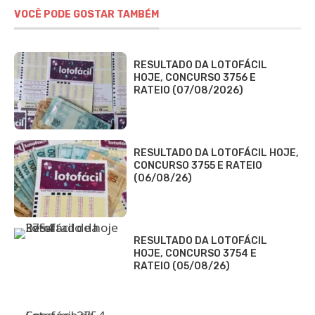
VOCÊ PODE GOSTAR TAMBÉM
RESULTADO DA LOTOFÁCIL
HOJE, CONCURSO 3756 E
RATEIO (07/08/2026)
RESULTADO DA LOTOFÁCIL HOJE,
CONCURSO 3755 E RATEIO
(06/08/26)
RESULTADO DA LOTOFÁCIL
HOJE, CONCURSO 3754 E
RATEIO (05/08/26)