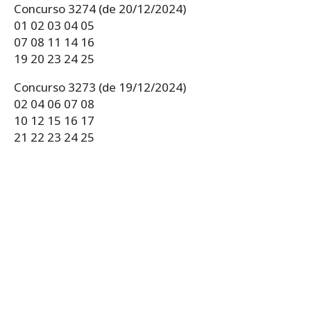
Concurso 3274 (de 20/12/2024)
01 02 03 04 05
07 08 11 14 16
19 20 23 24 25
Concurso 3273 (de 19/12/2024)
02 04 06 07 08
10 12 15 16 17
21 22 23 24 25