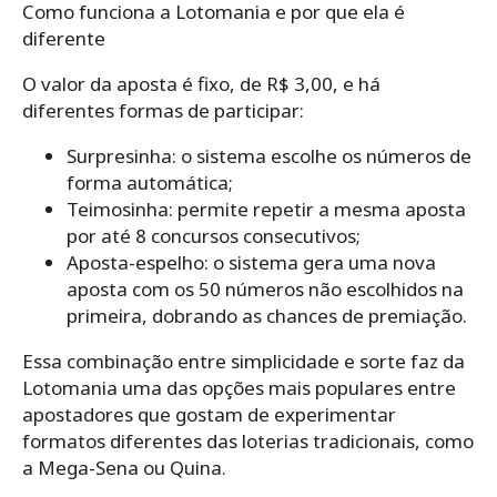
Como funciona a Lotomania e por que ela é
diferente
O valor da aposta é fixo, de R$ 3,00, e há
diferentes formas de participar:
Surpresinha: o sistema escolhe os números de
forma automática;
Teimosinha: permite repetir a mesma aposta
por até 8 concursos consecutivos;
Aposta-espelho: o sistema gera uma nova
aposta com os 50 números não escolhidos na
primeira, dobrando as chances de premiação.
Essa combinação entre simplicidade e sorte faz da
Lotomania uma das opções mais populares entre
apostadores que gostam de experimentar
formatos diferentes das loterias tradicionais, como
a Mega-Sena ou Quina.