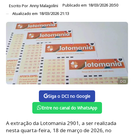
Publicado em
18/03/2026 20:50
Escrito Por
Anny Malagolini
Atualizado em
18/03/2026 21:13
DCI
Siga o DCI no Google
Entre no canal do WhatsApp
A extração da Lotomania 2901, a ser realizada
nesta quarta-feira, 18 de março de 2026, no