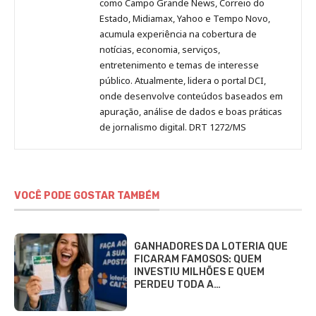
como Campo Grande News, Correio do
Estado, Midiamax, Yahoo e Tempo Novo,
acumula experiência na cobertura de
notícias, economia, serviços,
entretenimento e temas de interesse
público. Atualmente, lidera o portal DCI,
onde desenvolve conteúdos baseados em
apuração, análise de dados e boas práticas
de jornalismo digital. DRT 1272/MS
VOCÊ PODE GOSTAR TAMBÉM
GANHADORES DA LOTERIA QUE
FICARAM FAMOSOS: QUEM
INVESTIU MILHÕES E QUEM
PERDEU TODA A…