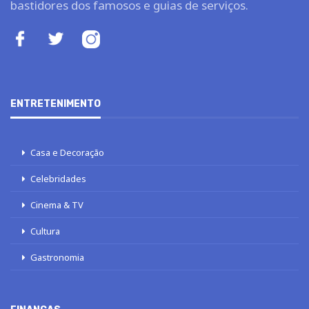
bastidores dos famosos e guias de serviços.
ENTRETENIMENTO
Casa e Decoração
Celebridades
Cinema & TV
Cultura
Gastronomia