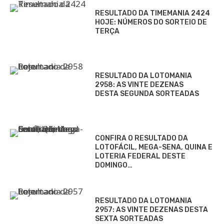
RESULTADO DA TIMEMANIA 2424
HOJE: NÚMEROS DO SORTEIO DE
TERÇA
RESULTADO DA LOTOMANIA
2958: AS VINTE DEZENAS
DESTA SEGUNDA SORTEADAS
CONFIRA O RESULTADO DA
LOTOFÁCIL, MEGA-SENA, QUINA E
LOTERIA FEDERAL DESTE
DOMINGO…
RESULTADO DA LOTOMANIA
2957: AS VINTE DEZENAS DESTA
SEXTA SORTEADAS