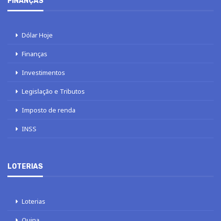
FINANÇAS
Dólar Hoje
Finanças
Investimentos
Legislação e Tributos
Imposto de renda
INSS
LOTERIAS
Loterias
Quina