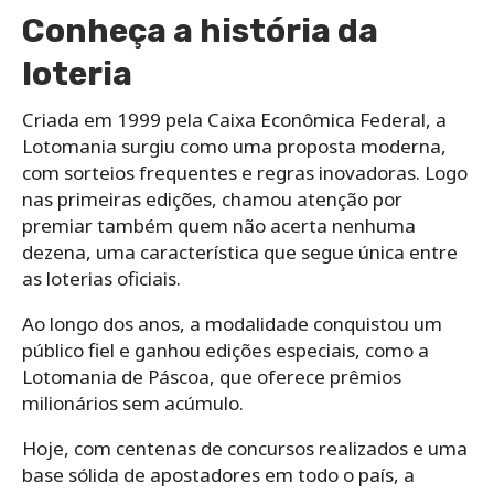
Conheça a história da
loteria
Criada em 1999 pela Caixa Econômica Federal, a
Lotomania surgiu como uma proposta moderna,
com sorteios frequentes e regras inovadoras. Logo
nas primeiras edições, chamou atenção por
premiar também quem não acerta nenhuma
dezena, uma característica que segue única entre
as loterias oficiais.
Ao longo dos anos, a modalidade conquistou um
público fiel e ganhou edições especiais, como a
Lotomania de Páscoa, que oferece prêmios
milionários sem acúmulo.
Hoje, com centenas de concursos realizados e uma
base sólida de apostadores em todo o país, a