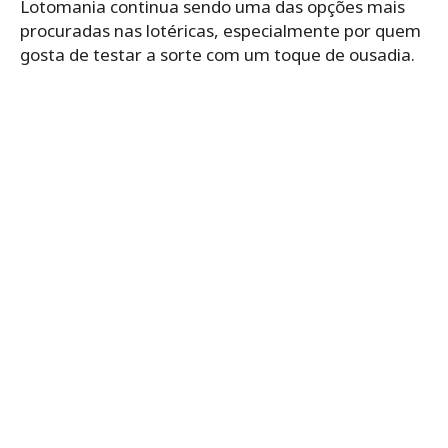
Lotomania continua sendo uma das opções mais
procuradas nas lotéricas, especialmente por quem
gosta de testar a sorte com um toque de ousadia.