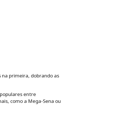
 na primeira, dobrando as
 populares entre
onais, como a Mega-Sena ou