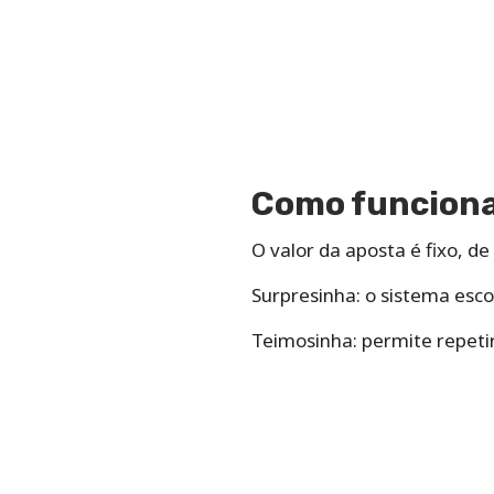
Como funciona 
O valor da aposta é fixo, de
Surpresinha: o sistema esc
Teimosinha: permite repeti