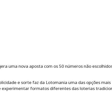
gera uma nova aposta com os 50 números não escolhidos
licidade e sorte faz da Lotomania uma das opções mais
experimentar formatos diferentes das loterias tradici