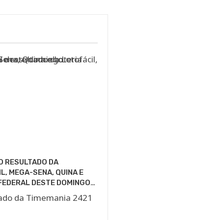
O RESULTADO DA
L, MEGA-SENA, QUINA E
FEDERAL DESTE DOMINGO…