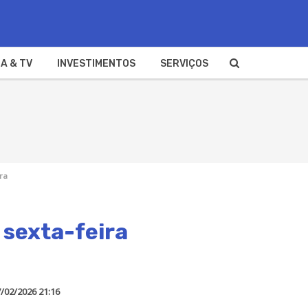
A & TV
INVESTIMENTOS
SERVIÇOS
ira
 sexta-feira
/02/2026 21:16