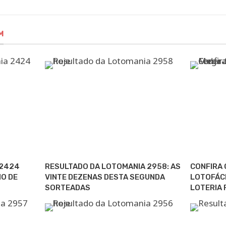
M
 2424
RESULTADO DA LOTOMANIA 2958: AS
CONFIRA 
O DE
VINTE DEZENAS DESTA SEGUNDA
LOTOFÁCI
SORTEADAS
LOTERIA 