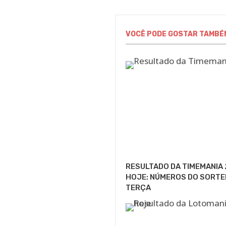
VOCÊ PODE GOSTAR TAMBÉ
RESULTADO DA TIMEMANIA
HOJE: NÚMEROS DO SORTEI
TERÇA