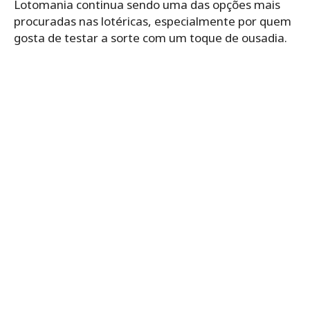
Lotomania continua sendo uma das opções mais
procuradas nas lotéricas, especialmente por quem
gosta de testar a sorte com um toque de ousadia.