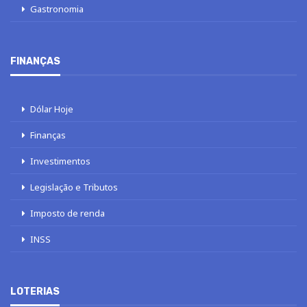
Gastronomia
FINANÇAS
Dólar Hoje
Finanças
Investimentos
Legislação e Tributos
Imposto de renda
INSS
LOTERIAS