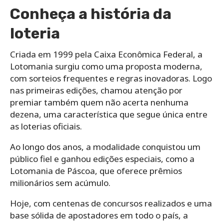
Conheça a história da
loteria
Criada em 1999 pela Caixa Econômica Federal, a
Lotomania surgiu como uma proposta moderna,
com sorteios frequentes e regras inovadoras. Logo
nas primeiras edições, chamou atenção por
premiar também quem não acerta nenhuma
dezena, uma característica que segue única entre
as loterias oficiais.
Ao longo dos anos, a modalidade conquistou um
público fiel e ganhou edições especiais, como a
Lotomania de Páscoa, que oferece prêmios
milionários sem acúmulo.
Hoje, com centenas de concursos realizados e uma
base sólida de apostadores em todo o país, a