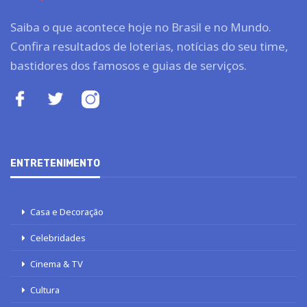
Saiba o que acontece hoje no Brasil e no Mundo.
Confira resultados de loterias, notícias do seu time,
bastidores dos famosos e guias de serviços.
ENTRETENIMENTO
Casa e Decoração
Celebridades
Cinema & TV
Cultura