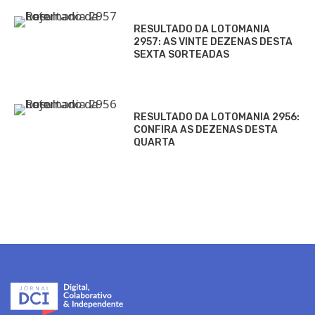
RESULTADO DA LOTOMANIA
2957: AS VINTE DEZENAS DESTA
SEXTA SORTEADAS
RESULTADO DA LOTOMANIA 2956:
CONFIRA AS DEZENAS DESTA
QUARTA