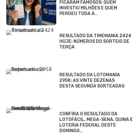
FICARAM FAMOSOS: QUEM
INVESTIU MILHÕES E QUEM
PERDEU TODA A…
RESULTADO DA TIMEMANIA 2424
HOJE: NÚMEROS DO SORTEIO DE
TERÇA
RESULTADO DA LOTOMANIA
2958: AS VINTE DEZENAS
DESTA SEGUNDA SORTEADAS
CONFIRA O RESULTADO DA
LOTOFÁCIL, MEGA-SENA, QUINA E
LOTERIA FEDERAL DESTE
DOMINGO…