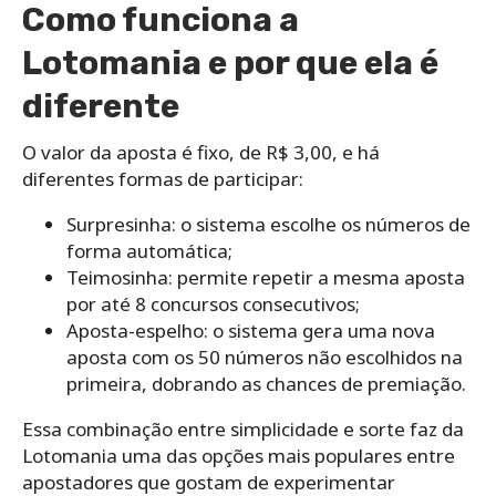
Como funciona a
Lotomania e por que ela é
diferente
O valor da aposta é fixo, de R$ 3,00, e há
diferentes formas de participar:
Surpresinha: o sistema escolhe os números de
forma automática;
Teimosinha: permite repetir a mesma aposta
por até 8 concursos consecutivos;
Aposta-espelho: o sistema gera uma nova
aposta com os 50 números não escolhidos na
primeira, dobrando as chances de premiação.
Essa combinação entre simplicidade e sorte faz da
Lotomania uma das opções mais populares entre
apostadores que gostam de experimentar