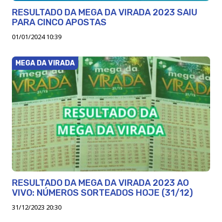
RESULTADO DA MEGA DA VIRADA 2023 SAIU
PARA CINCO APOSTAS
01/01/2024 10:39
MEGA DA VIRADA
RESULTADO DA MEGA DA VIRADA 2023 AO
VIVO: NÚMEROS SORTEADOS HOJE (31/12)
31/12/2023 20:30