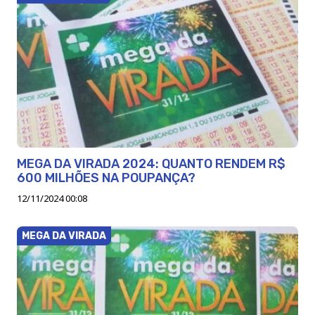
MEGA DA VIRADA 2024: QUANTO RENDEM R$
600 MILHÕES NA POUPANÇA?
12/11/2024 00:08
MEGA DA VIRADA