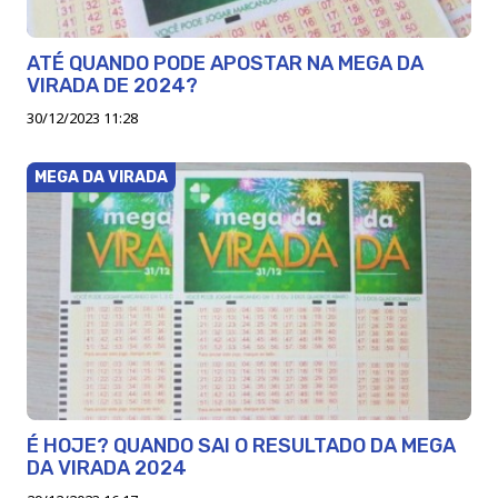
ATÉ QUANDO PODE APOSTAR NA MEGA DA
VIRADA DE 2024?
30/12/2023 11:28
MEGA DA VIRADA
É HOJE? QUANDO SAI O RESULTADO DA MEGA
DA VIRADA 2024