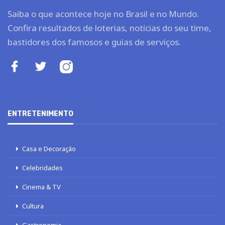
Saiba o que acontece hoje no Brasil e no Mundo.
Confira resultados de loterias, notícias do seu time,
bastidores dos famosos e guias de serviços.
ENTRETENIMENTO
Casa e Decoração
Celebridades
Cinema & TV
Cultura