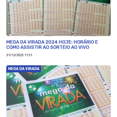
MEGA DA VIRADA 2024 HOJE: HORÁRIO E
COMO ASSISTIR AO SORTEIO AO VIVO
31/12/2023 11:51
MEGA DA VIRADA