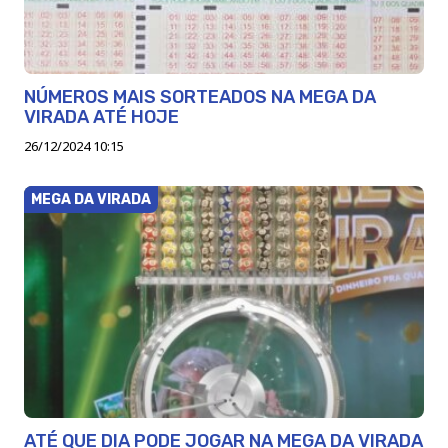
NÚMEROS MAIS SORTEADOS NA MEGA DA
VIRADA ATÉ HOJE
26/12/2024 10:15
MEGA DA VIRADA
ATÉ QUE DIA PODE JOGAR NA MEGA DA VIRADA