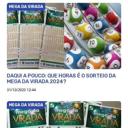
MEGA DA VIRADA
DAQUI A POUCO: QUE HORAS É O SORTEIO DA
MEGA DA VIRADA 2024?
31/12/2023 12:44
MEGA DA VIRADA