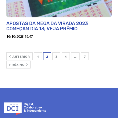
APOSTAS DA MEGA DA VIRADA 2023
COMEÇAM DIA 13; VEJA PRÊMIO
16/10/2023 19:47
ANTERIOR
1
2
3
4
…
7
PRÓXIMO