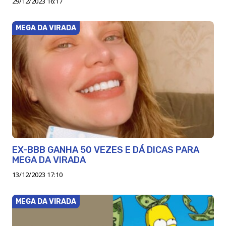
29/12/2023 16:17
MEGA DA VIRADA
EX-BBB GANHA 50 VEZES E DÁ DICAS PARA
MEGA DA VIRADA
13/12/2023 17:10
MEGA DA VIRADA