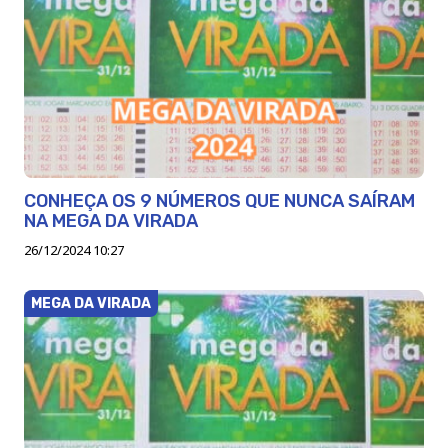
CONHEÇA OS 9 NÚMEROS QUE NUNCA SAÍRAM
NA MEGA DA VIRADA
26/12/2024 10:27
MEGA DA VIRADA