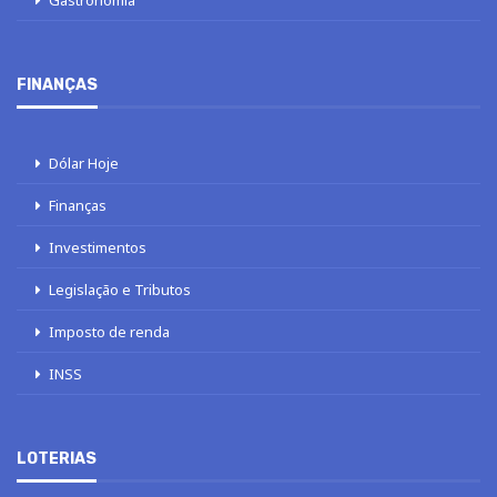
Gastronomia
FINANÇAS
Dólar Hoje
Finanças
Investimentos
Legislação e Tributos
Imposto de renda
INSS
LOTERIAS