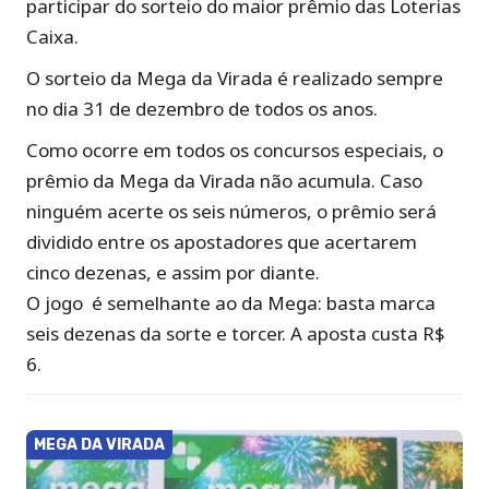
participar do sorteio do maior prêmio das Loterias
Caixa.
O sorteio da Mega da Virada é realizado sempre
no dia 31 de dezembro de todos os anos.
Como ocorre em todos os concursos especiais, o
prêmio da Mega da Virada não acumula. Caso
ninguém acerte os seis números, o prêmio será
dividido entre os apostadores que acertarem
cinco dezenas, e assim por diante.
O jogo é semelhante ao da Mega: basta marca
seis dezenas da sorte e torcer. A aposta custa R$
6.
MEGA DA VIRADA