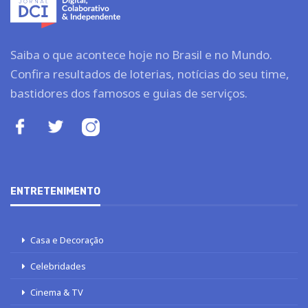
Saiba o que acontece hoje no Brasil e no Mundo.
Confira resultados de loterias, notícias do seu time,
bastidores dos famosos e guias de serviços.
ENTRETENIMENTO
Casa e Decoração
Celebridades
Cinema & TV