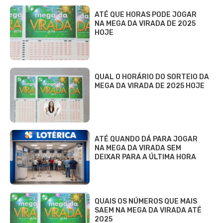
ATÉ QUE HORAS PODE JOGAR
NA MEGA DA VIRADA DE 2025
HOJE
QUAL O HORÁRIO DO SORTEIO DA
MEGA DA VIRADA DE 2025 HOJE
ATÉ QUANDO DÁ PARA JOGAR
NA MEGA DA VIRADA SEM
DEIXAR PARA A ÚLTIMA HORA
QUAIS OS NÚMEROS QUE MAIS
SAEM NA MEGA DA VIRADA ATÉ
2025