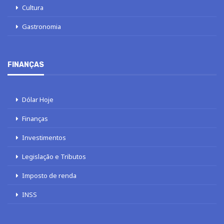
Cultura
Gastronomia
FINANÇAS
Dólar Hoje
Finanças
Investimentos
Legislação e Tributos
Imposto de renda
INSS