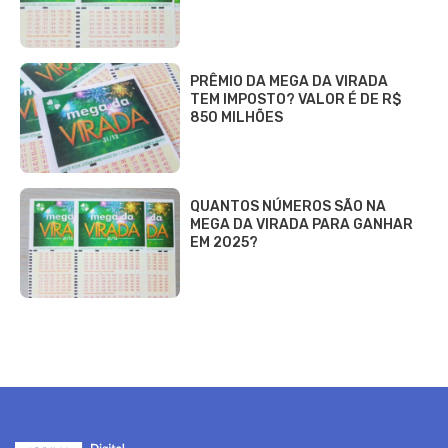
PRÊMIO DA MEGA DA VIRADA
TEM IMPOSTO? VALOR É DE R$
850 MILHÕES
QUANTOS NÚMEROS SÃO NA
MEGA DA VIRADA PARA GANHAR
EM 2025?