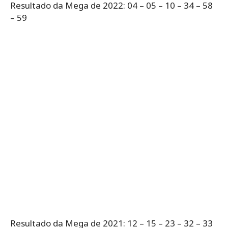
Resultado da Mega de 2022: 04 – 05 – 10 – 34 – 58
– 59
Resultado da Mega de 2021: 12 – 15 – 23 – 32 – 33