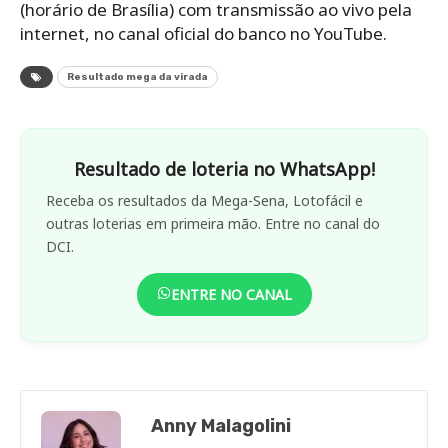
(horário de Brasília) com transmissão ao vivo pela
internet, no canal oficial do banco no YouTube.
Resultado mega da virada
Resultado de loteria no WhatsApp!
Receba os resultados da Mega-Sena, Lotofácil e
outras loterias em primeira mão. Entre no canal do
DCI.
ENTRE NO CANAL
Anny Malagolini