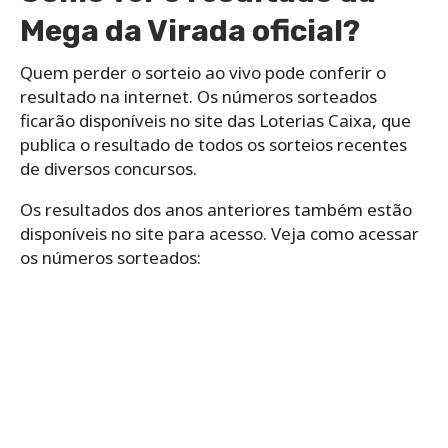
Mega da Virada oficial?
Quem perder o sorteio ao vivo pode conferir o
resultado na internet. Os números sorteados
ficarão disponíveis no site das Loterias Caixa, que
publica o resultado de todos os sorteios recentes
de diversos concursos.
Os resultados dos anos anteriores também estão
disponíveis no site para acesso. Veja como acessar
os números sorteados: