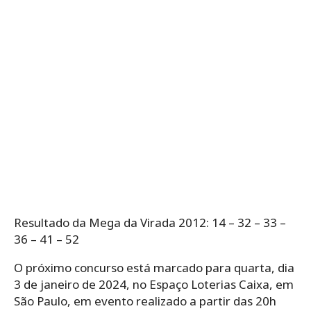
Resultado da Mega da Virada 2012: 14 – 32 – 33 –
36 – 41 – 52
O próximo concurso está marcado para quarta, dia
3 de janeiro de 2024, no Espaço Loterias Caixa, em
São Paulo, em evento realizado a partir das 20h