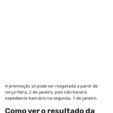
A premiação só pode ser resgatada a partir de
terça-feira, 2 de janeiro, pois não haverá
expediente bancário na segunda, 1 de janeiro.
Como ver o resultado da