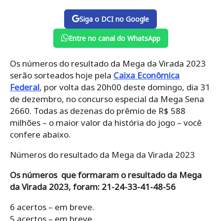
Siga o DCI no Google
Entre no canal do WhatsApp
Os números do resultado da Mega da Virada 2023
serão sorteados hoje pela
Caixa Econômica
Federal
, por volta das 20h00 deste domingo, dia 31
de dezembro, no concurso especial da Mega Sena
2660. Todas as dezenas do prêmio de R$ 588
milhões – o maior valor da história do jogo – você
confere abaixo.
Números do resultado da Mega da Virada 2023
Os números que formaram o resultado da Mega
da Virada 2023, foram: 21-24-33-41-48-56
6 acertos – em breve.
5 acertos – em breve.