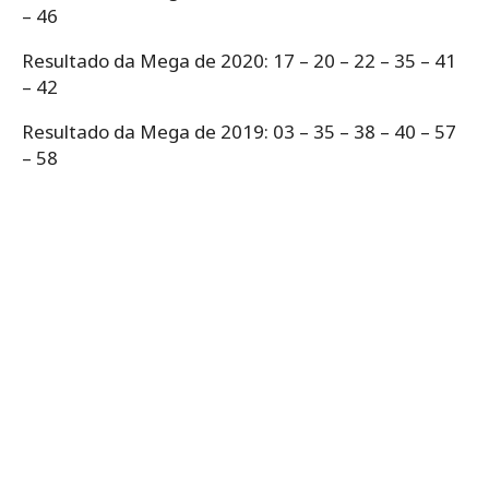
– 46
Resultado da Mega de 2020: 17 – 20 – 22 – 35 – 41
– 42
Resultado da Mega de 2019: 03 – 35 – 38 – 40 – 57
– 58