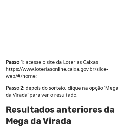
Passo 1:
acesse o site da Loterias Caixas
https://www.loteriasonline.caixa.gov.br/silce-
web/#/home;
Passo 2:
depois do sorteio, clique na opção ‘Mega
da Virada’ para ver o resultado.
Resultados anteriores da
Mega da Virada