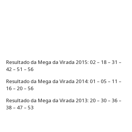
Resultado da Mega da Virada 2015: 02 – 18 – 31 –
42 – 51 – 56
Resultado da Mega da Virada 2014: 01 – 05 – 11 –
16 – 20 – 56
Resultado da Mega da Virada 2013: 20 – 30 – 36 –
38 – 47 – 53