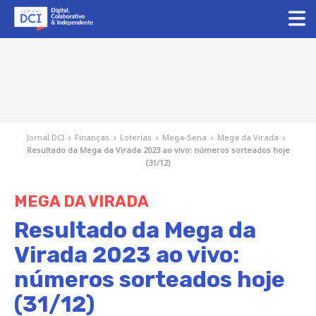
Jornal DCI
›
Finanças
›
Loterias
›
Mega-Sena
›
Mega da Virada
›
Resultado da Mega da Virada 2023 ao vivo: números sorteados hoje
(31/12)
MEGA DA VIRADA
Resultado da Mega da
Virada 2023 ao vivo:
números sorteados hoje
(31/12)