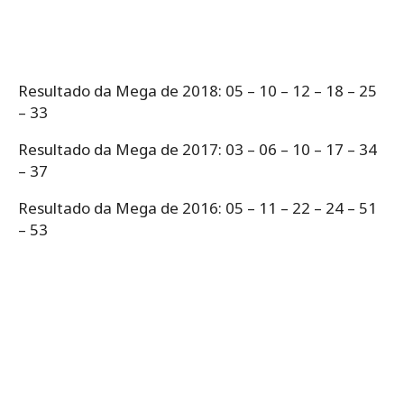
Resultado da Mega de 2018: 05 – 10 – 12 – 18 – 25
– 33
Resultado da Mega de 2017: 03 – 06 – 10 – 17 – 34
– 37
Resultado da Mega de 2016: 05 – 11 – 22 – 24 – 51
– 53