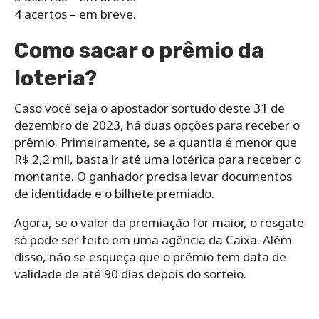
4 acertos – em breve.
Como sacar o prêmio da
loteria?
Caso você seja o apostador sortudo deste 31 de
dezembro de 2023, há duas opções para receber o
prêmio. Primeiramente, se a quantia é menor que
R$ 2,2 mil, basta ir até uma lotérica para receber o
montante. O ganhador precisa levar documentos
de identidade e o bilhete premiado.
Agora, se o valor da premiação for maior, o resgate
só pode ser feito em uma agência da Caixa. Além
disso, não se esqueça que o prêmio tem data de
validade de até 90 dias depois do sorteio.