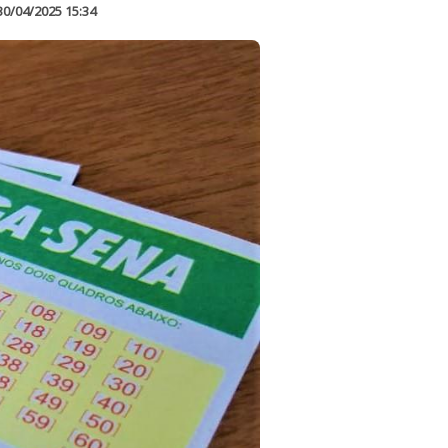
30/04/2025 15:34