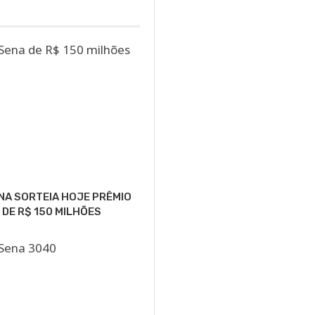
NA SORTEIA HOJE PRÊMIO
 DE R$ 150 MILHÕES