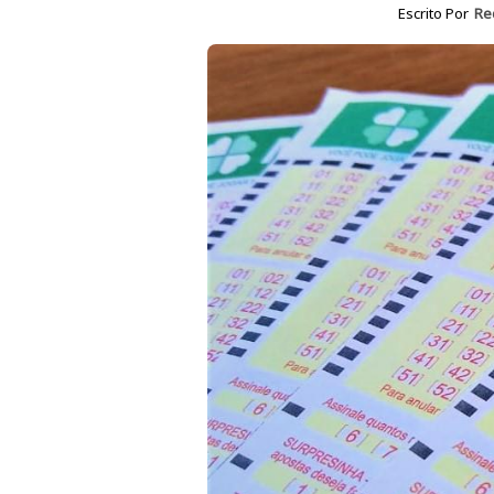
Escrito Por
Re