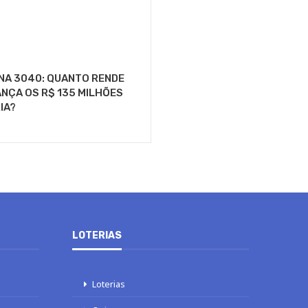
NA 3040: QUANTO RENDE
NÇA OS R$ 135 MILHÕES
IA?
LOTERIAS
Loterias