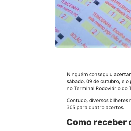
Ninguém conseguiu acertar
sábado, 09 de outubro, e o 
no Terminal Rodoviário do T
Contudo, diversos bilhetes
365 para quatro acertos.
Como receber 