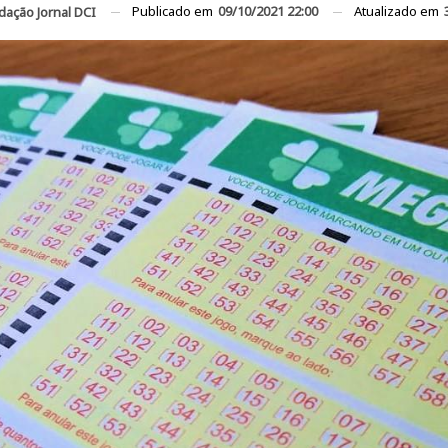
Publicado em
09/10/2021 22:00
Atualizado em
dação Jornal DCI