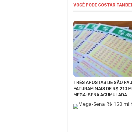
VOCÊ PODE GOSTAR TAMBÉ
TRÊS APOSTAS DE SÃO PA
FATURAM MAIS DE R$ 210 M
MEGA-SENA ACUMULADA