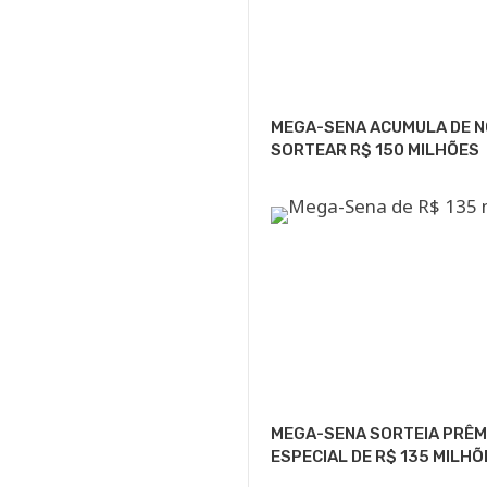
MEGA-SENA ACUMULA DE NO
SORTEAR R$ 150 MILHÕES
MEGA-SENA SORTEIA PRÊM
ESPECIAL DE R$ 135 MILHÕ