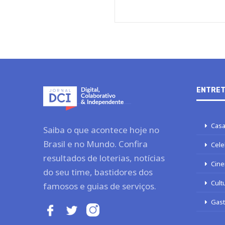
ENTRET
Casa
Saiba o que acontece hoje no
Brasil e no Mundo. Confira
Cele
resultados de loterias, notícias
Cine
do seu time, bastidores dos
Cult
famosos e guias de serviços.
Gas