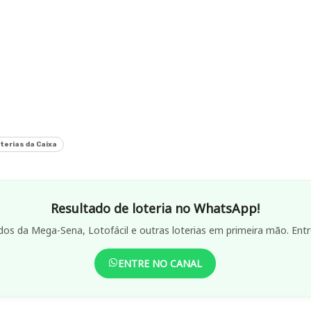
terias da Caixa
Resultado de loteria no WhatsApp!
dos da Mega-Sena, Lotofácil e outras loterias em primeira mão. Entr
ENTRE NO CANAL