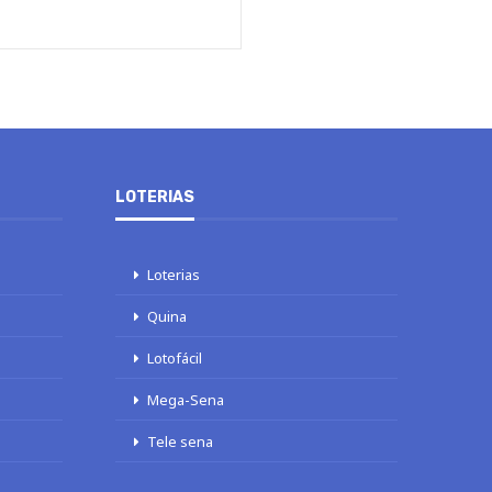
LOTERIAS
Loterias
Quina
Lotofácil
Mega-Sena
Tele sena