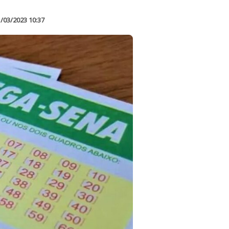
/03/2023 10:37