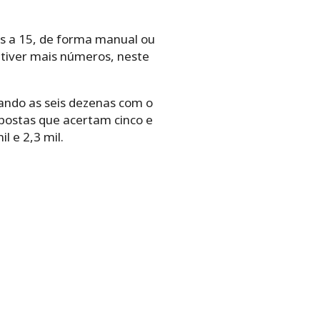
s a 15,
de forma manual ou
 tiver mais números, neste
ando as seis dezenas com o
ostas que acertam cinco e
 e 2,3 mil.