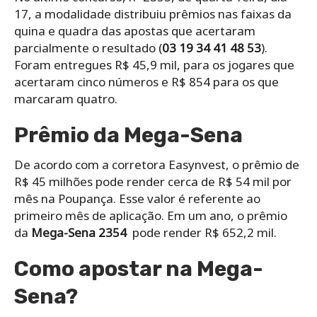
17, a modalidade distribuiu prêmios nas faixas da
quina e quadra das apostas que acertaram
parcialmente o resultado (
03 19 34 41 48 53
).
Foram entregues R$ 45,9 mil, para os jogares que
acertaram cinco números e R$ 854 para os que
marcaram quatro.
Prêmio da Mega-Sena
De acordo com a corretora Easynvest, o prêmio de
R$ 45 milhões pode render cerca de R$ 54 mil por
mês na Poupança. Esse valor é referente ao
primeiro mês de aplicação. Em um ano, o prêmio
da
Mega-Sena 2354
pode render R$ 652,2 mil.
Como apostar na Mega-
Sena?