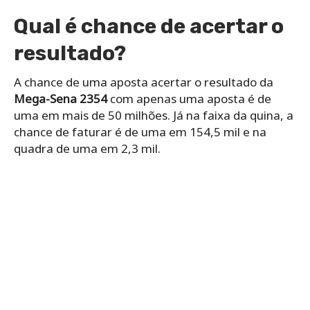
Qual é chance de acertar o
resultado?
A chance de uma aposta acertar o resultado da
Mega-Sena 2354
com apenas uma aposta é de
uma em mais de 50 milhões. Já na faixa da quina, a
chance de faturar é de uma em 154,5 mil e na
quadra de uma em 2,3 mil.