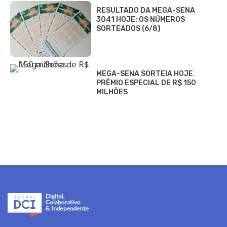
RESULTADO DA MEGA-SENA
3041 HOJE: OS NÚMEROS
SORTEADOS (6/8)
MEGA-SENA SORTEIA HOJE
PRÊMIO ESPECIAL DE R$ 150
MILHÕES