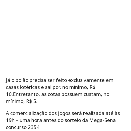
Já o bolão precisa ser feito exclusivamente em
casas lotéricas e sai por, no
mínimo, R$
10.Entretanto, as cotas possuem custam, no
mínimo, R$ 5.
A comercialização dos jogos será realizada até às
19h – uma hora antes do sorteio da Mega-Sena
concurso 2354.