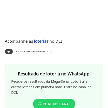
Acompanhe as
loterias
no DCI
Caixa Econômica Federal
Resultado de loteria no WhatsApp!
Receba os resultados da Mega-Sena, Lotofácil e
outras loterias em primeira mão. Entre no canal do
DCI.
ENTRE NO CANAL