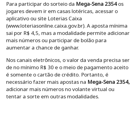
Para participar do sorteio da
Mega-Sena 2354
os
jogares devem ir em casas lotéricas, acessar o
aplicativo ou site Loterias Caixa
(www.loteriasonline.caixa.gov.br). A aposta mínima
sai por R$ 4,5, mas a modalidade permite adicionar
mais números ou participar de bolão para
aumentar a chance de ganhar.
Nos canais eletrônicos, o valor da venda precisa ser
de no mínimo R$ 30 e o meio de pagamento aceito
é somente o cartão de crédito. Portanto, é
necessário fazer mais apostas na
Mega-Sena 2354,
adicionar mais números no volante virtual ou
tentar a sorte em outras modalidades.