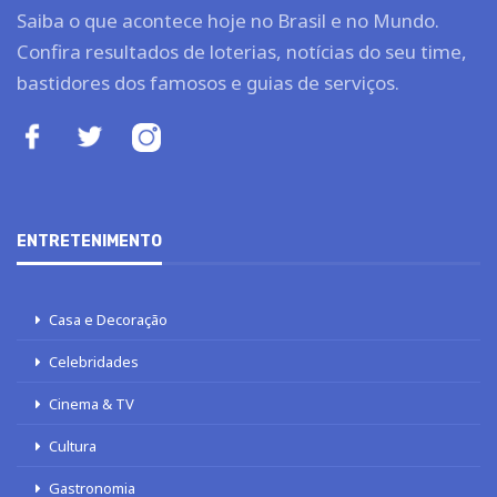
Saiba o que acontece hoje no Brasil e no Mundo.
Confira resultados de loterias, notícias do seu time,
bastidores dos famosos e guias de serviços.
ENTRETENIMENTO
Casa e Decoração
Celebridades
Cinema & TV
Cultura
Gastronomia