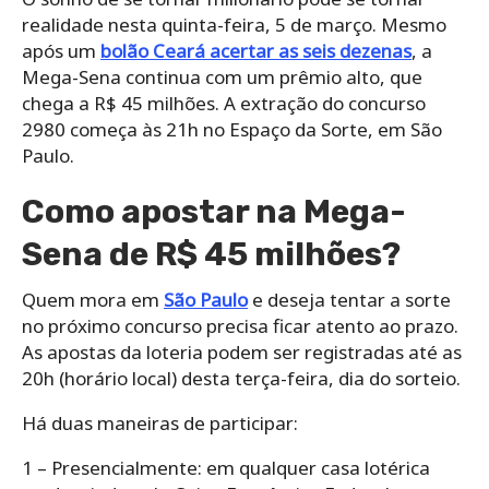
realidade nesta quinta-feira, 5 de março. Mesmo
após um
bolão Ceará acertar as seis dezenas
, a
Mega-Sena continua com um prêmio alto, que
chega a R$ 45 milhões. A extração do concurso
2980 começa às 21h no Espaço da Sorte, em São
Paulo.
Como apostar na Mega-
Sena de R$ 45 milhões?
Quem mora em
São Paulo
e deseja tentar a sorte
no próximo concurso precisa ficar atento ao prazo.
As apostas da loteria podem ser registradas até as
20h (horário local) desta terça-feira, dia do sorteio.
Há duas maneiras de participar:
1 – Presencialmente: em qualquer casa lotérica