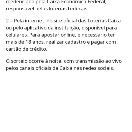
credenciada pela Caixa Econômica Federal,
responsável pelas loterias federais.
2 – Pela internet: no site oficial das Loterias Caixa
ou pelo aplicativo da instituição, disponível para
celulares. Para apostar online, é necessário ter
mais de 18 anos, realizar cadastro e pagar com
cartão de crédito.
O sorteio ocorre à noite, com transmissão ao vivo
pelos canais oficiais da Caixa nas redes sociais.