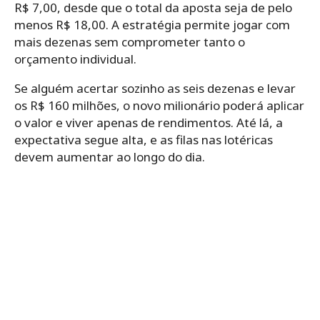
R$ 7,00, desde que o total da aposta seja de pelo
menos R$ 18,00. A estratégia permite jogar com
mais dezenas sem comprometer tanto o
orçamento individual.
Se alguém acertar sozinho as seis dezenas e levar
os R$ 160 milhões, o novo milionário poderá aplicar
o valor e viver apenas de rendimentos. Até lá, a
expectativa segue alta, e as filas nas lotéricas
devem aumentar ao longo do dia.