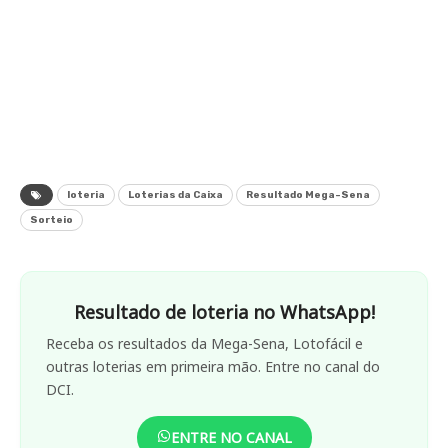
loteria
Loterias da Caixa
Resultado Mega-Sena
Sorteio
Resultado de loteria no WhatsApp!
Receba os resultados da Mega-Sena, Lotofácil e
outras loterias em primeira mão. Entre no canal do
DCI.
ENTRE NO CANAL