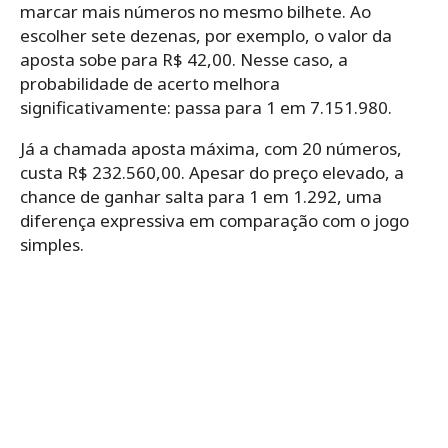
marcar mais números no mesmo bilhete. Ao
escolher sete dezenas, por exemplo, o valor da
aposta sobe para R$ 42,00. Nesse caso, a
probabilidade de acerto melhora
significativamente: passa para 1 em 7.151.980.
Já a chamada aposta máxima, com 20 números,
custa R$ 232.560,00. Apesar do preço elevado, a
chance de ganhar salta para 1 em 1.292, uma
diferença expressiva em comparação com o jogo
simples.