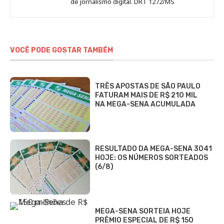
de jornalismo digital. DRT 1272/MS
VOCÊ PODE GOSTAR TAMBÉM
TRÊS APOSTAS DE SÃO PAULO
FATURAM MAIS DE R$ 210 MIL
NA MEGA-SENA ACUMULADA
RESULTADO DA MEGA-SENA 3041
HOJE: OS NÚMEROS SORTEADOS
(6/8)
MEGA-SENA SORTEIA HOJE
PRÊMIO ESPECIAL DE R$ 150