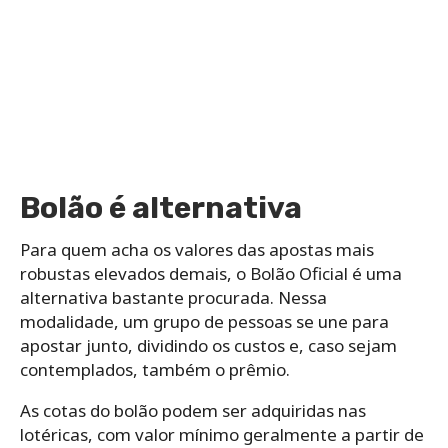
Bolão é alternativa
Para quem acha os valores das apostas mais
robustas elevados demais, o Bolão Oficial é uma
alternativa bastante procurada. Nessa
modalidade, um grupo de pessoas se une para
apostar junto, dividindo os custos e, caso sejam
contemplados, também o prêmio.
As cotas do bolão podem ser adquiridas nas
lotéricas, com valor mínimo geralmente a partir de