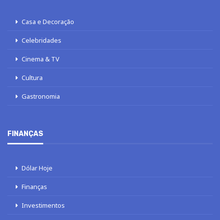
Casa e Decoração
Celebridades
Cinema & TV
Cultura
Gastronomia
FINANÇAS
Dólar Hoje
Finanças
Investimentos