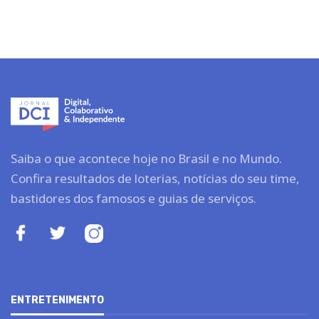
Saiba o que acontece hoje no Brasil e no Mundo.
Confira resultados de loterias, notícias do seu time,
bastidores dos famosos e guias de serviços.
ENTRETENIMENTO