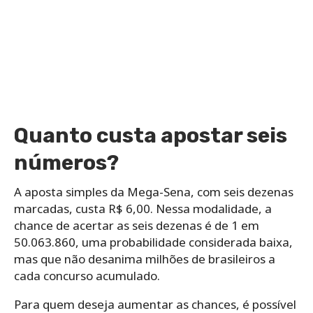
Quanto custa apostar seis
números?
A aposta simples da Mega-Sena, com seis dezenas
marcadas, custa R$ 6,00. Nessa modalidade, a
chance de acertar as seis dezenas é de 1 em
50.063.860, uma probabilidade considerada baixa,
mas que não desanima milhões de brasileiros a
cada concurso acumulado.
Para quem deseja aumentar as chances, é possível