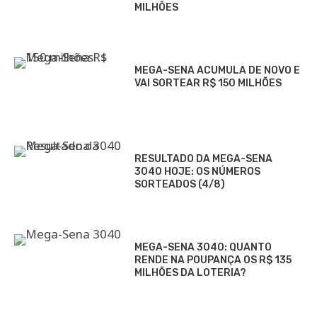
MILHÕES
MEGA-SENA ACUMULA DE NOVO E
VAI SORTEAR R$ 150 MILHÕES
RESULTADO DA MEGA-SENA
3040 HOJE: OS NÚMEROS
SORTEADOS (4/8)
MEGA-SENA 3040: QUANTO
RENDE NA POUPANÇA OS R$ 135
MILHÕES DA LOTERIA?