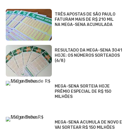
TRÊS APOSTAS DE SÃO PAULO
FATURAM MAIS DE R$ 210 MIL
NA MEGA-SENA ACUMULADA
RESULTADO DA MEGA-SENA 3041
HOJE: OS NÚMEROS SORTEADOS
(6/8)
MEGA-SENA SORTEIA HOJE
PRÊMIO ESPECIAL DE R$ 150
MILHÕES
MEGA-SENA ACUMULA DE NOVO E
VAI SORTEAR R$ 150 MILHÕES