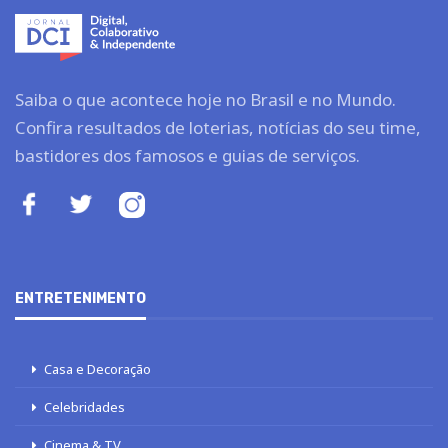
Saiba o que acontece hoje no Brasil e no Mundo.
Confira resultados de loterias, notícias do seu time,
bastidores dos famosos e guias de serviços.
ENTRETENIMENTO
Casa e Decoração
Celebridades
Cinema & TV