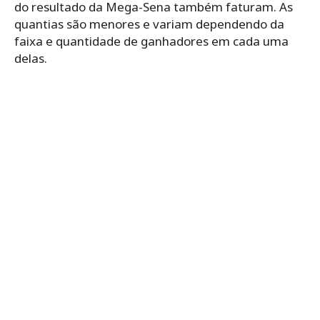
do resultado da Mega-Sena também faturam. As
quantias são menores e variam dependendo da
faixa e quantidade de ganhadores em cada uma
delas.