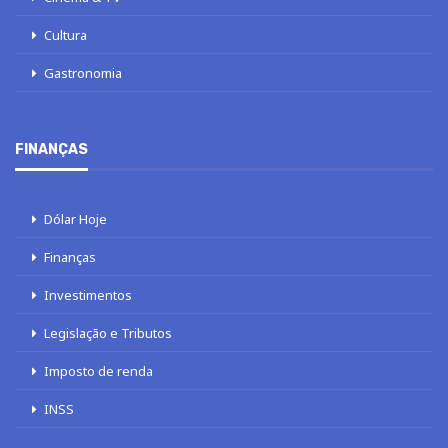
Cultura
Gastronomia
FINANÇAS
Dólar Hoje
Finanças
Investimentos
Legislação e Tributos
Imposto de renda
INSS