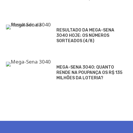
RESULTADO DA MEGA-SENA
3040 HOJE: OS NÚMEROS
SORTEADOS (4/8)
MEGA-SENA 3040: QUANTO
RENDE NA POUPANÇA OS R$ 135
MILHÕES DA LOTERIA?