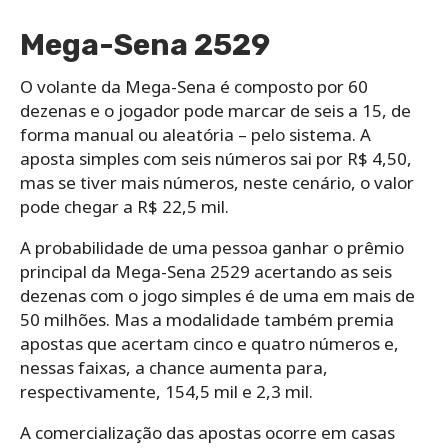
Mega-Sena 2529
O volante da Mega-Sena é composto por 60
dezenas e o jogador pode marcar de seis a 15, de
forma manual ou aleatória – pelo sistema. A
aposta simples com seis números sai por R$ 4,50,
mas se tiver mais números, neste cenário, o valor
pode chegar a R$ 22,5 mil.
A probabilidade de uma pessoa ganhar o prêmio
principal da Mega-Sena 2529 acertando as seis
dezenas com o jogo simples é de uma em mais de
50 milhões. Mas a modalidade também premia
apostas que acertam cinco e quatro números e,
nessas faixas, a chance aumenta para,
respectivamente, 154,5 mil e 2,3 mil.
A comercialização das apostas ocorre em casas