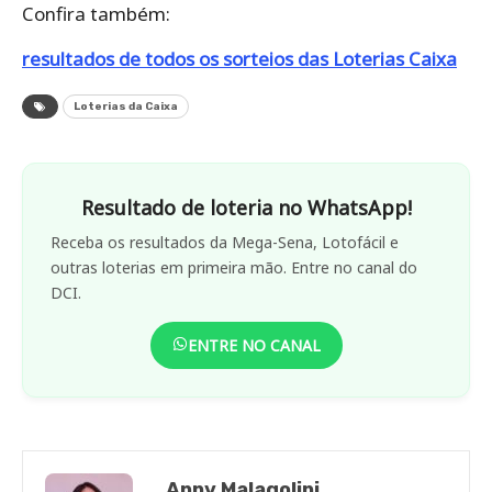
Confira também:
resultados de todos os sorteios das Loterias Caixa
Loterias da Caixa
Resultado de loteria no WhatsApp!
Receba os resultados da Mega-Sena, Lotofácil e
outras loterias em primeira mão. Entre no canal do
DCI.
ENTRE NO CANAL
Anny Malagolini