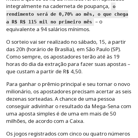
integralmente na caderneta de poupança,
o
rendimento será de 0,70% ao mês, o que chega
– o
a R$ R$ 115 mil no primeiro mês
equivalente a 94 salários mínimos.
O sorteio vai ser realizado no sábado, 15, a partir
das 20h (horário de Brasília), em São Paulo (SP).
Como sempre, os apostadores terão até às 19
horas do dia da extração para fazer suas apostas –
que custam a partir de R$ 4,50.
Para ganhar o prêmio principal e seu tornar o novo
milionário, os apostadores precisam acertar as seis
dezenas sorteadas. A chance de uma pessoa
conseguir adivinhar o resultado da Mega-Sena com
uma aposta simples é de uma em mais de 50
milhões, de acordo com a Caixa.
Os jogos registrados com cinco ou quatro números