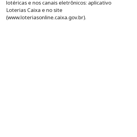
lotéricas e nos canais eletrônicos: aplicativo
Loterias Caixa e no site
(www.loteriasonline.caixa.gov.br).