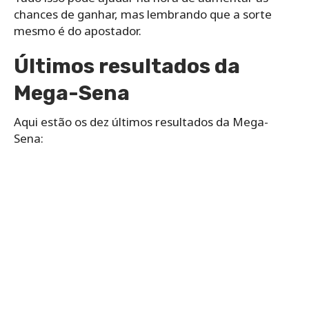
chances de ganhar, mas lembrando que a sorte
mesmo é do apostador.
Últimos resultados da
Mega-Sena
Aqui estão os dez últimos resultados da Mega-
Sena: