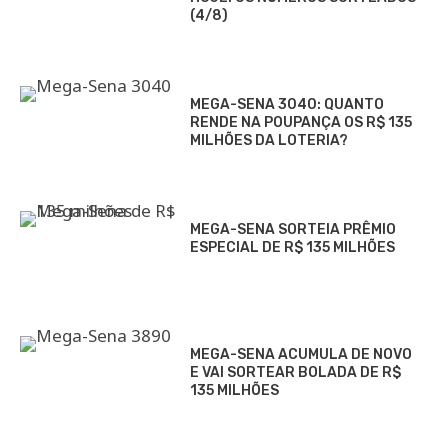
(4/8)
MEGA-SENA 3040: QUANTO
RENDE NA POUPANÇA OS R$ 135
MILHÕES DA LOTERIA?
MEGA-SENA SORTEIA PRÊMIO
ESPECIAL DE R$ 135 MILHÕES
MEGA-SENA ACUMULA DE NOVO
E VAI SORTEAR BOLADA DE R$
135 MILHÕES