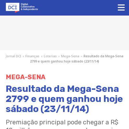
Jornal DCI
›
Finanças
›
Loterias
›
Mega-Sena
›
Resultado da Mega-Sena
2799 e quem ganhou hoje sábado (23/11/14)
MEGA-SENA
Resultado da Mega-Sena
2799 e quem ganhou hoje
sábado (23/11/14)
Premiação principal pode chegar a R$