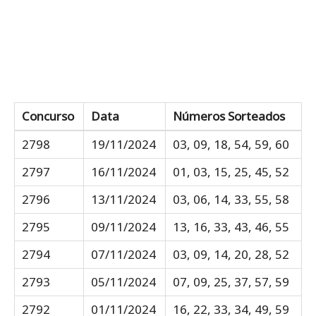
Concurso
Data
Números Sorteados
2798
19/11/2024
03, 09, 18, 54, 59, 60
2797
16/11/2024
01, 03, 15, 25, 45, 52
2796
13/11/2024
03, 06, 14, 33, 55, 58
2795
09/11/2024
13, 16, 33, 43, 46, 55
2794
07/11/2024
03, 09, 14, 20, 28, 52
2793
05/11/2024
07, 09, 25, 37, 57, 59
2792
01/11/2024
16, 22, 33, 34, 49, 59