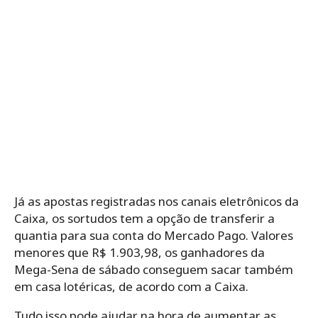
Já as apostas registradas nos canais eletrônicos da
Caixa, os sortudos tem a opção de transferir a
quantia para sua conta do Mercado Pago. Valores
menores que R$ 1.903,98, os ganhadores da
Mega-Sena de sábado conseguem sacar também
em casa lotéricas, de acordo com a Caixa.
Tudo isso pode ajudar na hora de aumentar as