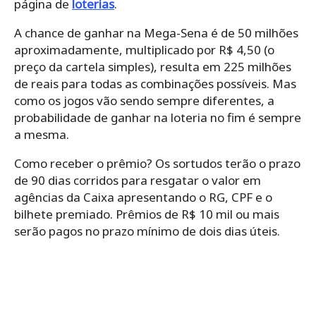
página de
loterias
.
A chance de ganhar na Mega-Sena é de 50 milhões
aproximadamente, multiplicado por R$ 4,50 (o
preço da cartela simples), resulta em 225 milhões
de reais para todas as combinações possíveis. Mas
como os jogos vão sendo sempre diferentes, a
probabilidade de ganhar na loteria no fim é sempre
a mesma.
Como receber o prêmio? Os sortudos terão o prazo
de 90 dias corridos para resgatar o valor em
agências da Caixa apresentando o RG, CPF e o
bilhete premiado. Prêmios de R$ 10 mil ou mais
serão pagos no prazo mínimo de dois dias úteis.