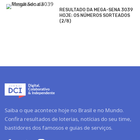
RESULTADO DA MEGA-SENA 3039
HOJE: OS NÚMEROS SORTEADOS
(2/8)
Saiba o que acontece hoje no Brasil e no Mundo.
Confira resultados de loterias, notícias do seu time,
bastidores dos famosos e guias de serviços.