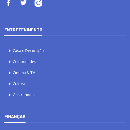
ENTRETENIMENTO
Casa e Decoração
Celebridades
Cinema & TV
Cultura
Gastronomia
FINANÇAS