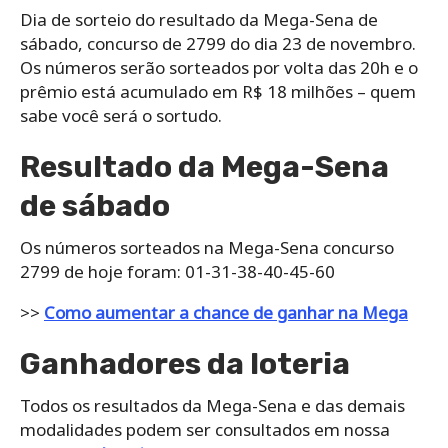
Dia de sorteio do resultado da Mega-Sena de
sábado, concurso de 2799 do dia 23 de novembro.
Os números serão sorteados por volta das 20h e o
prêmio está acumulado em R$ 18 milhões – quem
sabe você será o sortudo.
Resultado da Mega-Sena
de sábado
Os números sorteados na Mega-Sena concurso
2799 de hoje foram: 01-31-38-40-45-60
>>
Como aumentar a chance de ganhar na Mega
Ganhadores da loteria
Todos os resultados da Mega-Sena e das demais
modalidades podem ser consultados em nossa