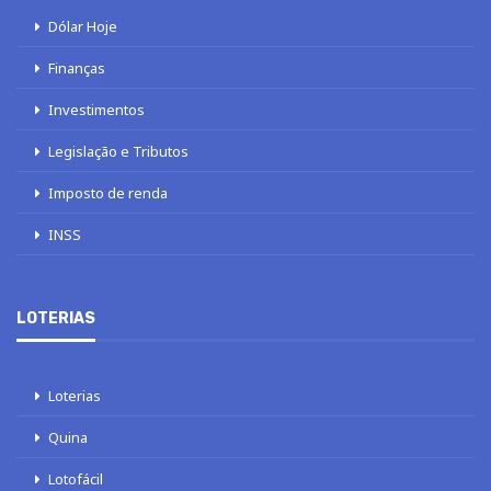
Dólar Hoje
Finanças
Investimentos
Legislação e Tributos
Imposto de renda
INSS
LOTERIAS
Loterias
Quina
Lotofácil