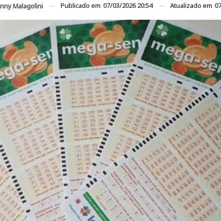
Publicado em
07/03/2026 20:54
Atualizado em
07
nny Malagolini