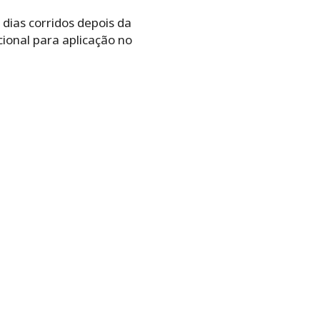
dias corridos depois da
ional para aplicação no