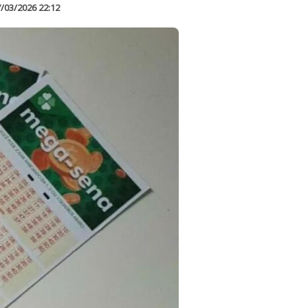
/03/2026 22:12