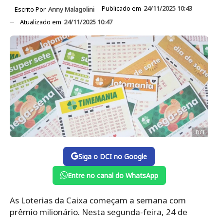
Publicado em
24/11/2025 10:43
Escrito Por
Anny Malagolini
Atualizado em
24/11/2025 10:47
DCI
Siga o DCI no Google
Entre no canal do WhatsApp
As Loterias da Caixa começam a semana com
prêmio milionário. Nesta segunda-feira, 24 de