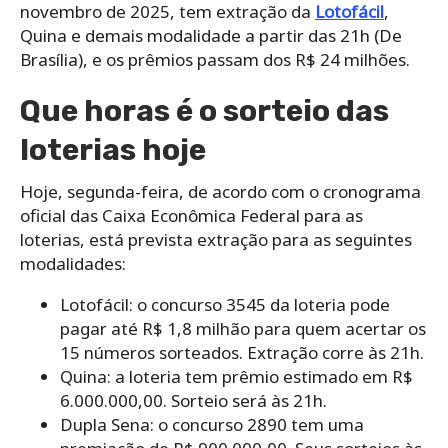
novembro de 2025, tem extração da
Lotofácil
,
Quina e demais modalidade a partir das 21h (De
Brasília), e os prêmios passam dos R$ 24 milhões.
Que horas é o sorteio das
loterias hoje
Hoje, segunda-feira, de acordo com o cronograma
oficial das Caixa Econômica Federal para as
loterias, está prevista extração para as seguintes
modalidades:
Lotofácil: o concurso 3545 da loteria pode
pagar até R$ 1,8 milhão para quem acertar os
15 números sorteados. Extração corre às 21h.
Quina: a loteria tem prêmio estimado em R$
6.000.000,00. Sorteio será às 21h.
Dupla Sena: o concurso 2890 tem uma