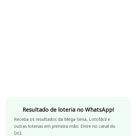
Resultado de loteria no WhatsApp!
Receba os resultados da Mega-Sena, Lotofácil e
outras loterias em primeira mão. Entre no canal do
DCI.