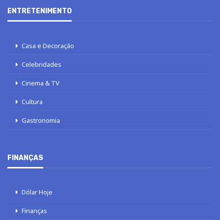
ENTRETENIMENTO
Casa e Decoração
Celebridades
Cinema & TV
Cultura
Gastronomia
FINANÇAS
Dólar Hoje
Finanças