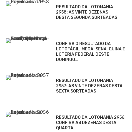
RESULTADO DA LOTOMANIA
2958: AS VINTE DEZENAS
DESTA SEGUNDA SORTEADAS
CONFIRA O RESULTADO DA
LOTOFÁCIL, MEGA-SENA, QUINA E
LOTERIA FEDERAL DESTE
DOMINGO…
RESULTADO DA LOTOMANIA
2957: AS VINTE DEZENAS DESTA
SEXTA SORTEADAS
RESULTADO DA LOTOMANIA 2956:
CONFIRA AS DEZENAS DESTA
QUARTA