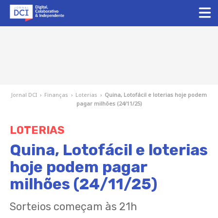
Jornal DCI
›
Finanças
›
Loterias
›
Quina, Lotofácil e loterias hoje podem
pagar milhões (24/11/25)
LOTERIAS
Quina, Lotofácil e loterias
hoje podem pagar
milhões (24/11/25)
Sorteios começam às 21h