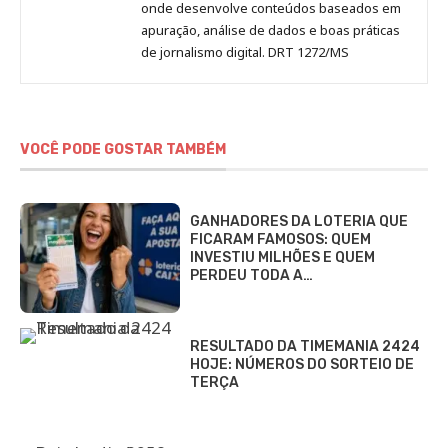
onde desenvolve conteúdos baseados em
apuração, análise de dados e boas práticas
de jornalismo digital. DRT 1272/MS
VOCÊ PODE GOSTAR TAMBÉM
GANHADORES DA LOTERIA QUE
FICARAM FAMOSOS: QUEM
INVESTIU MILHÕES E QUEM
PERDEU TODA A…
RESULTADO DA TIMEMANIA 2424
HOJE: NÚMEROS DO SORTEIO DE
TERÇA