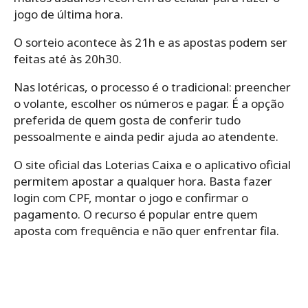
jogo de última hora.
O sorteio acontece às 21h e as apostas podem ser
feitas até às 20h30.
Nas lotéricas, o processo é o tradicional: preencher
o volante, escolher os números e pagar. É a opção
preferida de quem gosta de conferir tudo
pessoalmente e ainda pedir ajuda ao atendente.
O site oficial das Loterias Caixa e o aplicativo oficial
permitem apostar a qualquer hora. Basta fazer
login com CPF, montar o jogo e confirmar o
pagamento. O recurso é popular entre quem
aposta com frequência e não quer enfrentar fila.