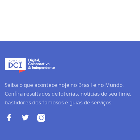
Saiba o que acontece hoje no Brasil e no Mundo.
Confira resultados de loterias, notícias do seu time,
bastidores dos famosos e guias de serviços.