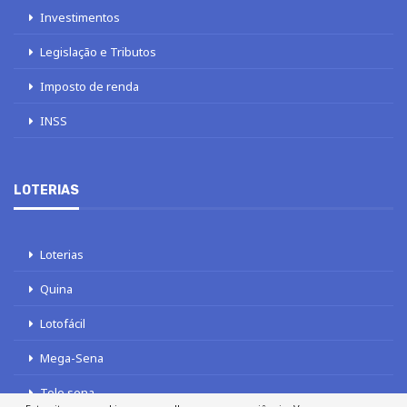
Investimentos
Legislação e Tributos
Imposto de renda
INSS
LOTERIAS
Loterias
Quina
Lotofácil
Mega-Sena
Tele sena