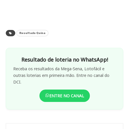
Resultado Quina
Resultado de loteria no WhatsApp!
Receba os resultados da Mega-Sena, Lotofácil e
outras loterias em primeira mão. Entre no canal do
DCI.
ENTRE NO CANAL