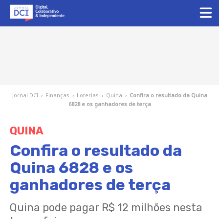
Jornal DCI
›
Finanças
›
Loterias
›
Quina
›
Confira o resultado da Quina
6828 e os ganhadores de terça
QUINA
Confira o resultado da
Quina 6828 e os
ganhadores de terça
Quina pode pagar R$ 12 milhões nesta