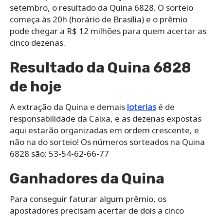
setembro, o resultado da Quina 6828. O sorteio
começa às 20h (horário de Brasília) e o prêmio
pode chegar a R$ 12 milhões para quem acertar as
cinco dezenas.
Resultado da Quina 6828
de hoje
A extração da Quina e demais
loterias
é de
responsabilidade da Caixa, e as dezenas expostas
aqui estarão organizadas em ordem crescente, e
não na do sorteio! Os números sorteados na Quina
6828 são: 53-54-62-66-77
Ganhadores da Quina
Para conseguir faturar algum prêmio, os
apostadores precisam acertar de dois a cinco