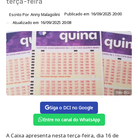
terça-feira
Publicado em
16/09/2025 20:00
Escrito Por
Anny Malagolini
Atualizado em
16/09/2025 20:08
Foto: DCI
Siga o DCI no Google
Entre no canal do WhatsApp
A Caixa apresenta nesta terça-feira, dia 16 de