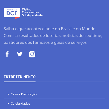
Saiba o que acontece hoje no Brasil e no Mundo.
Confira resultados de loterias, notícias do seu time,
bastidores dos famosos e guias de serviços.
ENTRETENIMENTO
Casa e Decoração
Celebridades