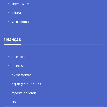
Cinema & TV
Cultura
Gastronomia
FINANÇAS
Dólar Hoje
Finanças
Investimentos
Legislação e Tributos
Imposto de renda
INSS