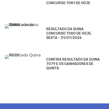
CONCURSO 7081 DE HOJE
RESULTADO DA QUINA
CONCURSO 7080 DE HOJE,
SEXTA – 31/07/2026
CONFIRA RESULTADO DA QUINA
7079 E OS GANHADORES DE
QUINTA