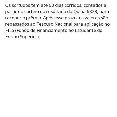
Os sortudos tem até 90 dias corridos, contados a
partir do sorteio do resultado da Quina 6828, para
receber o prêmio. Após esse prazo, os valores são
repassados ao Tesouro Nacional para aplicação no
FIES (Fundo de Financiamento ao Estudante do
Ensino Superior).