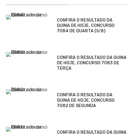
CONFIRA O RESULTADO DA
QUINA DE HOJE, CONCURSO
7084 DE QUARTA (5/8)
CONFIRA O RESULTADO DA QUINA
DE HOJE, CONCURSO 7083 DE
TERÇA
CONFIRA O RESULTADO DA
QUINA DE HOJE, CONCURSO
7082 DE SEGUNDA
CONFIRA O RESULTADO DA QUINA