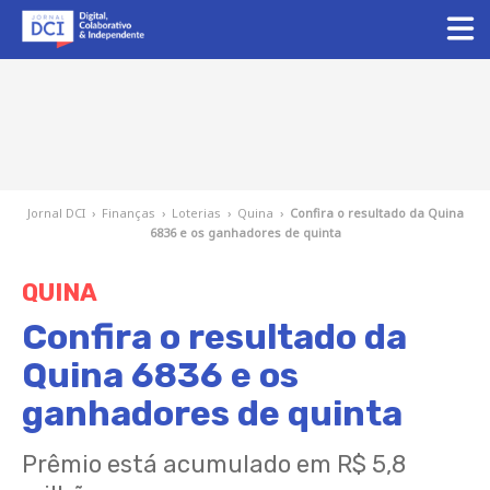
Jornal DCI
›
Finanças
›
Loterias
›
Quina
›
Confira o resultado da Quina
6836 e os ganhadores de quinta
QUINA
Confira o resultado da
Quina 6836 e os
ganhadores de quinta
Prêmio está acumulado em R$ 5,8