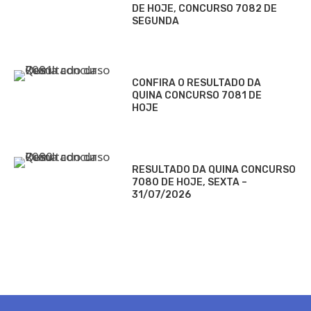
DE HOJE, CONCURSO 7082 DE
SEGUNDA
CONFIRA O RESULTADO DA
QUINA CONCURSO 7081 DE
HOJE
RESULTADO DA QUINA CONCURSO
7080 DE HOJE, SEXTA –
31/07/2026