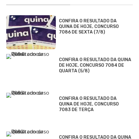
CONFIRA O RESULTADO DA
QUINA DE HOJE, CONCURSO
7086 DE SEXTA (7/8)
CONFIRA O RESULTADO DA QUINA
DE HOJE, CONCURSO 7084 DE
QUARTA (5/8)
CONFIRA O RESULTADO DA
QUINA DE HOJE, CONCURSO
7083 DE TERÇA
CONFIRA O RESULTADO DA QUINA