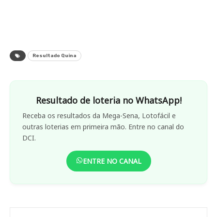
Resultado Quina
Resultado de loteria no WhatsApp!
Receba os resultados da Mega-Sena, Lotofácil e
outras loterias em primeira mão. Entre no canal do
DCI.
ENTRE NO CANAL