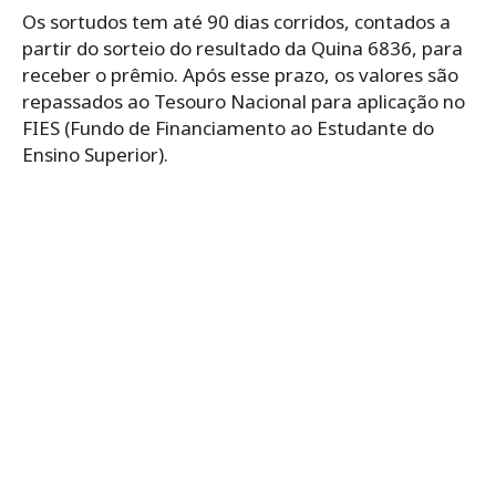
Os sortudos tem até 90 dias corridos, contados a
partir do sorteio do resultado da Quina 6836, para
receber o prêmio. Após esse prazo, os valores são
repassados ao Tesouro Nacional para aplicação no
FIES (Fundo de Financiamento ao Estudante do
Ensino Superior).