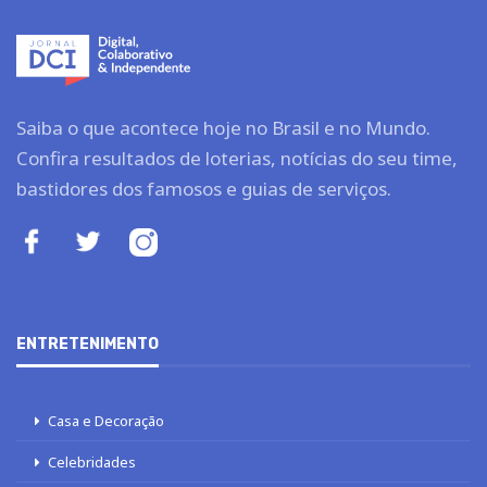
Saiba o que acontece hoje no Brasil e no Mundo.
Confira resultados de loterias, notícias do seu time,
bastidores dos famosos e guias de serviços.
ENTRETENIMENTO
Casa e Decoração
Celebridades