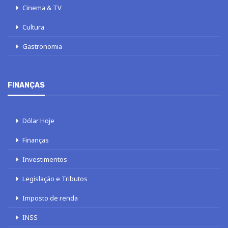
Cinema & TV
Cultura
Gastronomia
FINANÇAS
Dólar Hoje
Finanças
Investimentos
Legislação e Tributos
Imposto de renda
INSS