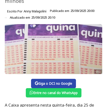
milhões
Publicado em
25/09/2025 20:00
Escrito Por
Anny Malagolini
Atualizado em
25/09/2025 20:10
DCI
Siga o DCI no Google
Entre no canal do WhatsApp
A Caixa apresenta nesta quinta-feira, dia 25 de