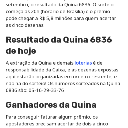
setembro, o resultado da Quina 6836. O sorteio
começa às 20h (horário de Brasília) e o prêmio
pode chegar a R$ 5,8 milhões para quem acertar
as cinco dezenas.
Resultado da Quina 6836
de hoje
A extração da Quina e demais
loterias
é de
responsabilidade da Caixa, e as dezenas expostas
aqui estarão organizadas em ordem crescente, e
não na do sorteio! Os números sorteados na Quina
6836 são: 05-16-29-33-76
Ganhadores da Quina
Para conseguir faturar algum prêmio, os
apostadores precisam acertar de dois a cinco