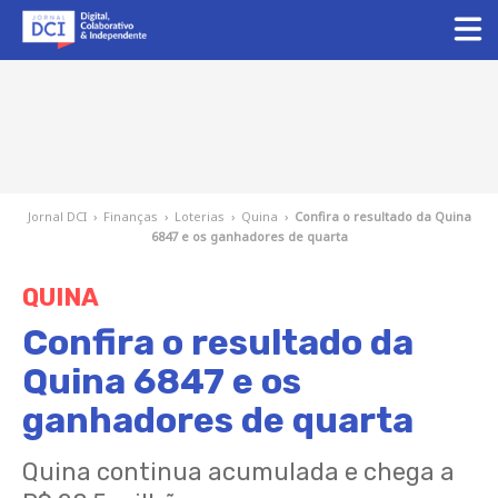
Jornal DCI
›
Finanças
›
Loterias
›
Quina
›
Confira o resultado da Quina
6847 e os ganhadores de quarta
QUINA
Confira o resultado da
Quina 6847 e os
ganhadores de quarta
Quina continua acumulada e chega a