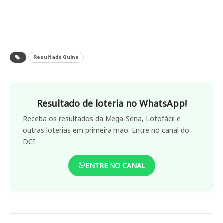
Resultado Quina
Resultado de loteria no WhatsApp!
Receba os resultados da Mega-Sena, Lotofácil e
outras loterias em primeira mão. Entre no canal do
DCI.
ENTRE NO CANAL