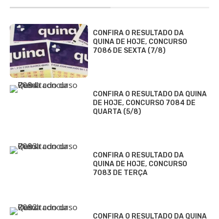
CONFIRA O RESULTADO DA
QUINA DE HOJE, CONCURSO
7086 DE SEXTA (7/8)
CONFIRA O RESULTADO DA QUINA
DE HOJE, CONCURSO 7084 DE
QUARTA (5/8)
CONFIRA O RESULTADO DA
QUINA DE HOJE, CONCURSO
7083 DE TERÇA
CONFIRA O RESULTADO DA QUINA