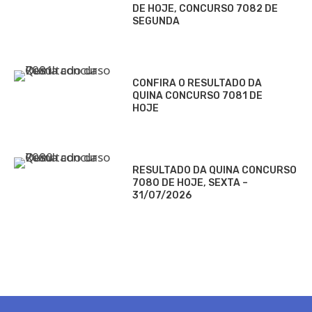
DE HOJE, CONCURSO 7082 DE
SEGUNDA
CONFIRA O RESULTADO DA
QUINA CONCURSO 7081 DE
HOJE
RESULTADO DA QUINA CONCURSO
7080 DE HOJE, SEXTA –
31/07/2026