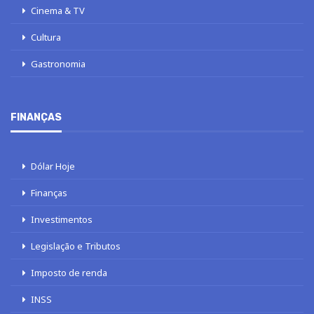
Cinema & TV
Cultura
Gastronomia
FINANÇAS
Dólar Hoje
Finanças
Investimentos
Legislação e Tributos
Imposto de renda
INSS