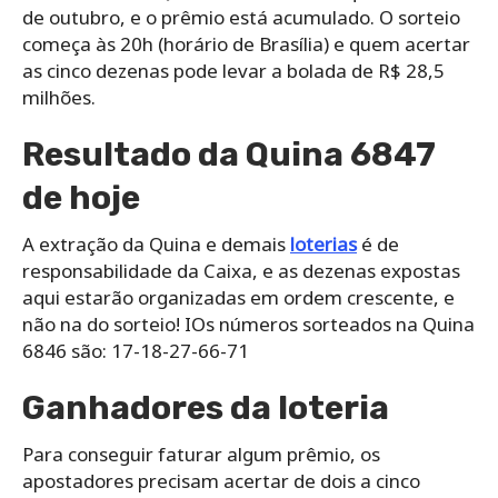
de outubro, e o prêmio está acumulado. O sorteio
começa às 20h (horário de Brasília) e quem acertar
as cinco dezenas pode levar a bolada de R$ 28,5
milhões.
Resultado da Quina 6847
de hoje
A extração da Quina e demais
loterias
é de
responsabilidade da Caixa, e as dezenas expostas
aqui estarão organizadas em ordem crescente, e
não na do sorteio! IOs números sorteados na Quina
6846 são: 17-18-27-66-71
Ganhadores da loteria
Para conseguir faturar algum prêmio, os
apostadores precisam acertar de dois a cinco