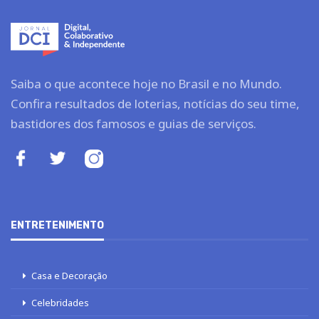
Saiba o que acontece hoje no Brasil e no Mundo.
Confira resultados de loterias, notícias do seu time,
bastidores dos famosos e guias de serviços.
ENTRETENIMENTO
Casa e Decoração
Celebridades