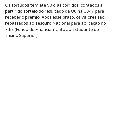
Os sortudos tem até 90 dias corridos, contados a
partir do sorteio do resultado da Quina 6847 para
receber o prêmio. Após esse prazo, os valores são
repassados ao Tesouro Nacional para aplicação no
FIES (Fundo de Financiamento ao Estudante do
Ensino Superior).