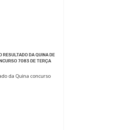
O RESULTADO DA QUINA DE
NCURSO 7083 DE TERÇA