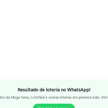
Resultado de loteria no WhatsApp!
dos da Mega-Sena, Lotofácil e outras loterias em primeira mão. Entr