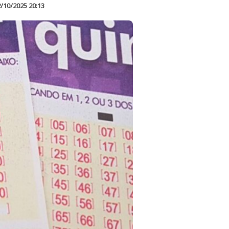
/10/2025 20:13