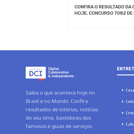
CONFIRA O RESULTADO DA 
HOJE, CONCURSO 7082 DE
ENTRET
Casa
Saiba o que acontece hoje no
Brasil e no Mundo. Confira
Cele
resultados de loterias, notícias
Cine
do seu time, bastidores dos
Cult
famosos e guias de serviços.