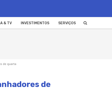
A & TV
INVESTIMENTOS
SERVIÇOS
es de quarta
ganhadores de