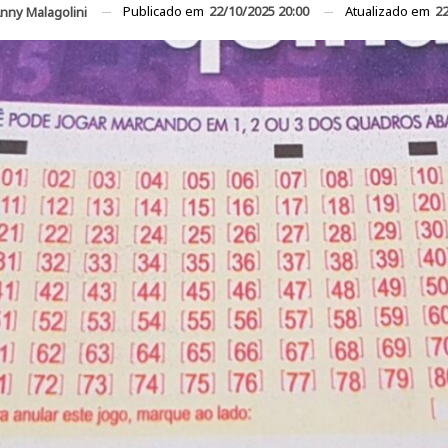
Publicado em
22/10/2025 20:00
Atualizado em
22
nny Malagolini