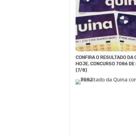
CONFIRA O RESULTADO DA 
HOJE, CONCURSO 7086 DE
(7/8)