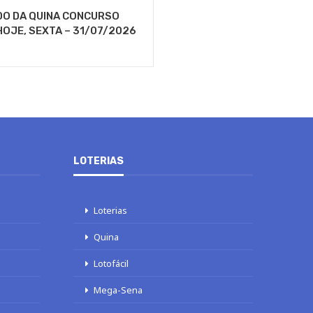
DO DA QUINA CONCURSO
HOJE, SEXTA – 31/07/2026
LOTERIAS
Loterias
Quina
Lotofácil
Mega-Sena