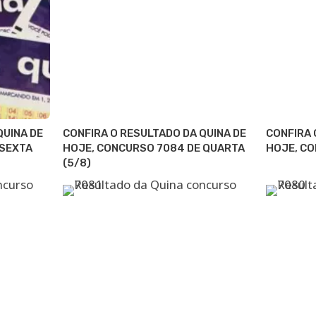
QUINA DE
CONFIRA O RESULTADO DA QUINA DE
CONFIRA 
 SEXTA
HOJE, CONCURSO 7084 DE QUARTA
HOJE, CO
(5/8)