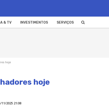
A & TV
INVESTIMENTOS
SERVIÇOS
res hoje
nhadores hoje
/11/2025 21:08