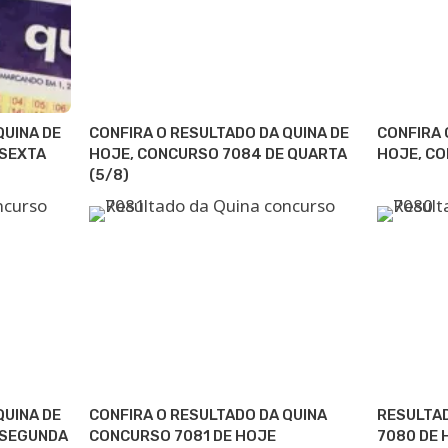
QUINA DE
CONFIRA O RESULTADO DA QUINA DE
CONFIRA 
 SEXTA
HOJE, CONCURSO 7084 DE QUARTA
HOJE, CO
(5/8)
QUINA DE
CONFIRA O RESULTADO DA QUINA
RESULTA
 SEGUNDA
CONCURSO 7081 DE HOJE
7080 DE 