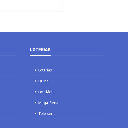
LOTERIAS
Loterias
Quina
Lotofácil
Mega-Sena
Tele sena