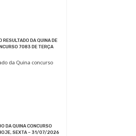
O RESULTADO DA QUINA DE
NCURSO 7083 DE TERÇA
DO DA QUINA CONCURSO
HOJE, SEXTA – 31/07/2026