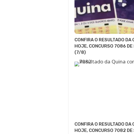
CONFIRA O RESULTADO DA 
HOJE, CONCURSO 7086 DE
(7/8)
CONFIRA O RESULTADO DA 
HOJE, CONCURSO 7082 DE