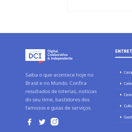
ENTRET
Casa
Saiba o que acontece hoje no
Brasil e no Mundo. Confira
Cele
resultados de loterias, notícias
Cine
do seu time, bastidores dos
Cult
famosos e guias de serviços.
Gas