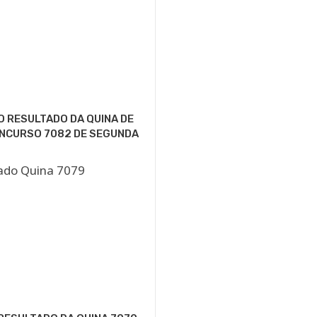
O RESULTADO DA QUINA DE
ONCURSO 7082 DE SEGUNDA