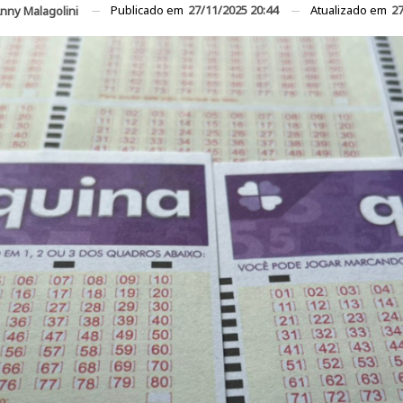
Publicado em
27/11/2025 20:44
Atualizado em
27
nny Malagolini