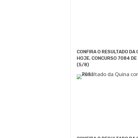
CONFIRA O RESULTADO DA 
HOJE, CONCURSO 7084 DE
(5/8)