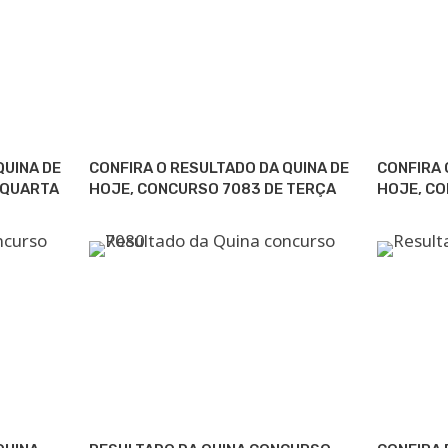
QUINA DE
CONFIRA O RESULTADO DA QUINA DE
CONFIRA 
 QUARTA
HOJE, CONCURSO 7083 DE TERÇA
HOJE, C