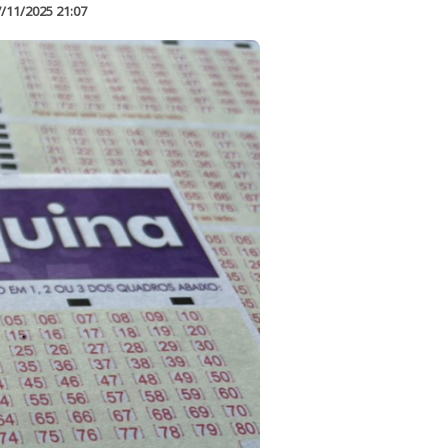
/11/2025 21:07