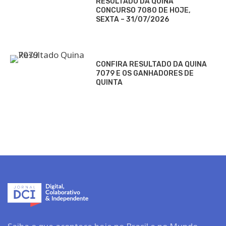
RESULTADO DA QUINA
CONCURSO 7080 DE HOJE,
SEXTA – 31/07/2026
CONFIRA RESULTADO DA QUINA
7079 E OS GANHADORES DE
QUINTA