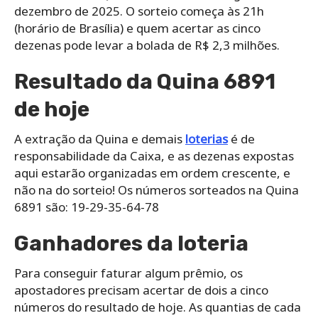
dezembro de 2025. O sorteio começa às 21h
(horário de Brasília) e quem acertar as cinco
dezenas pode levar a bolada de R$ 2,3 milhões.
Resultado da Quina 6891
de hoje
A extração da Quina e demais
loterias
é de
responsabilidade da Caixa, e as dezenas expostas
aqui estarão organizadas em ordem crescente, e
não na do sorteio! Os números sorteados na Quina
6891 são: 19-29-35-64-78
Ganhadores da loteria
Para conseguir faturar algum prêmio, os
apostadores precisam acertar de dois a cinco
números do resultado de hoje. As quantias de cada