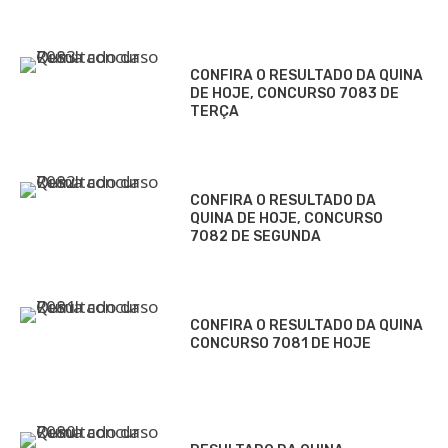
CONFIRA O RESULTADO DA QUINA
DE HOJE, CONCURSO 7083 DE
TERÇA
CONFIRA O RESULTADO DA
QUINA DE HOJE, CONCURSO
7082 DE SEGUNDA
CONFIRA O RESULTADO DA QUINA
CONCURSO 7081 DE HOJE