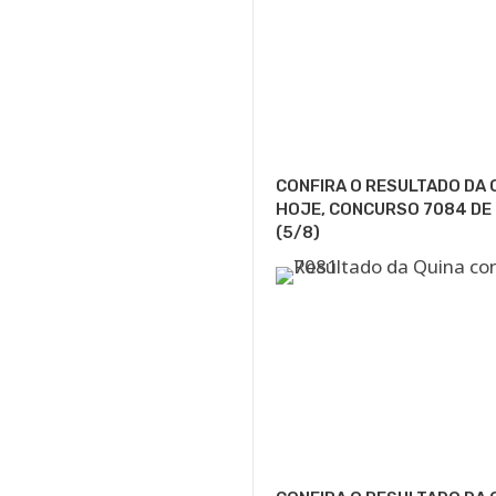
CONFIRA O RESULTADO DA 
HOJE, CONCURSO 7084 DE
(5/8)