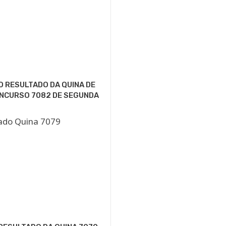
O RESULTADO DA QUINA DE
ONCURSO 7082 DE SEGUNDA