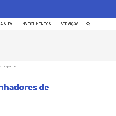
A & TV
INVESTIMENTOS
SERVIÇOS
s de quarta
anhadores de