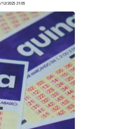
/12/2025 21:05