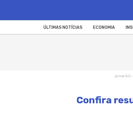
ÚLTIMAS NOTÍCIAS
ECONOMIA
INS
Jornal DCI
Confira res