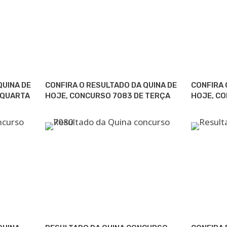
QUINA DE
CONFIRA O RESULTADO DA QUINA DE
CONFIRA 
 QUARTA
HOJE, CONCURSO 7083 DE TERÇA
HOJE, C