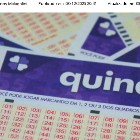
Publicado em
03/12/2025 20:41
Atualizado em
03
nny Malagolini