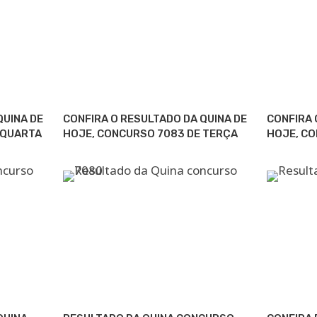
QUINA DE
CONFIRA O RESULTADO DA QUINA DE
CONFIRA 
 QUARTA
HOJE, CONCURSO 7083 DE TERÇA
HOJE, C