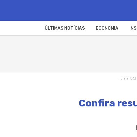
ÚLTIMAS NOTÍCIAS
ECONOMIA
INS
Jornal DCI
Confira res