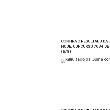
CONFIRA O RESULTADO DA 
HOJE, CONCURSO 7084 DE
(5/8)