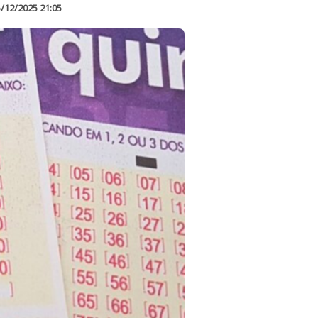
/12/2025 21:05