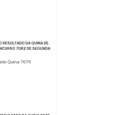
O RESULTADO DA QUINA DE
ONCURSO 7082 DE SEGUNDA