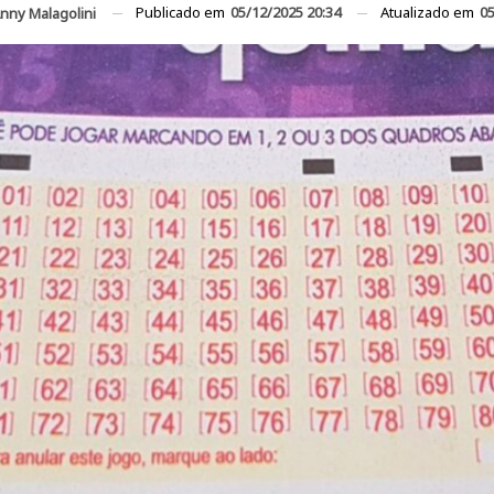
Publicado em
05/12/2025 20:34
Atualizado em
05
nny Malagolini