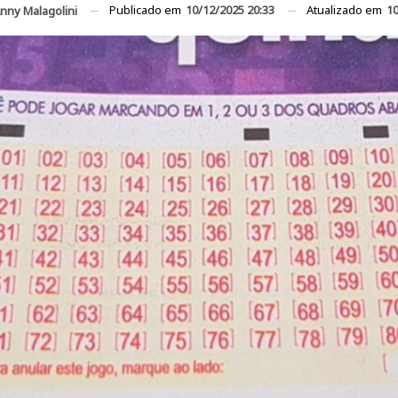
Publicado em
10/12/2025 20:33
Atualizado em
10
nny Malagolini