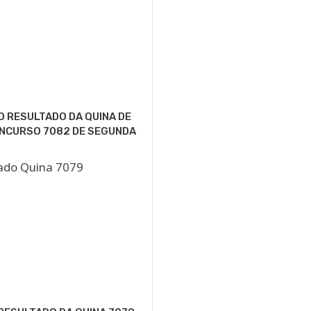
O RESULTADO DA QUINA DE
ONCURSO 7082 DE SEGUNDA