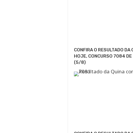
CONFIRA O RESULTADO DA 
HOJE, CONCURSO 7084 DE
(5/8)