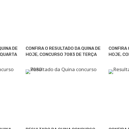
QUINA DE
CONFIRA O RESULTADO DA QUINA DE
CONFIRA 
 QUARTA
HOJE, CONCURSO 7083 DE TERÇA
HOJE, C