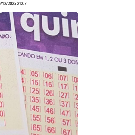
/12/2025 21:07