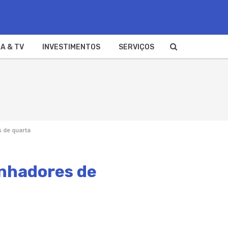
A & TV
INVESTIMENTOS
SERVIÇOS
s de quarta
anhadores de