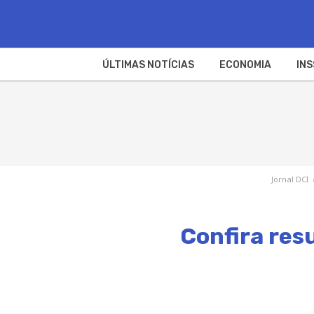
ÚLTIMAS NOTÍCIAS
ECONOMIA
INS
Jornal DCI
Confira res