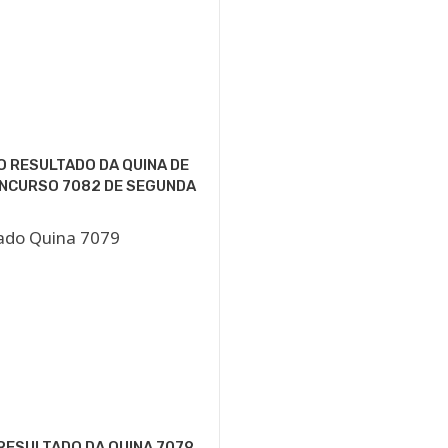
O RESULTADO DA QUINA DE
ONCURSO 7082 DE SEGUNDA
RESULTADO DA QUINA 7079