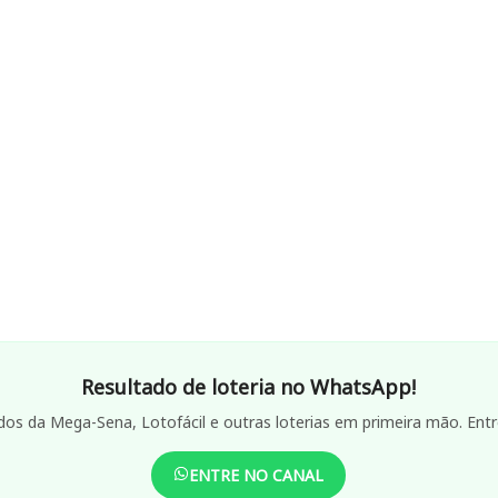
Resultado de loteria no WhatsApp!
dos da Mega-Sena, Lotofácil e outras loterias em primeira mão. Entr
ENTRE NO CANAL