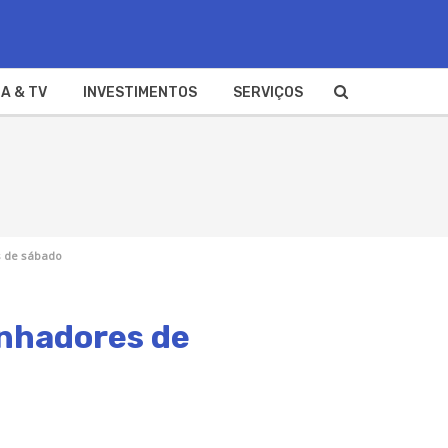
A & TV
INVESTIMENTOS
SERVIÇOS
s de sábado
anhadores de