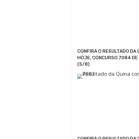
CONFIRA O RESULTADO DA 
HOJE, CONCURSO 7084 DE
(5/8)
CONFIRA O RESULTADO DA 