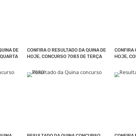
QUINA DE
CONFIRA O RESULTADO DA QUINA DE
CONFIRA 
 QUARTA
HOJE, CONCURSO 7083 DE TERÇA
HOJE, C
QUINA
RESULTADO DA QUINA CONCURSO
CONFIRA 