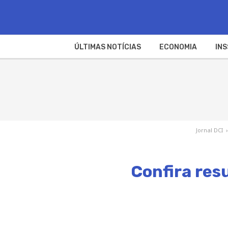
ÚLTIMAS NOTÍCIAS
ECONOMIA
INS
Jornal DCI
›
Confira res