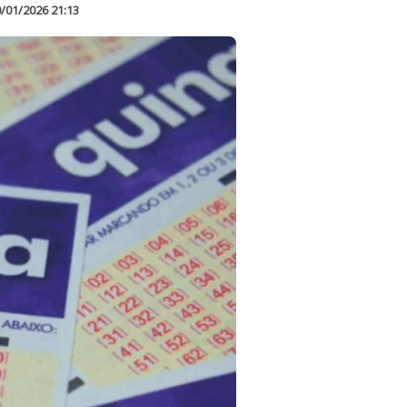
/01/2026 21:13