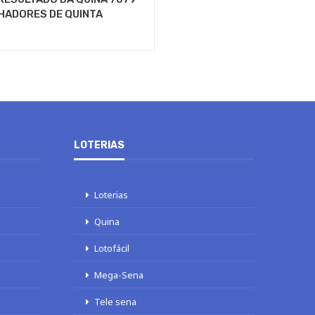
HADORES DE QUINTA
LOTERIAS
Loterias
Quina
Lotofácil
Mega-Sena
Tele sena