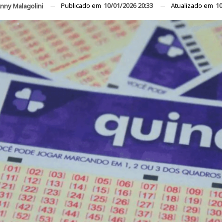
Publicado em
10/01/2026 20:33
Atualizado em
10
nny Malagolini