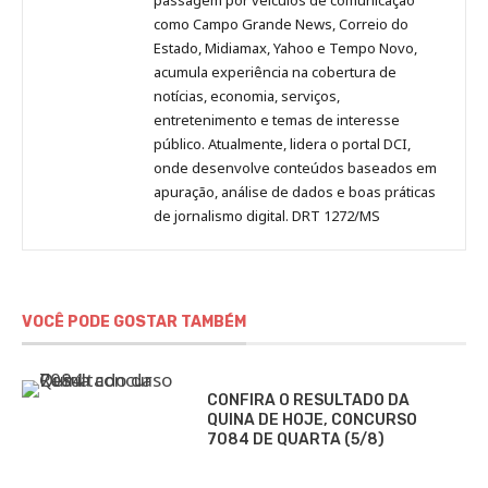
como Campo Grande News, Correio do
Estado, Midiamax, Yahoo e Tempo Novo,
acumula experiência na cobertura de
notícias, economia, serviços,
entretenimento e temas de interesse
público. Atualmente, lidera o portal DCI,
onde desenvolve conteúdos baseados em
apuração, análise de dados e boas práticas
de jornalismo digital. DRT 1272/MS
VOCÊ PODE GOSTAR TAMBÉM
CONFIRA O RESULTADO DA
QUINA DE HOJE, CONCURSO
7084 DE QUARTA (5/8)