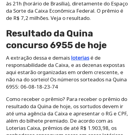
às 21h (horário de Brasília), diretamente do Espaço
da Sorte da Caixa Econômica Federal. O prêmio é
de R$ 7,2 milhões. Veja o resultado.
Resultado da Quina
concurso 6955 de hoje
A extração dessa e demais
loterias
é de
responsabilidade da Caixa, e as dezenas expostas
aqui estarão organizadas em ordem crescente, e
não na do sorteio! Os números sorteados na Quina
6955: 06-08-18-23-74
Como receber o prêmio? Para receber o prêmio do
resultado da Quina de hoje, os sortudos devem ir
até uma agência da Caixa e apresentar o RG e CPF,
além do bilhete premiado. De acordo com as
Loterias Caixa, prêmios de até R$ 1.903,98, os