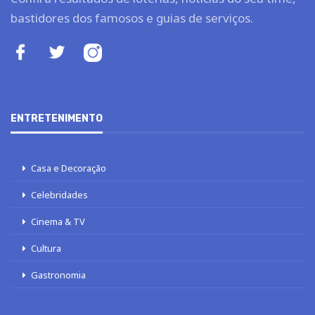
bastidores dos famosos e guias de serviços.
ENTRETENIMENTO
Casa e Decoração
Celebridades
Cinema & TV
Cultura
Gastronomia