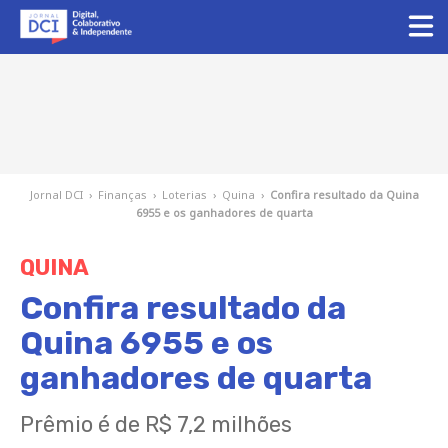
Jornal DCI
›
Finanças
›
Loterias
›
Quina
›
Confira resultado da Quina
6955 e os ganhadores de quarta
QUINA
Confira resultado da
Quina 6955 e os
ganhadores de quarta
Prêmio é de R$ 7,2 milhões