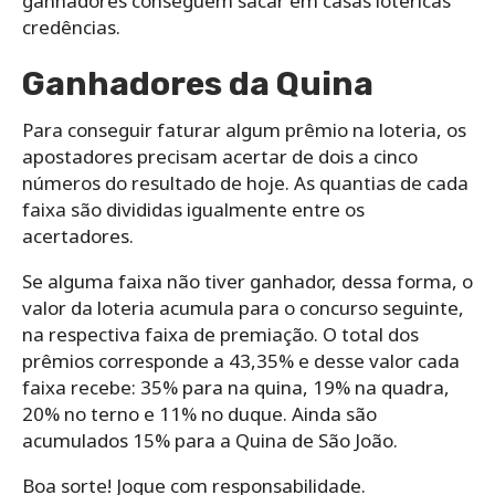
ganhadores conseguem sacar em casas lotéricas
credências.
Ganhadores da Quina
Para conseguir faturar algum prêmio na loteria, os
apostadores precisam acertar de dois a cinco
números do resultado de hoje. As quantias de cada
faixa são divididas igualmente entre os
acertadores.
Se alguma faixa não tiver ganhador, dessa forma, o
valor da loteria acumula para o concurso seguinte,
na respectiva faixa de premiação. O total dos
prêmios corresponde a 43,35% e desse valor cada
faixa recebe: 35% para na quina, 19% na quadra,
20% no terno e 11% no duque. Ainda são
acumulados 15% para a Quina de São João.
Boa sorte! Jogue com responsabilidade.