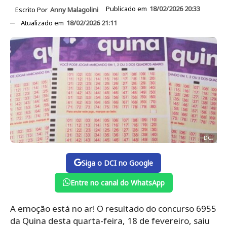
Publicado em
18/02/2026 20:33
Escrito Por
Anny Malagolini
Atualizado em
18/02/2026 21:11
DCI
Siga o DCI no Google
Entre no canal do WhatsApp
A emoção está no ar! O resultado do concurso 6955
da Quina desta quarta-feira, 18 de fevereiro, saiu