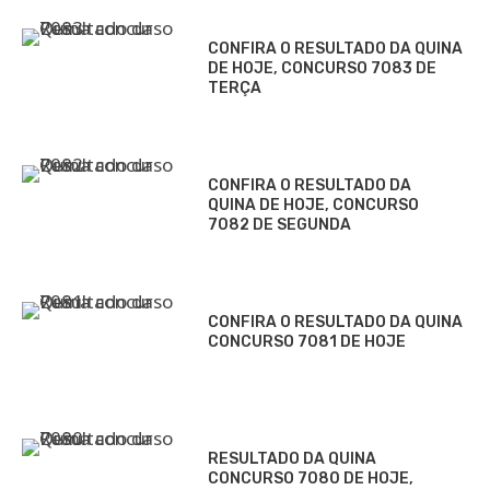
CONFIRA O RESULTADO DA QUINA
DE HOJE, CONCURSO 7083 DE
TERÇA
CONFIRA O RESULTADO DA
QUINA DE HOJE, CONCURSO
7082 DE SEGUNDA
CONFIRA O RESULTADO DA QUINA
CONCURSO 7081 DE HOJE
RESULTADO DA QUINA
CONCURSO 7080 DE HOJE,