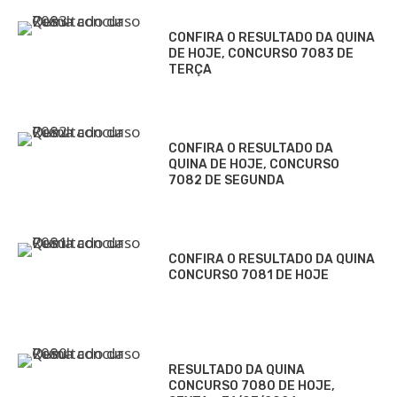
CONFIRA O RESULTADO DA QUINA
DE HOJE, CONCURSO 7083 DE
TERÇA
CONFIRA O RESULTADO DA
QUINA DE HOJE, CONCURSO
7082 DE SEGUNDA
CONFIRA O RESULTADO DA QUINA
CONCURSO 7081 DE HOJE
RESULTADO DA QUINA
CONCURSO 7080 DE HOJE,