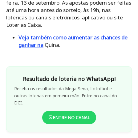
feira, 13 de setembro. As apostas podem ser feitas
até uma hora antes do sorteio, às 19h, nas
lotéricas ou canais eletrônicos: aplicativo ou site
Loterias Caixa.
Veja também como aumentar as chances de
ganhar na
Quina.
Resultado de loteria no WhatsApp!
Receba os resultados da Mega-Sena, Lotofácil e
outras loterias em primeira mão. Entre no canal do
DCI.
ENTRE NO CANAL