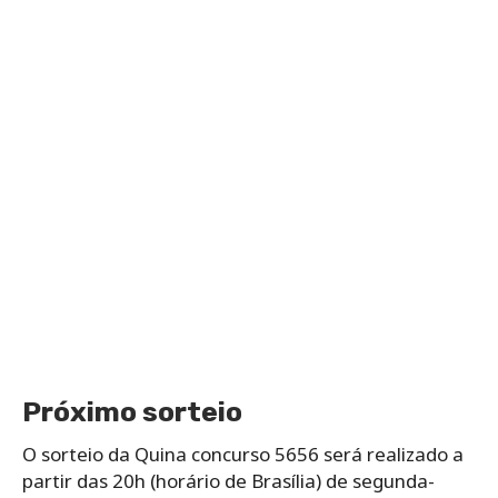
Próximo sorteio
O sorteio da Quina concurso 5656 será realizado a
partir das 20h (horário de Brasília) de segunda-