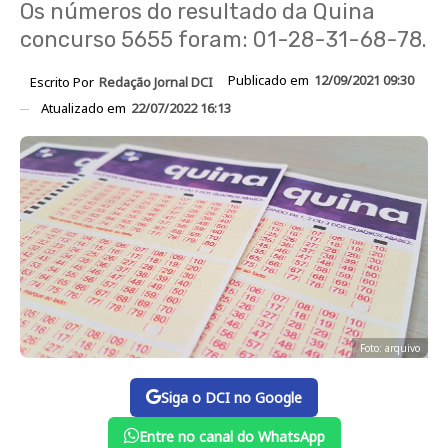
Os números do resultado da Quina
concurso 5655 foram: 01-28-31-68-78.
Publicado em
12/09/2021 09:30
Escrito Por
Redação Jornal DCI
Atualizado em
22/07/2022 16:13
Foto: arquivo
Siga o DCI no Google
Entre no canal do WhatsApp