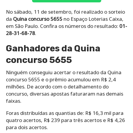
No sábado, 11 de setembro, foi realizado o sorteio
da
Quina concurso 5655
no Espaço Loterias Caixa,
em São Paulo. Confira os números do resultado:
01-
28-31-68-78
.
Ganhadores da Quina
concurso 5655
Ninguém conseguiu acertar o resultado da Quina
concurso 5655 e o prêmio acumulou em R$ 2,4
milhões. De acordo com o detalhamento do
concurso, diversas apostas faturaram nas demais
faixas.
Foras distribuídas as quantias de: R$ 16,3 mil para
quatro acertos, R$ 239 para três acertos e R$ 4,26
para dois acertos.