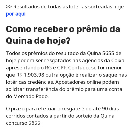
>> Resultados de todas as loterias sorteadas hoje
por aqui
Como receber o prêmio da
Quina de hoje?
Todos os prêmios do resultado da Quina 5655 de
hoje podem ser resgatados nas agências da Caixa
apresentando o RG e CPF. Contudo, se for menor
que R$ 1.903,98 outra opção é realizar o saque nas
lotéricas credências. Apostadores online podem
solicitar transferência do prêmio para uma conta
do Mercado Pago.
O prazo para efetuar o resgate é de até 90 dias
corridos contados a partir do sorteio da Quina
concurso 5655.