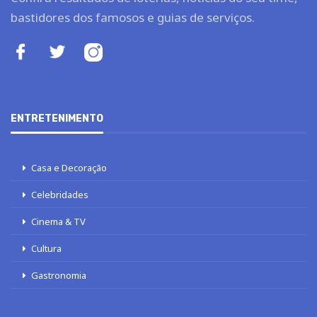
bastidores dos famosos e guias de serviços.
ENTRETENIMENTO
Casa e Decoração
Celebridades
Cinema & TV
Cultura
Gastronomia