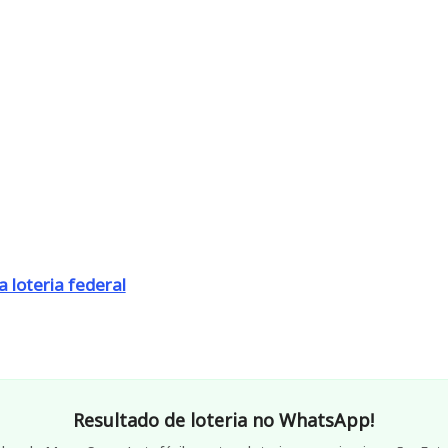
 loteria federal
Resultado de loteria no WhatsApp!