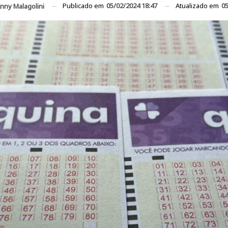
Publicado em
05/02/2024 18:47
Atualizado em
05
nny Malagolini