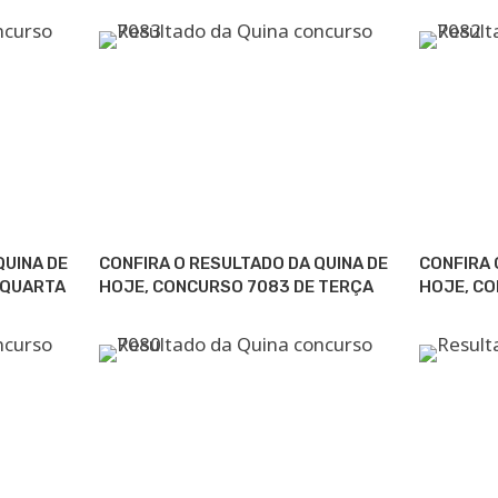
QUINA DE
CONFIRA O RESULTADO DA QUINA DE
CONFIRA 
 QUARTA
HOJE, CONCURSO 7083 DE TERÇA
HOJE, C