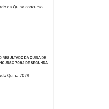
O RESULTADO DA QUINA DE
ONCURSO 7082 DE SEGUNDA