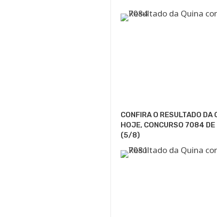
CONFIRA O RESULTADO DA 
HOJE, CONCURSO 7084 DE
(5/8)