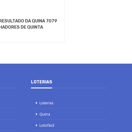
RESULTADO DA QUINA 7079
HADORES DE QUINTA
LOTERIAS
Loterias
Quina
Lotofácil