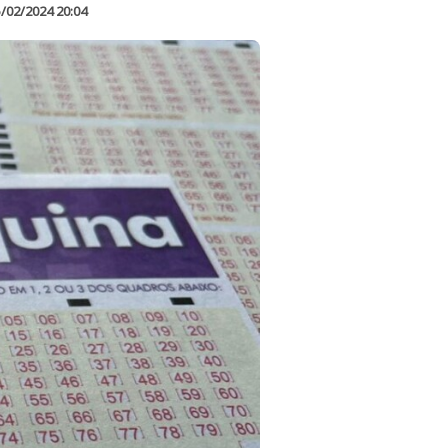
/02/2024 20:04