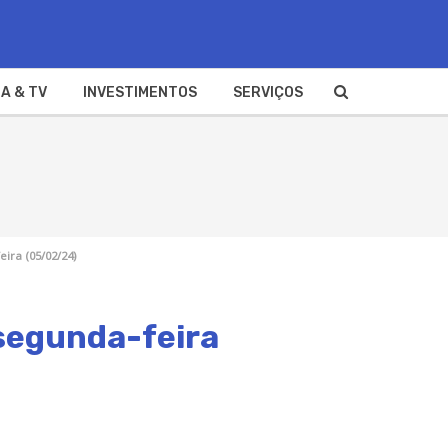
A & TV
INVESTIMENTOS
SERVIÇOS
ira (05/02/24)
 segunda-feira