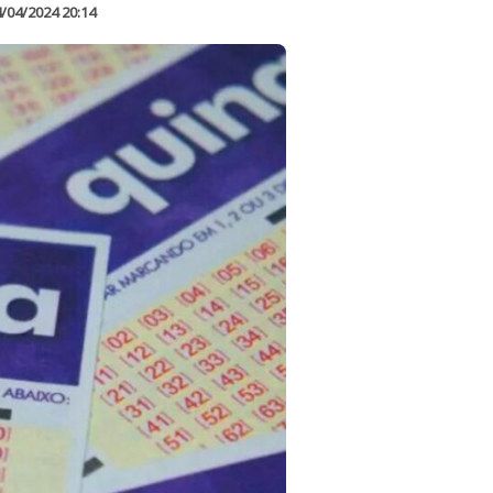
/04/2024 20:14