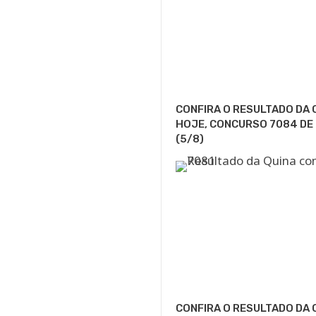
CONFIRA O RESULTADO DA 
HOJE, CONCURSO 7084 DE
(5/8)
CONFIRA O RESULTADO DA 