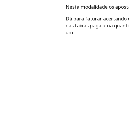
Nesta modalidade os apost
Dá para faturar acertando 
das faixas paga uma quanti
um.