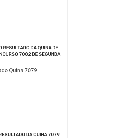
O RESULTADO DA QUINA DE
ONCURSO 7082 DE SEGUNDA
RESULTADO DA QUINA 7079