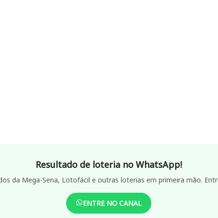
Resultado de loteria no WhatsApp!
dos da Mega-Sena, Lotofácil e outras loterias em primeira mão. Entr
ENTRE NO CANAL