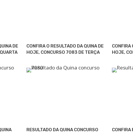
QUINA DE
CONFIRA O RESULTADO DA QUINA DE
CONFIRA 
 QUARTA
HOJE, CONCURSO 7083 DE TERÇA
HOJE, C
QUINA
RESULTADO DA QUINA CONCURSO
CONFIRA 