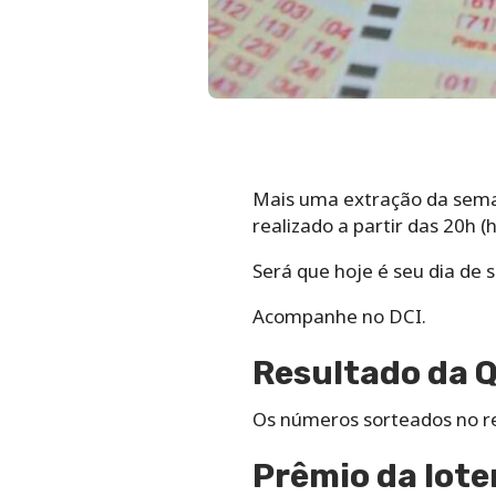
Mais uma extração da seman
realizado a partir das 20h (h
Será que hoje é seu dia de 
Acompanhe no DCI.
Resultado da 
Os números sorteados no re
Prêmio da lote