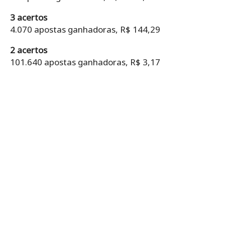
3 acertos
4.070 apostas ganhadoras, R$ 144,29
2 acertos
101.640 apostas ganhadoras, R$ 3,17