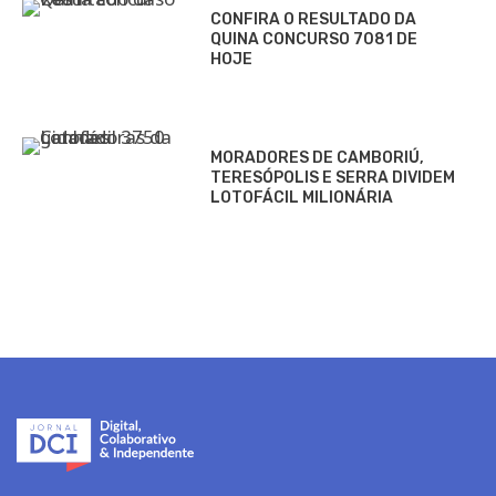
CONFIRA O RESULTADO DA
QUINA CONCURSO 7081 DE
HOJE
MORADORES DE CAMBORIÚ,
TERESÓPOLIS E SERRA DIVIDEM
LOTOFÁCIL MILIONÁRIA