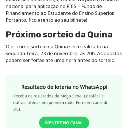
nacional para aplicação no FIES – Fundo de
Financiamento ao Estudante do Ensino Superior.
Portanto, fico atento ao seu bilhete!
Próximo sorteio da Quina
O próximo sorteio da Quina será realizado na
segunda-feira, 23 de novembro, às 20h. As apostas
podem ser feitas até uma hora antes do sorteio.
Resultado de loteria no WhatsApp!
Receba os resultados da Mega-Sena, Lotofácil e
outras loterias em primeira mão. Entre no canal do
DCI.
ENTRE NO CANAL