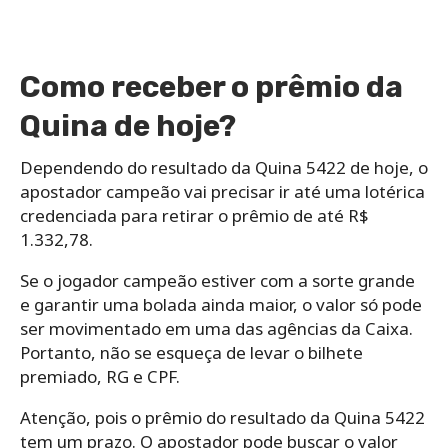
Como receber o prêmio da
Quina de hoje?
Dependendo do resultado da Quina 5422 de hoje, o
apostador campeão vai precisar ir até uma lotérica
credenciada para retirar o prêmio de até R$
1.332,78.
Se o jogador campeão estiver com a sorte grande
e garantir uma bolada ainda maior, o valor só pode
ser movimentado em uma das agências da Caixa.
Portanto, não se esqueça de levar o bilhete
premiado, RG e CPF.
Atenção, pois o prêmio do resultado da Quina 5422
tem um prazo. O apostador pode buscar o valor