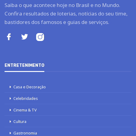
Saiba o que acontece hoje no Brasil e no Mundo.
Confira resultados de loterias, notícias do seu time,
bastidores dos famosos e guias de serviços.
ENTRETENIMENTO
Casa e Decoração
Celebridades
Cinema & TV
Cultura
Gastronomia