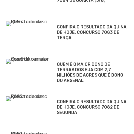
7084 DE QUARTA (5/8)
CONFIRA O RESULTADO DA QUINA
DE HOJE, CONCURSO 7083 DE
TERÇA
QUEM É O MAIOR DONO DE
TERRAS DOS EUA COM 2,7
MILHÕES DE ACRES QUE É DONO
DO ARSENAL
CONFIRA O RESULTADO DA QUINA
DE HOJE, CONCURSO 7082 DE
SEGUNDA