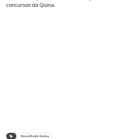
concursos da Quina.
Resultado Quina