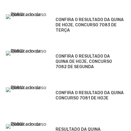
CONFIRA O RESULTADO DA QUINA
DE HOJE, CONCURSO 7083 DE
TERÇA
CONFIRA O RESULTADO DA
QUINA DE HOJE, CONCURSO
7082 DE SEGUNDA
CONFIRA O RESULTADO DA QUINA
CONCURSO 7081 DE HOJE
RESULTADO DA QUINA