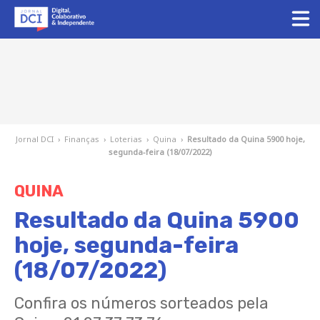
Jornal DCI
›
Finanças
›
Loterias
›
Quina
›
Resultado da Quina 5900 hoje,
segunda-feira (18/07/2022)
QUINA
Resultado da Quina 5900
hoje, segunda-feira
(18/07/2022)
Confira os números sorteados pela