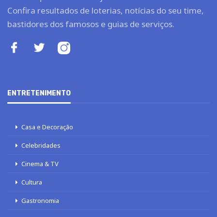
Confira resultados de loterias, notícias do seu time,
bastidores dos famosos e guias de serviços.
ENTRETENIMENTO
Casa e Decoração
Celebridades
Cinema & TV
Cultura
Gastronomia