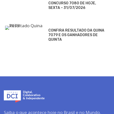
CONCURSO 7080 DE HOJE,
SEXTA – 31/07/2026
CONFIRA RESULTADO DA QUINA
7079 E OS GANHADORES DE
QUINTA
Saiba o que acontece hoje no Brasil e no Mundo.