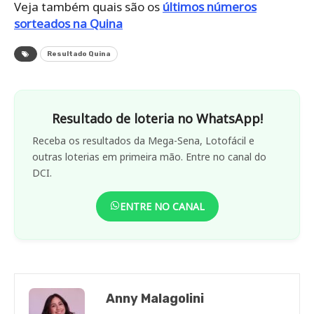
Veja também quais são os
últimos números
sorteados na Quina
Resultado Quina
Resultado de loteria no WhatsApp!
Receba os resultados da Mega-Sena, Lotofácil e
outras loterias em primeira mão. Entre no canal do
DCI.
ENTRE NO CANAL
Anny Malagolini