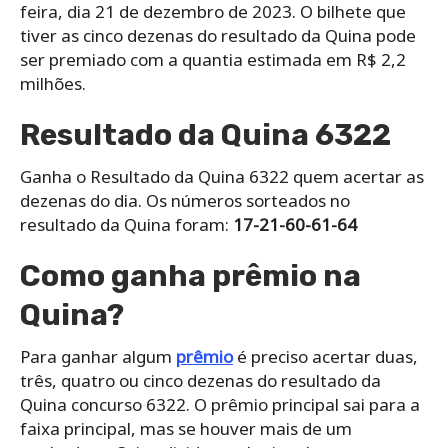
feira, dia 21 de dezembro de 2023. O bilhete que
tiver as cinco dezenas do resultado da Quina pode
ser premiado com a quantia estimada em R$ 2,2
milhões.
Resultado da Quina 6322
Ganha o Resultado da Quina 6322 quem acertar as
dezenas do dia. Os números sorteados no
resultado da Quina foram:
17-21-60-61-64
Como ganha prêmio na
Quina?
Para ganhar algum
prêmio
é preciso acertar duas,
três, quatro ou cinco dezenas do resultado da
Quina concurso 6322. O prêmio principal sai para a
faixa principal, mas se houver mais de um