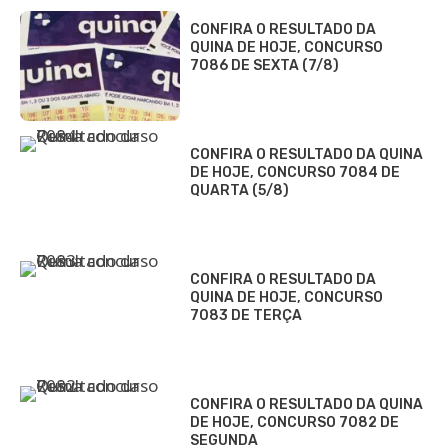
CONFIRA O RESULTADO DA
QUINA DE HOJE, CONCURSO
7086 DE SEXTA (7/8)
CONFIRA O RESULTADO DA QUINA
DE HOJE, CONCURSO 7084 DE
QUARTA (5/8)
CONFIRA O RESULTADO DA
QUINA DE HOJE, CONCURSO
7083 DE TERÇA
CONFIRA O RESULTADO DA QUINA
DE HOJE, CONCURSO 7082 DE
SEGUNDA