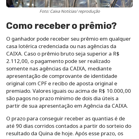
Foto: Caixa Notícias/ reprodução
Como receber o prêmio?
O ganhador pode receber seu prêmio em qualquer
casa lotérica credenciada ou nas agências da
CAIXA. Caso o prêmio bruto seja superior a R$
2.112,00, o pagamento pode ser realizado
somente nas agências da CAIXA, mediante
apresentação de comprovante de identidade
original com CPF e recibo de aposta original e
premiado. Valores iguais ou acima de R$ 10.000,00
são pagos no prazo mínimo de dois dia úteis a
partir de sua apresentação em Agência da CAIXA.
O prazo para conseguir receber as quantias é de
até 90 dias corridos contados a partir do sorteio do
resultado da Quina de hoje. Após esse prazo, os