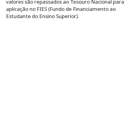
valores são repassados ao Tesouro Nacional para
aplicação no FIES (Fundo de Financiamento ao
Estudante do Ensino Superior).