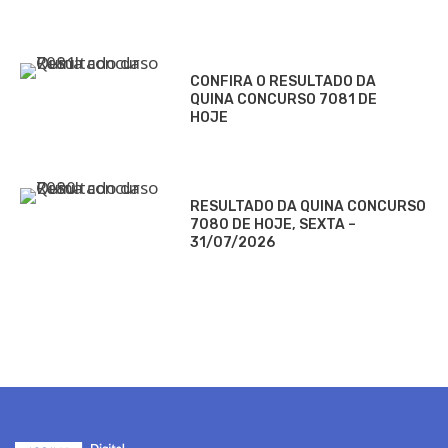
CONFIRA O RESULTADO DA
QUINA CONCURSO 7081 DE
HOJE
RESULTADO DA QUINA CONCURSO
7080 DE HOJE, SEXTA –
31/07/2026