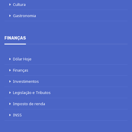
Cultura
Gastronomia
FINANÇAS
Dólar Hoje
Finanças
Investimentos
Legislação e Tributos
Imposto de renda
INSS