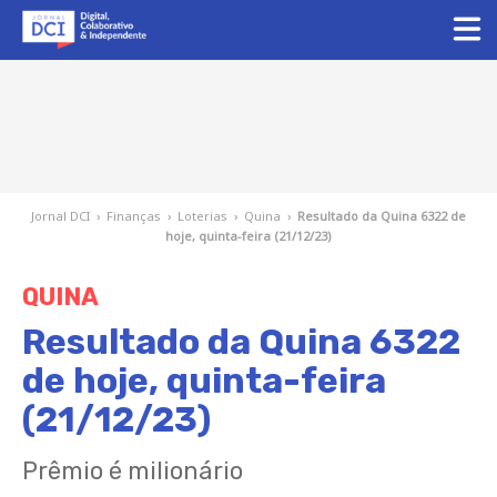
Jornal DCI
›
Finanças
›
Loterias
›
Quina
›
Resultado da Quina 6322 de
hoje, quinta-feira (21/12/23)
QUINA
Resultado da Quina 6322
de hoje, quinta-feira
(21/12/23)
Prêmio é milionário