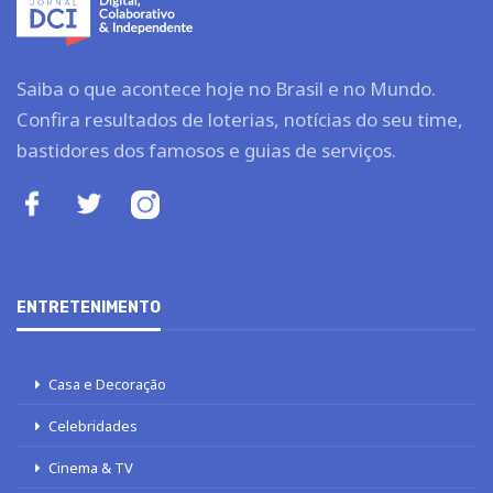
Saiba o que acontece hoje no Brasil e no Mundo.
Confira resultados de loterias, notícias do seu time,
bastidores dos famosos e guias de serviços.
ENTRETENIMENTO
Casa e Decoração
Celebridades
Cinema & TV