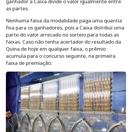
ganhador a Caixa divide o valor igualmente entre
as partes.
Nenhuma faixa da modalidade paga uma quantia
fixa para os ganhadores, pois a Caixa distribui uma
parte do valor arrecado no sorteio para todas as
faixas. Caso não tenha acertador do resultado da
Quina de hoje em qualquer faixa, o prêmio
acumula para o concurso seguinte, na primeira
faixa de premiação.