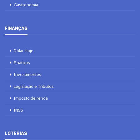
Gastronomia
FINANÇAS
Dólar Hoje
Finanças
Investimentos
Legislação e Tributos
Imposto de renda
INSS
LOTERIAS