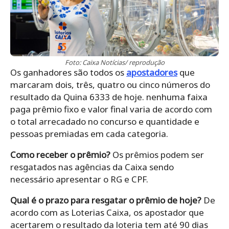
Foto: Caixa Notícias/ reprodução
Os ganhadores são todos os
apostadores
que
marcaram dois, três, quatro ou cinco números do
resultado da Quina 6333 de hoje. nenhuma faixa
paga prêmio fixo e valor final varia de acordo com
o total arrecadado no concurso e quantidade e
pessoas premiadas em cada categoria.
Como receber o prêmio?
Os prêmios podem ser
resgatados nas agências da Caixa sendo
necessário apresentar o RG e CPF.
Qual é o prazo para resgatar o prêmio de hoje?
De
acordo com as Loterias Caixa, os apostador que
acertarem o resultado da loteria tem até 90 dias