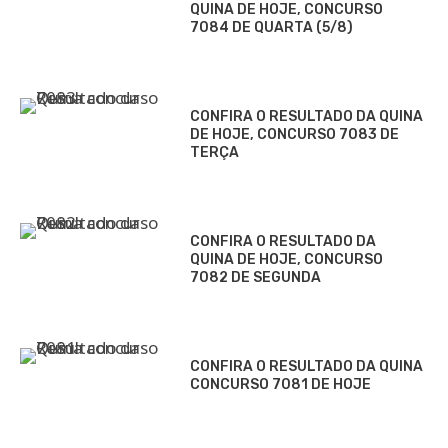
QUINA DE HOJE, CONCURSO
7084 DE QUARTA (5/8)
CONFIRA O RESULTADO DA QUINA
DE HOJE, CONCURSO 7083 DE
TERÇA
CONFIRA O RESULTADO DA
QUINA DE HOJE, CONCURSO
7082 DE SEGUNDA
CONFIRA O RESULTADO DA QUINA
CONCURSO 7081 DE HOJE