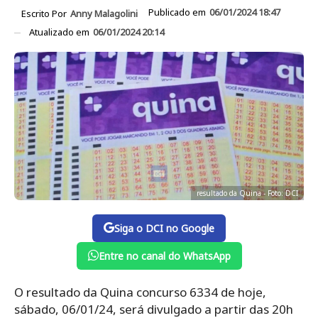
Publicado em
06/01/2024 18:47
Escrito Por
Anny Malagolini
Atualizado em
06/01/2024 20:14
resultado da Quina - Foto: DCI
Siga o DCI no Google
Entre no canal do WhatsApp
O resultado da Quina concurso 6334 de hoje,
sábado, 06/01/24, será divulgado a partir das 20h