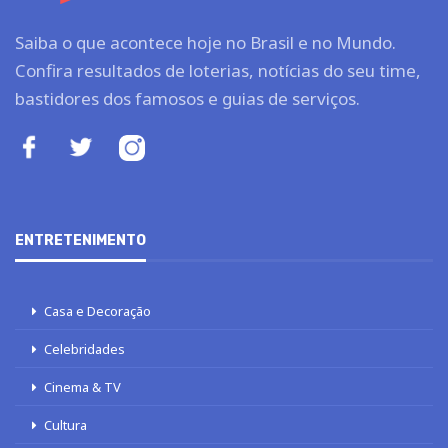
Saiba o que acontece hoje no Brasil e no Mundo.
Confira resultados de loterias, notícias do seu time,
bastidores dos famosos e guias de serviços.
ENTRETENIMENTO
Casa e Decoração
Celebridades
Cinema & TV
Cultura