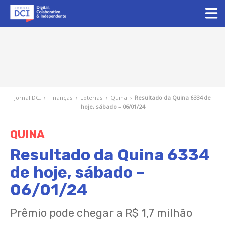
Jornal DCI
›
Finanças
›
Loterias
›
Quina
›
Resultado da Quina 6334 de
hoje, sábado – 06/01/24
QUINA
Resultado da Quina 6334
de hoje, sábado –
06/01/24
Prêmio pode chegar a R$ 1,7 milhão