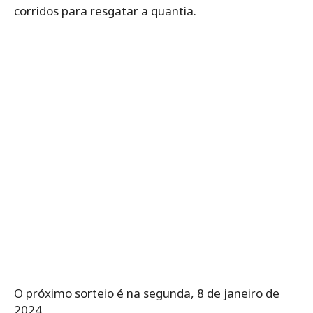
corridos para resgatar a quantia.
O próximo sorteio é na segunda, 8 de janeiro de
2024.