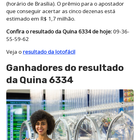
(horário de Brasília). O prêmio para o apostador
que conseguir acertar as cinco dezenas está
estimado em R$ 1,7 milhão.
Confira o resultado da Quina 6334 de hoje:
09-36-
55-59-62
Veja o
resultado da lotofácil
Ganhadores do resultado
da Quina 6334