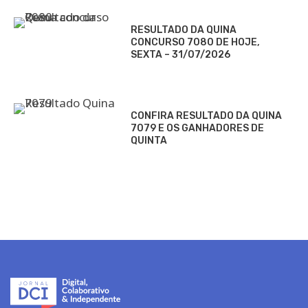
RESULTADO DA QUINA
CONCURSO 7080 DE HOJE,
SEXTA – 31/07/2026
CONFIRA RESULTADO DA QUINA
7079 E OS GANHADORES DE
QUINTA