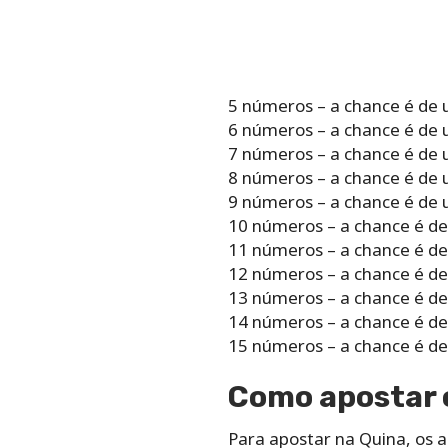
5 números – a chance é de
6 números – a chance é de
7 números – a chance é de
8 números – a chance é de
9 números – a chance é de
10 números – a chance é d
11 números – a chance é d
12 números – a chance é d
13 números – a chance é d
14 números – a chance é d
15 números – a chance é d
Como apostar o
Para apostar na Quina, os a