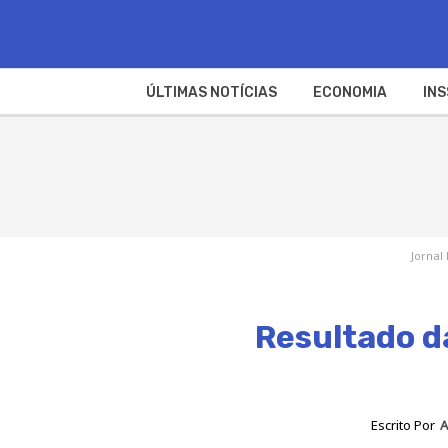
ÚLTIMAS NOTÍCIAS
ECONOMIA
INS
Jornal
Resultado d
Escrito Por
A