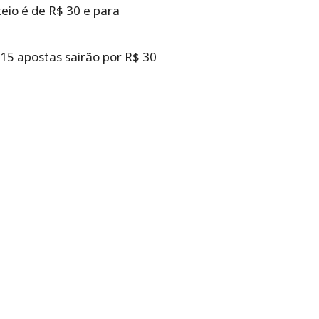
eio é de R$ 30 e para
 15 apostas sairão por R$ 30