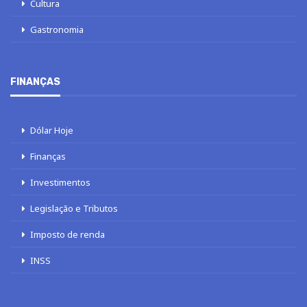
Cultura
Gastronomia
FINANÇAS
Dólar Hoje
Finanças
Investimentos
Legislação e Tributos
Imposto de renda
INSS