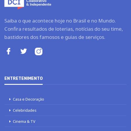
Saiba o que acontece hoje no Brasil e no Mundo.
Confira resultados de loterias, notícias do seu time,
bastidores dos famosos e guias de serviços.
ENTRETENIMENTO
Casa e Decoração
Celebridades
Cinema & TV