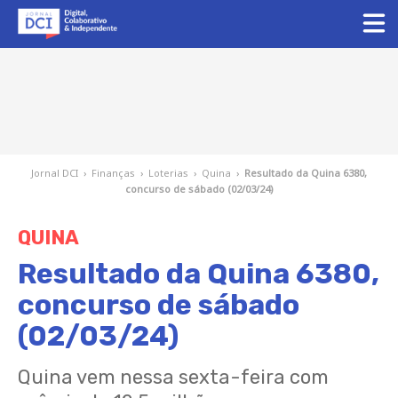
Jornal DCI
›
Finanças
›
Loterias
›
Quina
›
Resultado da Quina 6380,
concurso de sábado (02/03/24)
QUINA
Resultado da Quina 6380,
concurso de sábado
(02/03/24)
Quina vem nessa sexta-feira com