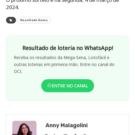
2024.
Resultado Quina
Resultado de loteria no WhatsApp!
Receba os resultados da Mega-Sena, Lotofácil e
outras loterias em primeira mão. Entre no canal do
DCI.
ENTRE NO CANAL
Anny Malagolini