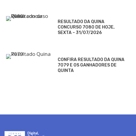
RESULTADO DA QUINA
CONCURSO 7080 DE HOJE,
SEXTA – 31/07/2026
CONFIRA RESULTADO DA QUINA
7079 E OS GANHADORES DE
QUINTA