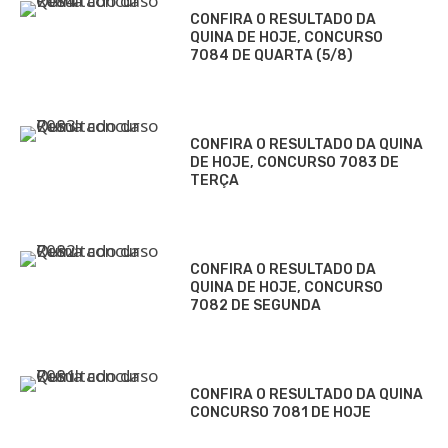
CONFIRA O RESULTADO DA
QUINA DE HOJE, CONCURSO
7084 DE QUARTA (5/8)
CONFIRA O RESULTADO DA QUINA
DE HOJE, CONCURSO 7083 DE
TERÇA
CONFIRA O RESULTADO DA
QUINA DE HOJE, CONCURSO
7082 DE SEGUNDA
CONFIRA O RESULTADO DA QUINA
CONCURSO 7081 DE HOJE