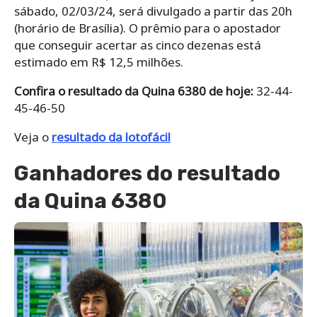
sábado, 02/03/24, será divulgado a partir das 20h
(horário de Brasília). O prêmio para o apostador
que conseguir acertar as cinco dezenas está
estimado em R$ 12,5 milhões.
Confira o resultado da Quina 6380 de hoje:
32-44-
45-46-50
Veja o
resultado da lotofácil
Ganhadores do resultado
da Quina 6380