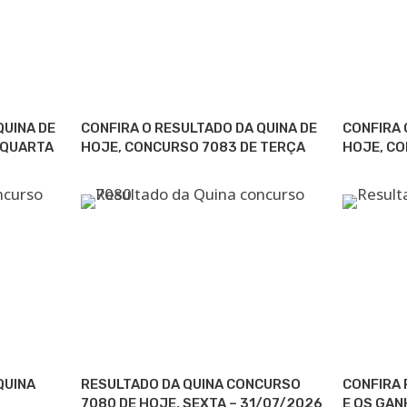
QUINA DE
CONFIRA O RESULTADO DA QUINA DE
CONFIRA 
 QUARTA
HOJE, CONCURSO 7083 DE TERÇA
HOJE, C
QUINA
RESULTADO DA QUINA CONCURSO
CONFIRA 
7080 DE HOJE, SEXTA – 31/07/2026
E OS GAN