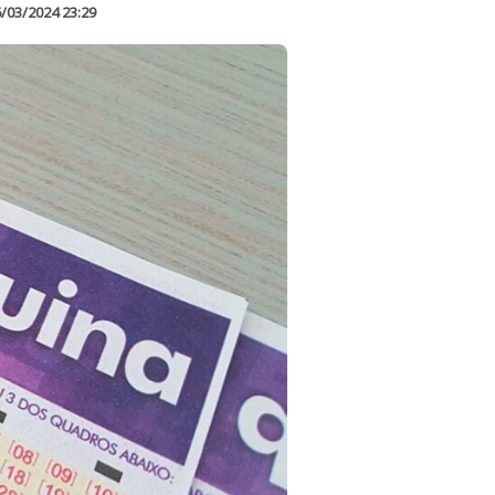
/03/2024 23:29