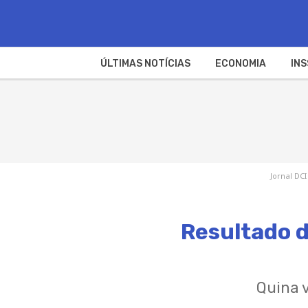
ÚLTIMAS NOTÍCIAS
ECONOMIA
INS
Jornal DCI
Resultado d
Quina 