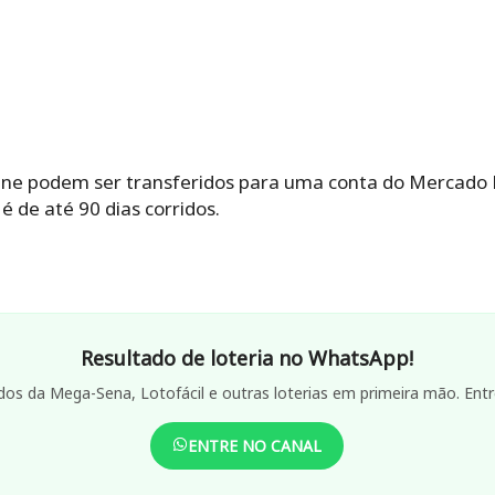
line podem ser transferidos para uma conta do Mercado 
é de até 90 dias corridos.
Resultado de loteria no WhatsApp!
dos da Mega-Sena, Lotofácil e outras loterias em primeira mão. Entr
ENTRE NO CANAL