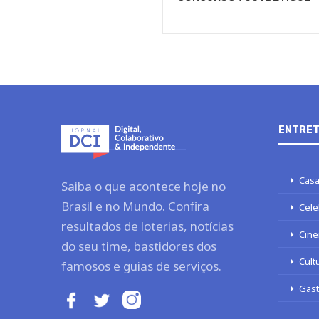
ENTRET
Casa
Saiba o que acontece hoje no
Brasil e no Mundo. Confira
Cele
resultados de loterias, notícias
Cine
do seu time, bastidores dos
Cult
famosos e guias de serviços.
Gas