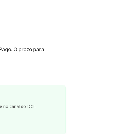
Pago. O prazo para
e no canal do DCI.