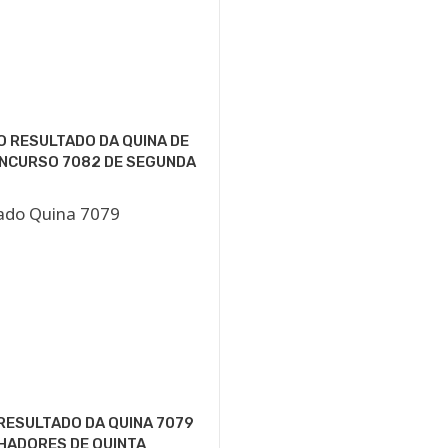
O RESULTADO DA QUINA DE
ONCURSO 7082 DE SEGUNDA
RESULTADO DA QUINA 7079
HADORES DE QUINTA