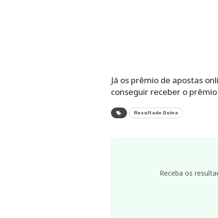
Já os prêmio de apostas on
conseguir receber o prêmio 
Resultado Quina
Receba os resulta