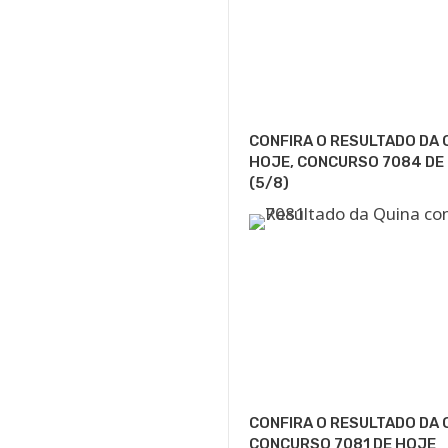
CONFIRA O RESULTADO DA 
HOJE, CONCURSO 7084 DE
(5/8)
CONFIRA O RESULTADO DA 
CONCURSO 7081 DE HOJE