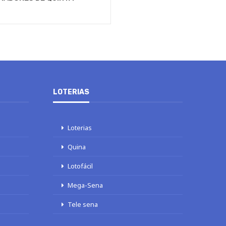
LOTERIAS
Loterias
Quina
Lotofácil
Mega-Sena
Tele sena