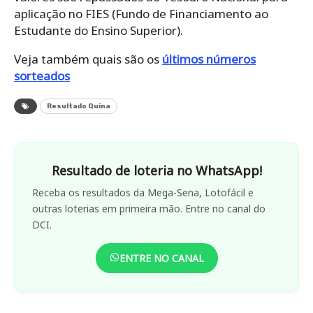
aplicação no FIES (Fundo de Financiamento ao
Estudante do Ensino Superior).
Veja também quais são os
últimos números
sorteados
Resultado Quina
Resultado de loteria no WhatsApp!
Receba os resultados da Mega-Sena, Lotofácil e
outras loterias em primeira mão. Entre no canal do
DCI.
ENTRE NO CANAL