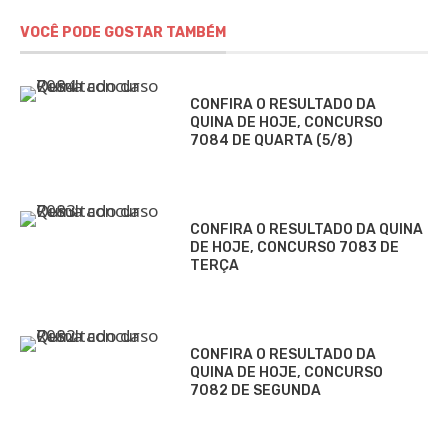
VOCÊ PODE GOSTAR TAMBÉM
CONFIRA O RESULTADO DA
QUINA DE HOJE, CONCURSO
7084 DE QUARTA (5/8)
CONFIRA O RESULTADO DA QUINA
DE HOJE, CONCURSO 7083 DE
TERÇA
CONFIRA O RESULTADO DA
QUINA DE HOJE, CONCURSO
7082 DE SEGUNDA