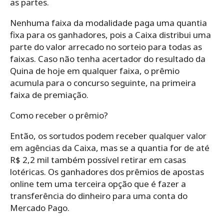
as partes.
Nenhuma faixa da modalidade paga uma quantia
fixa para os ganhadores, pois a Caixa distribui uma
parte do valor arrecado no sorteio para todas as
faixas. Caso não tenha acertador do resultado da
Quina de hoje em qualquer faixa, o prêmio
acumula para o concurso seguinte, na primeira
faixa de premiação.
Como receber o prêmio?
Então, os sortudos podem receber qualquer valor
em agências da Caixa, mas se a quantia for de até
R$ 2,2 mil também possível retirar em casas
lotéricas. Os ganhadores dos prêmios de apostas
online tem uma terceira opção que é fazer a
transferência do dinheiro para uma conta do
Mercado Pago.