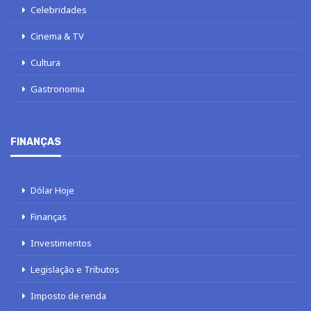
Celebridades
Cinema & TV
Cultura
Gastronomia
FINANÇAS
Dólar Hoje
Finanças
Investimentos
Legislação e Tributos
Imposto de renda