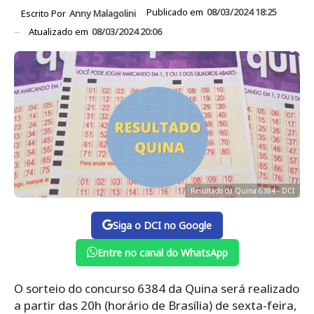
Publicado em
08/03/2024 18:25
Escrito Por
Anny Malagolini
Atualizado em
08/03/2024 20:06
Resultado da Quina 6384 - DCI
Siga o DCI no Google
Entre no canal do WhatsApp
O sorteio do concurso 6384 da Quina será realizado
a partir das 20h (horário de Brasília) de sexta-feira,