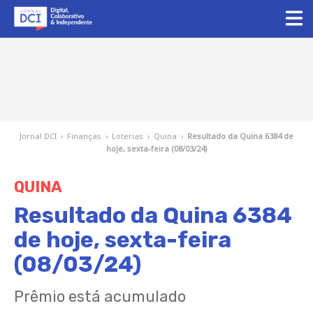
Jornal DCI
›
Finanças
›
Loterias
›
Quina
›
Resultado da Quina 6384 de
hoje, sexta-feira (08/03/24)
QUINA
Resultado da Quina 6384
de hoje, sexta-feira
(08/03/24)
Prêmio está acumulado