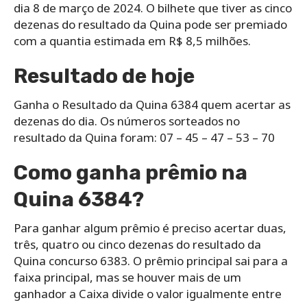
dia 8 de março de 2024. O bilhete que tiver as cinco
dezenas do resultado da Quina pode ser premiado
com a quantia estimada em R$ 8,5 milhões.
Resultado de hoje
Ganha o Resultado da Quina 6384 quem acertar as
dezenas do dia. Os números sorteados no
resultado da Quina foram: 07 – 45 – 47 – 53 – 70
Como ganha prêmio na
Quina 6384?
Para ganhar algum prêmio é preciso acertar duas,
três, quatro ou cinco dezenas do resultado da
Quina concurso 6383. O prêmio principal sai para a
faixa principal, mas se houver mais de um
ganhador a Caixa divide o valor igualmente entre