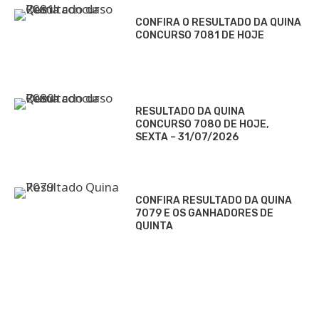
CONFIRA O RESULTADO DA QUINA
CONCURSO 7081 DE HOJE
RESULTADO DA QUINA
CONCURSO 7080 DE HOJE,
SEXTA – 31/07/2026
CONFIRA RESULTADO DA QUINA
7079 E OS GANHADORES DE
QUINTA