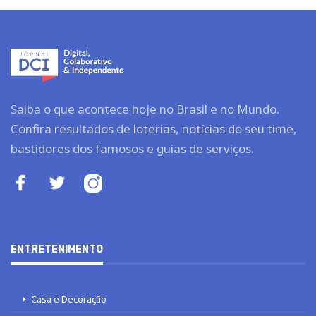
Saiba o que acontece hoje no Brasil e no Mundo.
Confira resultados de loterias, notícias do seu time,
bastidores dos famosos e guias de serviços.
ENTRETENIMENTO
Casa e Decoração